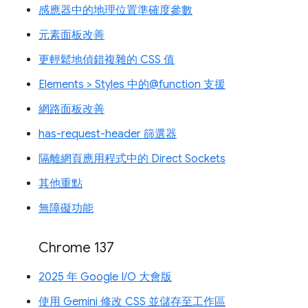
感應器中的地理位置準確度參數
元素面板改善
更輕鬆地偵錯複雜的 CSS 值
Elements > Styles 中的@function 支援
網路面板改善
has-request-header 篩選器
隔離網頁應用程式中的 Direct Sockets
其他重點
無障礙功能
Chrome 137
2025 年 Google I/O 大會版
使用 Gemini 修改 CSS 並儲存至工作區