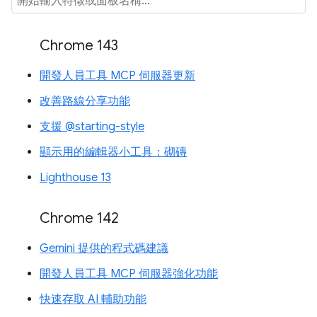
Chrome 143
開發人員工具 MCP 伺服器更新
改善路線分享功能
支援 @starting-style
顯示用的編輯器小工具：砌磚
Lighthouse 13
Chrome 142
Gemini 提供的程式碼建議
開發人員工具 MCP 伺服器強化功能
快速存取 AI 輔助功能