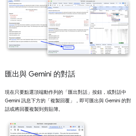
匯出與 Gemini 的對話
現在只要點選頂端動作列的「匯出對話」
按鈕，或對話中
Gemini 訊息下方的「複製回覆」
，即可匯出與 Gemini 的對
話或將回覆複製到剪貼簿。