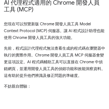
AI 代理程式適用的 Chrome 開發人員
工具 (MCP)
您現在可以預覽新版 Chrome 開發人員工具 Model
Context Protocol (MCP) 伺服器。讓 AI 程式設計助理也能
使用 Chrome 開發人員工具的強大功能。
先前，程式設計代理程式無法查看生成的程式碼在瀏覽器中
執行的實際作用。Chrome 開發人員工具 MCP 伺服器會變
更這項設定。AI 程式碼輔助工具可以直接在 Chrome 中偵
錯網頁，並運用開發人員工具的偵錯功能和效能洞察資料。
這有助於提升他們辨識及修正問題的準確度。
不妨親自體驗：