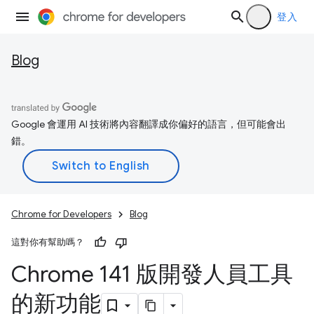
登入
Blog
Google 會運用 AI 技術將內容翻譯成你偏好的語言，但可能會出
錯。
Chrome for Developers
Blog
這對你有幫助嗎？
Chrome 141 版開發人員工具
的新功能