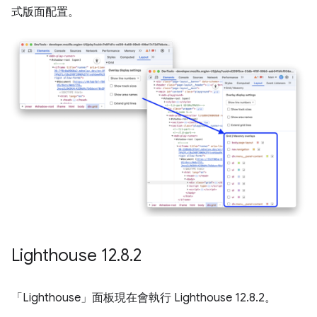
式版面配置。
Lighthouse 12
.
8
.
2
「Lighthouse」
面板現在會執行 Lighthouse 12.8.2。