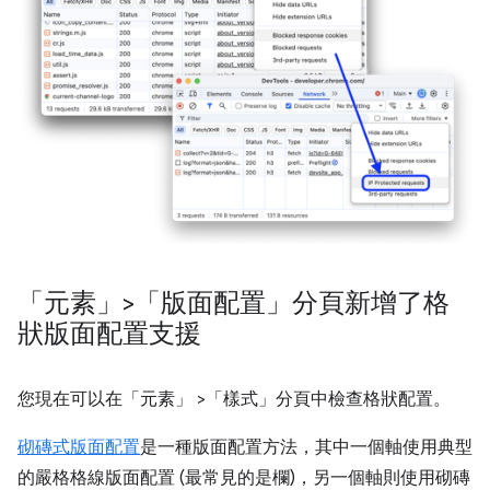
「元素」>「版面配置」分頁新增了格
狀版面配置支援
您現在可以在「元素」
>「樣式」
分頁中檢查格狀配置。
砌磚式版面配置
是一種版面配置方法，其中一個軸使用典型
的嚴格格線版面配置 (最常見的是欄)，另一個軸則使用砌磚