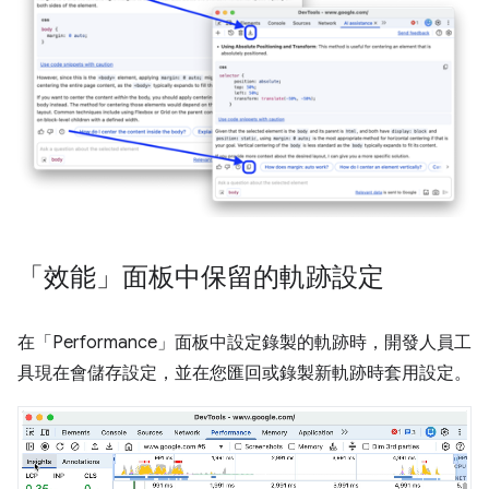
「效能」面板中保留的軌跡設定
在「Performance」
面板中設定錄製的軌跡時，開發人員工
具現在會儲存設定，並在您匯回或錄製新軌跡時套用設定。