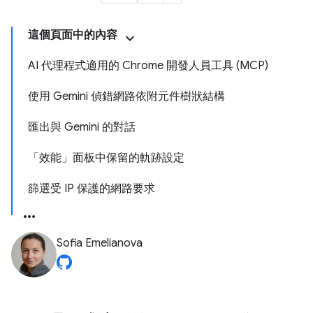
這個頁面中的內容
AI 代理程式適用的 Chrome 開發人員工具 (MCP)
使用 Gemini 偵錯網路依附元件樹狀結構
匯出與 Gemini 的對話
「效能」面板中保留的軌跡設定
篩選受 IP 保護的網路要求
Sofia Emelianova