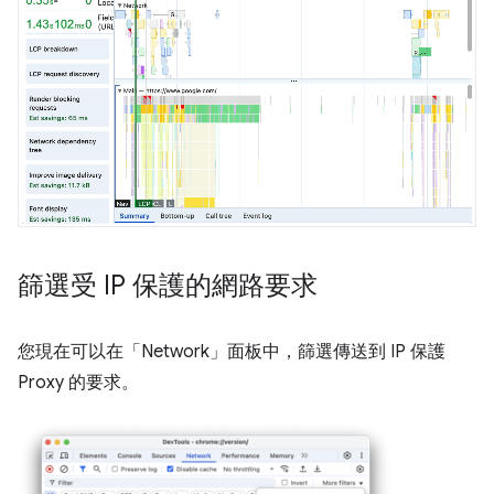
篩選受 IP 保護的網路要求
您現在可以在「Network」
面板中，篩選傳送到 IP 保護
Proxy 的要求。