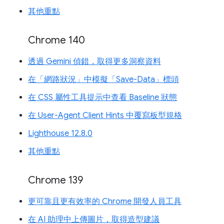
其他重點
Chrome 140
透過 Gemini 偵錯，取得更多洞察資料
在「網路狀況」中模擬「Save-Data」標頭
在 CSS 屬性工具提示中查看 Baseline 狀態
在 User-Agent Client Hints 中覆寫板型規格
Lighthouse 12.8.0
其他重點
Chrome 139
更可靠且更有效率的 Chrome 開發人員工具
在 AI 助理中上傳圖片，取得造型建議