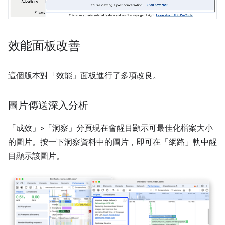
效能面板改善
這個版本對「效能」
面板進行了多項改良。
圖片傳送深入分析
「成效」>「洞察」
分頁現在會醒目顯示可最佳化檔案大小
的圖片。按一下洞察資料中的圖片，即可在「網路」
軌中醒
目顯示該圖片。