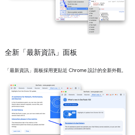
全新「最新資訊」面板
「最新資訊」
面板採用更貼近 Chrome 設計的全新外觀。