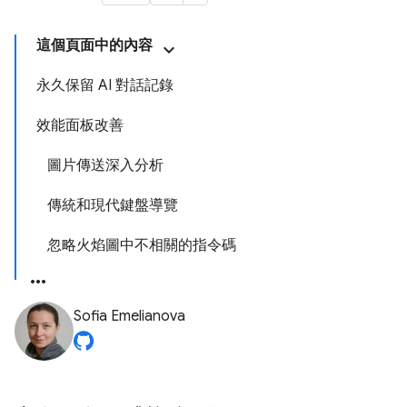
這個頁面中的內容
永久保留 AI 對話記錄
效能面板改善
圖片傳送深入分析
傳統和現代鍵盤導覽
忽略火焰圖中不相關的指令碼
Sofia Emelianova