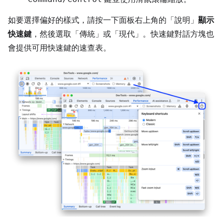
如要選擇偏好的樣式，請按一下面板右上角的「說明」
顯示
快速鍵
，然後選取「傳統」
或「現代」
。快速鍵對話方塊也
會提供可用快速鍵的速查表。