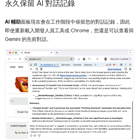
永久保留 AI 對話記錄
AI 輔助
面板現在會在工作階段中保留您的對話記錄，因此
即使重新載入開發人員工具或 Chrome，您還是可以查看與
Gemini 的先前對話。