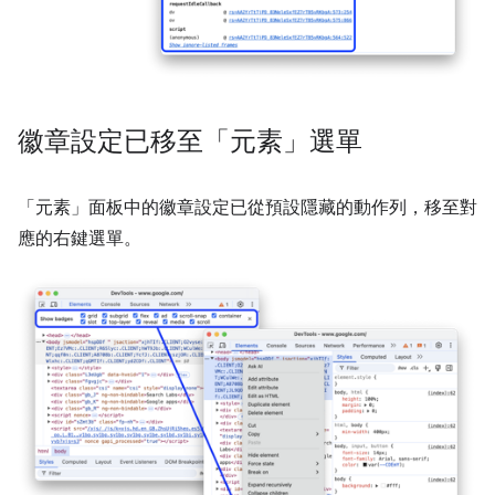
徽章設定已移至「元素」選單
「元素」
面板中的徽章設定已從預設隱藏的動作列，移至對
應的右鍵選單。