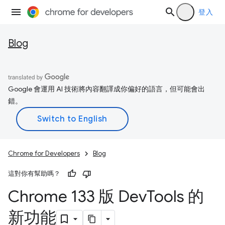
登入
Blog
Google 會運用 AI 技術將內容翻譯成你偏好的語言，但可能會出
錯。
Chrome for Developers
Blog
這對你有幫助嗎？
Chrome 133 版 Dev
Tools 的
新功能