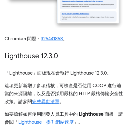
Chromium 問題：
325441858
。
Lighthouse 12
.
3
.
0
「Lighthouse」
面板現在會執行 Lighthouse 12.3.0。
這項更新新增了多項稽核，可檢查是否使用 COOP 進行適
當的來源隔離，以及是否採用嚴格的 HTTP 嚴格傳輸安全性
政策。請參閱
完整異動清單
。
如要瞭解如何使用開發人員工具中的
Lighthouse
面板，請
參閱「
Lighthouse：提升網站速度
」。