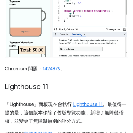
Chromium 問題：
1424879
。
Lighthouse 11
「Lighthouse」
面板現在會執行
Lighthouse 11
。最值得一
提的是，這個版本移除了舊版導覽功能，新增了無障礙稽
核，並變更了無障礙類別的評分方式。