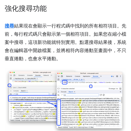
強化搜尋功能
搜尋
結果現在會顯示一行程式碼中找到的所有相符項目。先
前，每行程式碼只會顯示第一個相符項目。如果您在縮小檔
案中搜尋，這項新功能就特別實用。點選搜尋結果後，系統
會在編輯器中開啟檔案，並將相符內容捲動至畫面中，不只
垂直捲動，也會水平捲動。