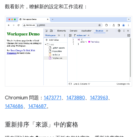
觀看影片，瞭解新的設定和工作流程：
Chromium 問題：
1473771
、
1473880
、
1473963
、
1474686
、
1474687
。
重新排序「來源」中的窗格