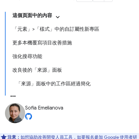
這個頁面中的內容
「元素」>「樣式」中的自訂屬性新專區
更多本機覆寫項目改善措施
強化搜尋功能
改良後的「來源」面板
「來源」面板中的工作區經過簡化
Sofia Emelianova
注意：
如想協助改善開發人員工具，如要報名參加 Google 使用者研