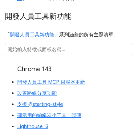
開發人員工具新功能
「
開發人員工具新功能
」系列涵蓋的所有主題清單。
Chrome 143
開發人員工具 MCP 伺服器更新
改善路線分享功能
支援 @starting-style
顯示用的編輯器小工具：砌磚
Lighthouse 13