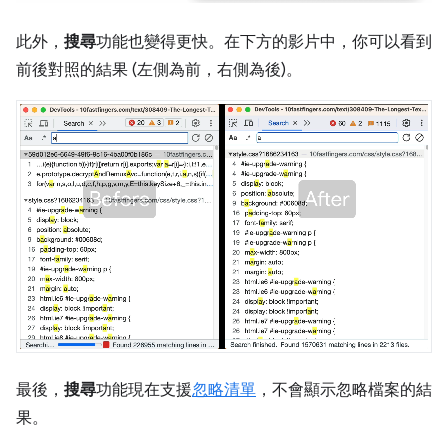
此外，
搜尋
功能也變得更快。在下方的影片中，你可以看到
前後對照的結果 (左側為前，右側為後)。
最後，
搜尋
功能現在支援
忽略清單
，不會顯示忽略檔案的結
果。