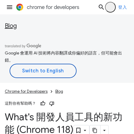
登入
Blog
Google 會運用 AI 技術將內容翻譯成你偏好的語言，但可能會出
錯。
Chrome for Developers
Blog
這對你有幫助嗎？
What's 開發人員工具的新功
能 (Chrome 118)