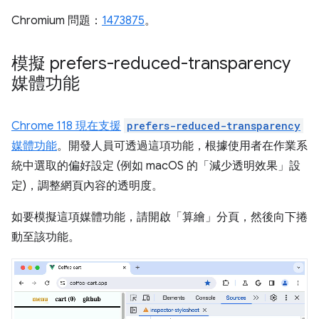
Chromium 問題：
1473875
。
模擬 prefers-reduced-transparency
媒體功能
Chrome 118 現在支援
prefers-reduced-transparency
媒體功能
。開發人員可透過這項功能，根據使用者在作業系
統中選取的偏好設定 (例如 macOS 的「減少透明效果」
設
定)，調整網頁內容的透明度。
如要模擬這項媒體功能，請開啟「算繪」
分頁，然後向下捲
動至該功能。