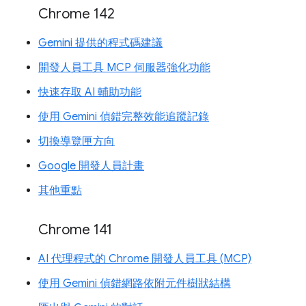
Chrome 142
Gemini 提供的程式碼建議
開發人員工具 MCP 伺服器強化功能
快速存取 AI 輔助功能
使用 Gemini 偵錯完整效能追蹤記錄
切換導覽匣方向
Google 開發人員計畫
其他重點
Chrome 141
AI 代理程式的 Chrome 開發人員工具 (MCP)
使用 Gemini 偵錯網路依附元件樹狀結構