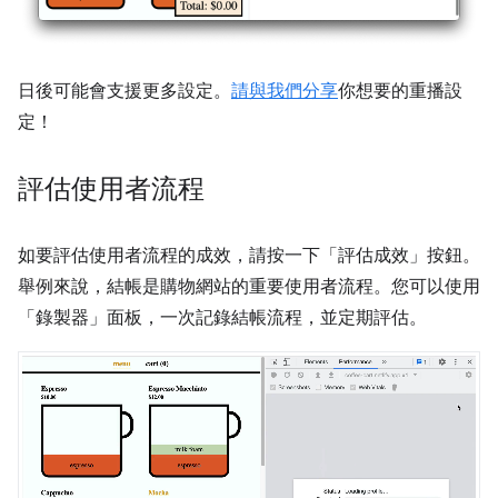
日後可能會支援更多設定。
請與我們分享
你想要的重播設
定！
評估使用者流程
如要評估使用者流程的成效，請按一下「評估成效」
按鈕。
舉例來說，結帳是購物網站的重要使用者流程。您可以使用
「錄製器」
面板，一次記錄結帳流程，並定期評估。