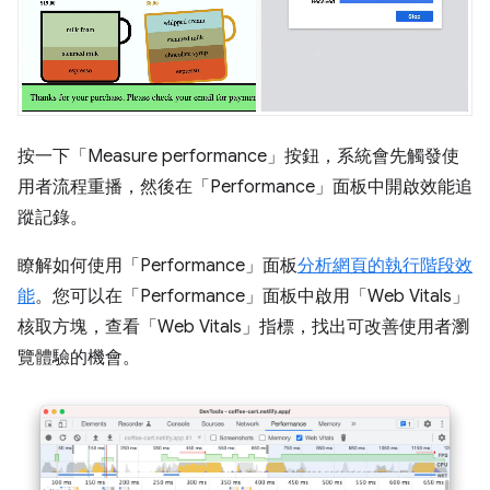
按一下「Measure performance」
按鈕，系統會先觸發使
用者流程重播，然後在「Performance」
面板中開啟效能追
蹤記錄。
瞭解如何使用「Performance」
面板
分析網頁的執行階段效
能
。您可以在「Performance」
面板中啟用「Web Vitals」
核取方塊，查看「Web Vitals」
指標，找出可改善使用者瀏
覽體驗的機會。