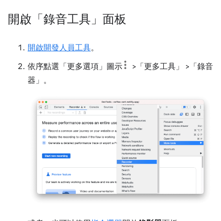
開啟「錄音工具」面板
開啟開發人員工具
。
依序點選「更多選項」
圖示
>「更多工具」
>「錄音
器」
。