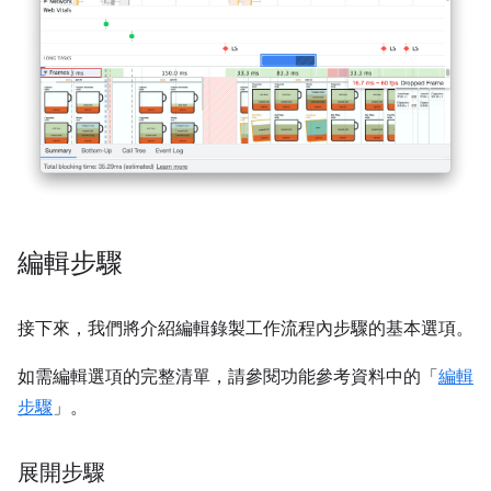
編輯步驟
接下來，我們將介紹編輯錄製工作流程內步驟的基本選項。
如需編輯選項的完整清單，請參閱功能參考資料中的「
編輯
步驟
」。
展開步驟