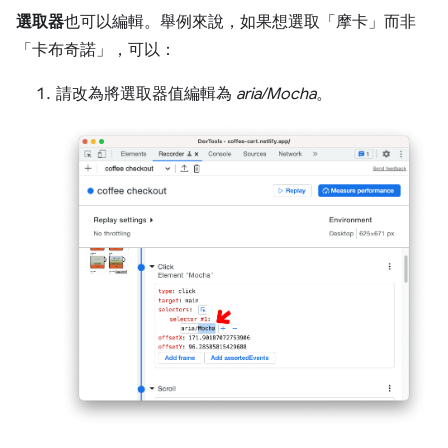
選取器
也可以編輯。舉例來說，如果想選取「摩卡」
而非
「卡布奇諾」
，可以：
請改為將選取器值編輯為
aria/Mocha
。