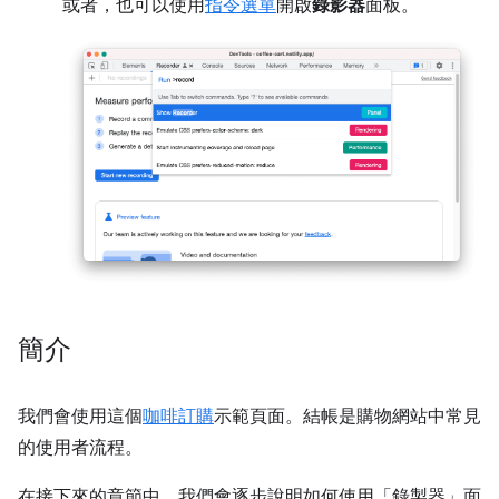
或者，也可以使用
指令選單
開啟
錄影器
面板。
簡介
我們會使用這個
咖啡訂購
示範頁面。結帳是購物網站中常見
的使用者流程。
在接下來的章節中，我們會逐步說明如何使用「錄製器」
面