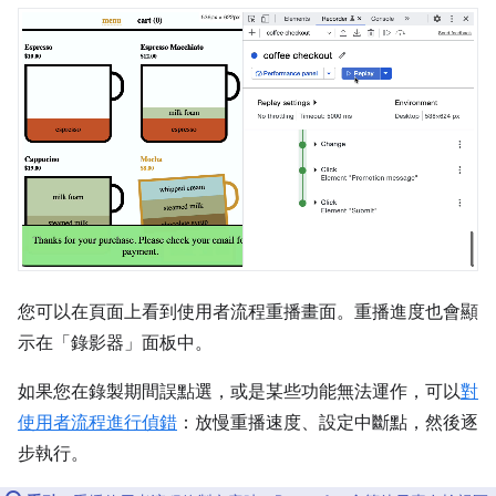
您可以在頁面上看到使用者流程重播畫面。重播進度也會顯
示在「錄影器」
面板中。
如果您在錄製期間誤點選，或是某些功能無法運作，可以
對
使用者流程進行偵錯
：放慢重播速度、設定中斷點，然後逐
步執行。