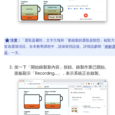
注意：
「選取器屬性」
文字方塊和「要錄製的選取器類型」
核取方
皆為選填項目。在本教學課程中，請保留預設值。詳情請參閱「
瞭解
器
」一文。
按一下「開始錄製新內容」
按鈕。錄製作業已開始。
面板顯示「Recording...」
，表示系統正在錄製。