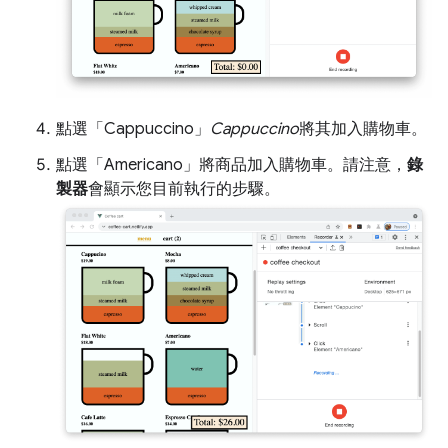
點選「Cappuccino」
Cappuccino
將其加入購物車。
點選「Americano」
將商品加入購物車。請注意，
錄
製器
會顯示您目前執行的步驟。