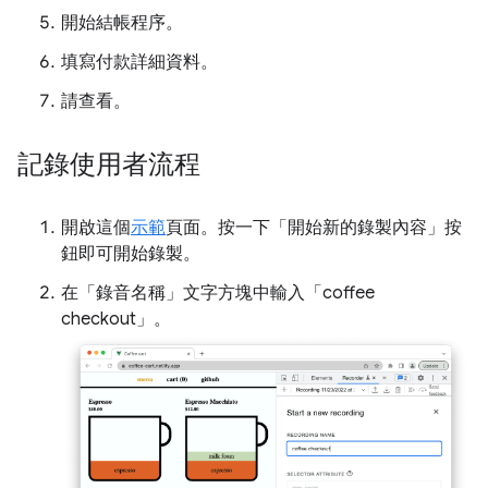
開始結帳程序。
填寫付款詳細資料。
請查看。
記錄使用者流程
開啟這個
示範
頁面。按一下「開始新的錄製內容」
按
鈕即可開始錄製。
在「錄音名稱」
文字方塊中輸入「coffee
checkout」。