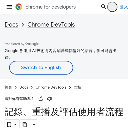
登入
Docs
Chrome DevTools
Google 會運用 AI 技術將內容翻譯成你偏好的語言，但可能會出
錯。
首頁
Docs
Chrome DevTools
面板
這對你有幫助嗎？
記錄、重播及評估使用者流程