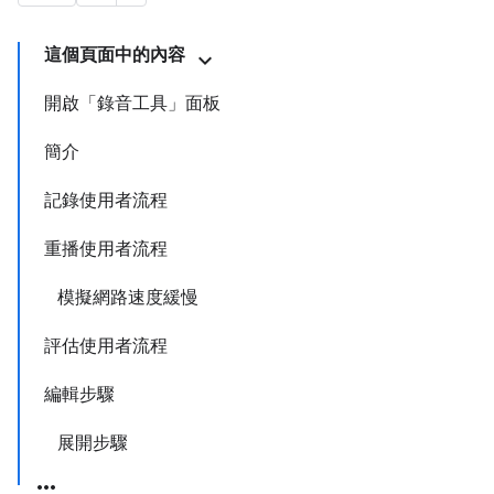
這個頁面中的內容
開啟「錄音工具」面板
簡介
記錄使用者流程
重播使用者流程
模擬網路速度緩慢
評估使用者流程
編輯步驟
展開步驟