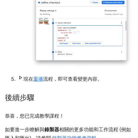
現在
重播
流程，即可查看變更內容。
後續步驟
恭喜，您已完成教學課程！
如要進一步瞭解與
錄製器
相關的更多功能和工作流程 (例如