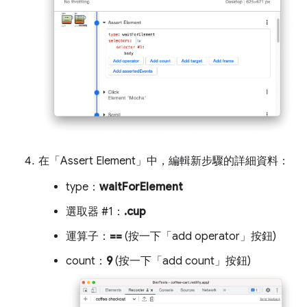
在「Assert Element」
中，編輯新步驟的詳細資料：
type：
waitForElement
選取器 #1：
.cup
運算子：
==
(按一下「add operator」
按鈕)
count：
9
(按一下「add count」
按鈕)