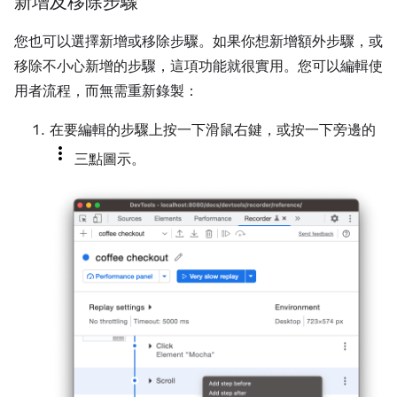
新增及移除步驟
您也可以選擇新增或移除步驟。如果你想新增額外步驟，或
移除不小心新增的步驟，這項功能就很實用。您可以編輯使
用者流程，而無需重新錄製：
在要編輯的步驟上按一下滑鼠右鍵，或按一下旁邊的
三點圖示。