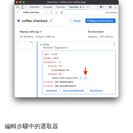
編輯步驟中的選取器