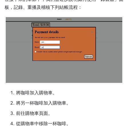
板，記錄、重播及稽核下列結帳流程：
將咖啡加入購物車。
將另一杯咖啡加入購物車。
前往購物車頁面。
從購物車中移除一杯咖啡。