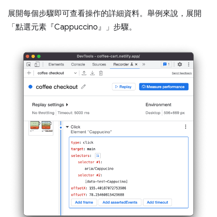
展開每個步驟即可查看操作的詳細資料。舉例來說，展開
「點選元素『Cappuccino』」
步驟。