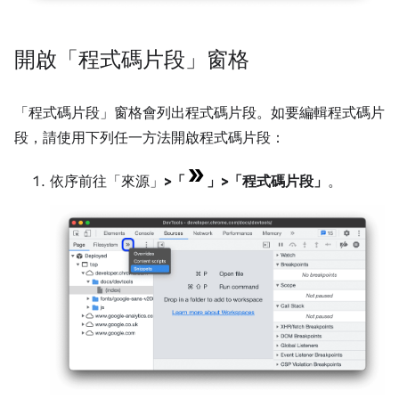
開啟「程式碼片段」窗格
「程式碼片段」
窗格會列出程式碼片段。如要編輯程式碼片
段，請使用下列任一方法開啟程式碼片段：
依序前往「來源」
>
「
」
>
「程式碼片段」
。