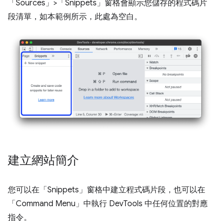
「Sources」
>
「Snippets」
窗格會顯示您儲存的程式碼片
段清單，如本範例所示，此處為空白。
建立網站簡介
您可以在「Snippets」
窗格中建立程式碼片段，也可以在
「Command Menu」
中執行 DevTools 中任何位置的對應
指令。