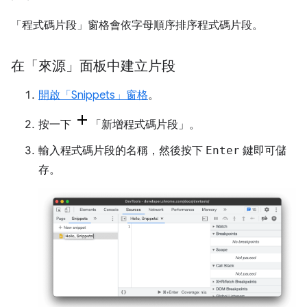
「程式碼片段」
窗格會依字母順序排序程式碼片段。
在「來源」面板中建立片段
開啟「Snippets」
窗格
。
按一下
「新增程式碼片段」
。
輸入程式碼片段的名稱，然後按下
Enter
鍵即可儲
存。