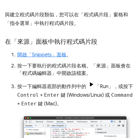
與建立程式碼片段類似，您可以在「程式碼片段」
窗格和
「指令選單」
中執行程式碼片段。
在「來源」面板中執行程式碼片段
開啟「Snippets」
面板
。
按一下要執行的程式碼片段名稱。「來源」
面板會在
「程式碼編輯器」
中開啟該檔案。
按一下編輯器底部的動作列中的
「Run」
，或按下
Control
+
Enter
鍵 (Windows/Linux) 或
Command
+
Enter
鍵 (Mac)。