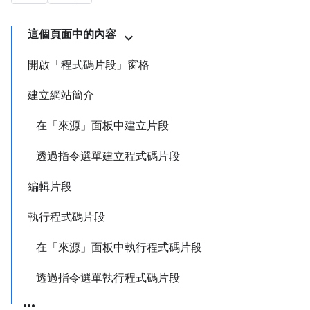
這個頁面中的內容
開啟「程式碼片段」窗格
建立網站簡介
在「來源」面板中建立片段
透過指令選單建立程式碼片段
編輯片段
執行程式碼片段
在「來源」面板中執行程式碼片段
透過指令選單執行程式碼片段