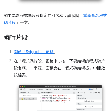
如要為新程式碼片段指定自訂名稱，請參閱「
重新命名程式
碼片段
」一文。
編輯片段
開啟「Snippets」
窗格
。
在「程式碼片段」
窗格中，按一下要編輯的程式碼片
段名稱。「來源」
面板會在「程式碼編輯器」
中開啟
該檔案。