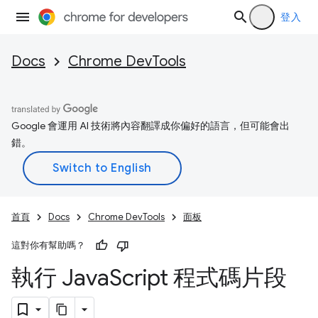
登入
Docs
Chrome DevTools
Google 會運用 AI 技術將內容翻譯成你偏好的語言，但可能會出
錯。
首頁
Docs
Chrome DevTools
面板
這對你有幫助嗎？
執行 Java
Script 程式碼片段