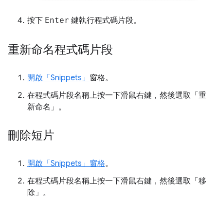
按下
Enter
鍵執行程式碼片段。
重新命名程式碼片段
開啟「Snippets」
窗格。
在程式碼片段名稱上按一下滑鼠右鍵，然後選取「重
新命名」
。
刪除短片
開啟「Snippets」
窗格
。
在程式碼片段名稱上按一下滑鼠右鍵，然後選取「移
除」
。