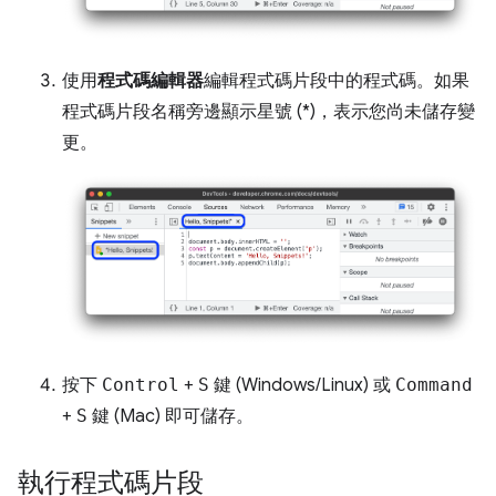
使用
程式碼編輯器
編輯程式碼片段中的程式碼。如果
程式碼片段名稱旁邊顯示星號 (*)，表示您尚未儲存變
更。
按下
Control
+
S
鍵 (Windows/Linux) 或
Command
+
S
鍵 (Mac) 即可儲存。
執行程式碼片段