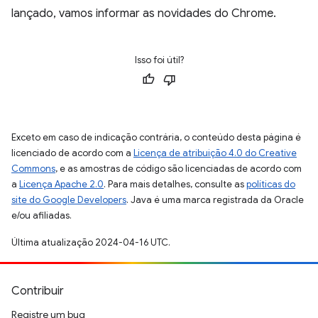
lançado, vamos informar as novidades do Chrome.
Isso foi útil?
Exceto em caso de indicação contrária, o conteúdo desta página é
licenciado de acordo com a
Licença de atribuição 4.0 do Creative
Commons
, e as amostras de código são licenciadas de acordo com
a
Licença Apache 2.0
. Para mais detalhes, consulte as
políticas do
site do Google Developers
. Java é uma marca registrada da Oracle
e/ou afiliadas.
Última atualização 2024-04-16 UTC.
Contribuir
Registre um bug