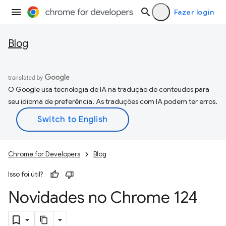
Fazer login
Blog
O Google usa tecnologia de IA na tradução de conteúdos para
seu idioma de preferência. As traduções com IA podem ter erros.
Chrome for Developers
Blog
Isso foi útil?
Novidades no Chrome 124