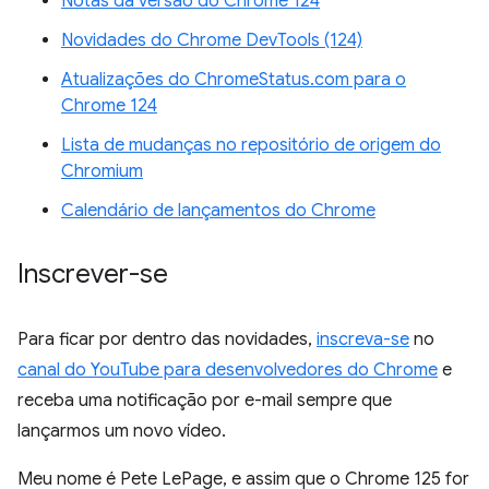
Notas da versão do Chrome 124
Novidades do Chrome DevTools (124)
Atualizações do ChromeStatus.com para o
Chrome 124
Lista de mudanças no repositório de origem do
Chromium
Calendário de lançamentos do Chrome
Inscrever-se
Para ficar por dentro das novidades,
inscreva-se
no
canal do YouTube para desenvolvedores do Chrome
e
receba uma notificação por e-mail sempre que
lançarmos um novo vídeo.
Meu nome é Pete LePage, e assim que o Chrome 125 for