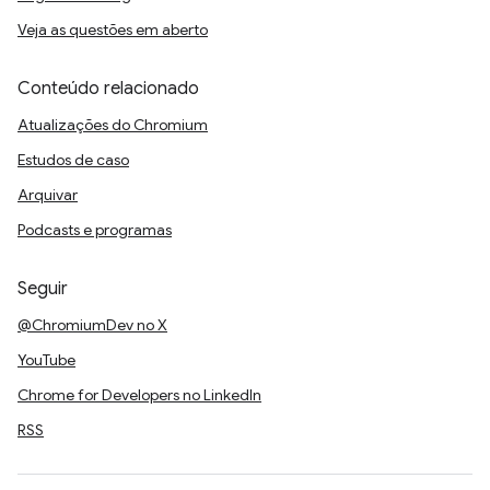
Veja as questões em aberto
Conteúdo relacionado
Atualizações do Chromium
Estudos de caso
Arquivar
Podcasts e programas
Seguir
@ChromiumDev no X
YouTube
Chrome for Developers no LinkedIn
RSS