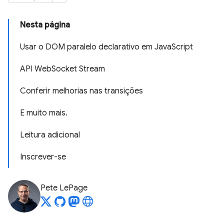
Nesta página
Usar o DOM paralelo declarativo em JavaScript
API WebSocket Stream
Conferir melhorias nas transições
E muito mais.
Leitura adicional
Inscrever-se
Pete LePage