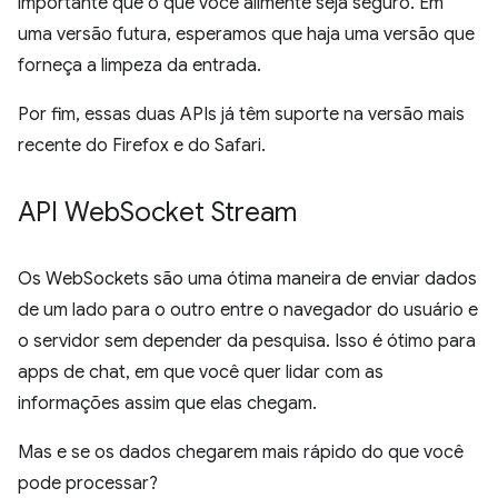
importante que o que você alimente seja seguro. Em
uma versão futura, esperamos que haja uma versão que
forneça a limpeza da entrada.
Por fim, essas duas APIs já têm suporte na versão mais
recente do Firefox e do Safari.
API Web
Socket Stream
Os WebSockets são uma ótima maneira de enviar dados
de um lado para o outro entre o navegador do usuário e
o servidor sem depender da pesquisa. Isso é ótimo para
apps de chat, em que você quer lidar com as
informações assim que elas chegam.
Mas e se os dados chegarem mais rápido do que você
pode processar?