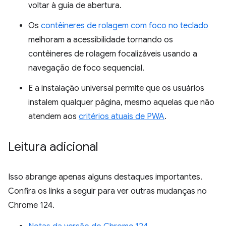
voltar à guia de abertura.
Os
contêineres de rolagem com foco no teclado
melhoram a acessibilidade tornando os
contêineres de rolagem focalizáveis usando a
navegação de foco sequencial.
E a instalação universal permite que os usuários
instalem qualquer página, mesmo aquelas que não
atendem aos
critérios atuais de PWA
.
Leitura adicional
Isso abrange apenas alguns destaques importantes.
Confira os links a seguir para ver outras mudanças no
Chrome 124.