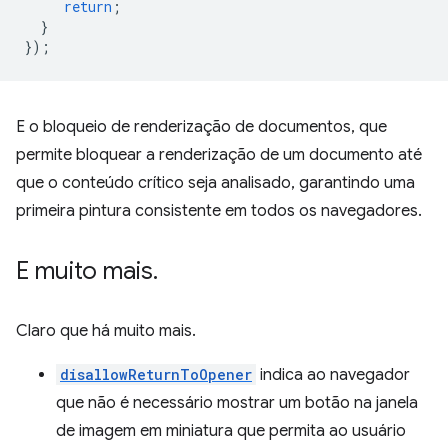
return
;
}
});
E o bloqueio de renderização de documentos, que
permite bloquear a renderização de um documento até
que o conteúdo crítico seja analisado, garantindo uma
primeira pintura consistente em todos os navegadores.
E muito mais
.
Claro que há muito mais.
disallowReturnToOpener
indica ao navegador
que não é necessário mostrar um botão na janela
de imagem em miniatura que permita ao usuário