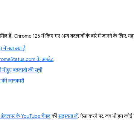
िल हैं. Chrome 125 में किए गए अन्य बदलावों के बारे में जानने के लिए, यहां
ं नया क्या है
romeStatus.com के अपडेट
में हुए बदलावों की सूची
र की जानकारी
डेवलपर के YouTube चैनल
की
सदस्यता लें
. ऐसा करने पर, जब भी हम कोई 