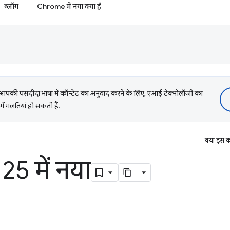
ब्लॉग
Chrome में नया क्या है
की पसंदीदा भाषा में कॉन्टेंट का अनुवाद करने के लिए, एआई टेक्नोलॉजी का
में गलतियां हो सकती हैं.
क्या इस क
5 में नया