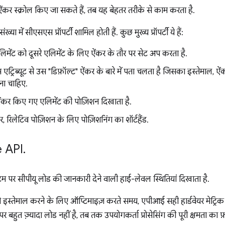
ऐंकर स्क्रोल किए जा सकते हैं, तब यह बेहतर तरीके से काम करता है.
ख्या में सीएसएस प्रॉपर्टी शामिल होती हैं. कुछ मुख्य प्रॉपर्टी ये हैं:
िमेंट को दूसरे एलिमेंट के लिए ऐंकर के तौर पर सेट अप करता है.
 एट्रिब्यूट से उस "डिफ़ॉल्ट" ऐंकर के बारे में पता चलता है जिसका इस्तेमाल
ना चाहिए.
ऐंकर किए गए एलिमेंट की पोज़िशन दिखाता है.
, रिलेटिव पोज़िशन के लिए पोज़िशनिंग का शॉर्टहैंड.
 API
.
र सीपीयू लोड की जानकारी देने वाली हाई-लेवल स्थितियां दिखाता है.
से इस्तेमाल करने के लिए ऑप्टिमाइज़ करते समय, एपीआई सही हार्डवेयर मेट्रि
बहुत ज़्यादा लोड नहीं है, तब तक उपयोगकर्ता प्रोसेसिंग की पूरी क्षमता का फ़