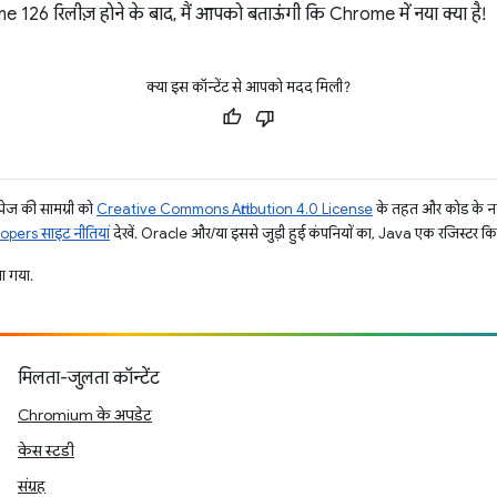
rome 126 रिलीज़ होने के बाद, मैं आपको बताऊंगी कि Chrome में नया क्या है!
क्या इस कॉन्टेंट से आपको मदद मिली?
ज की सामग्री को
Creative Commons Attribution 4.0 License
के तहत और कोड के नम
pers साइट नीतियां
देखें. Oracle और/या इससे जुड़ी हुई कंपनियों का, Java एक रजिस्टर किया 
 गया.
मिलता-जुलता कॉन्टेंट
Chromium के अपडेट
केस स्टडी
संग्रह