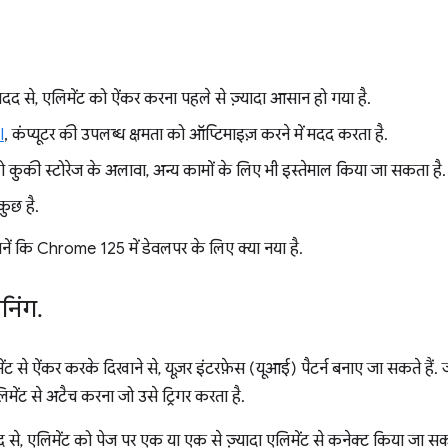
द से, एलिमेंट को ऐंकर करना पहले से ज़्यादा आसान हो गया है.
I
, कंप्यूटर की उपलब्ध क्षमता को ऑप्टिमाइज़ करने में मदद करता है.
 कुकी स्टोरेज के अलावा, अन्य कामों के लिए भी इस्तेमाल किया जा सकता है.
कुछ है.
जानें कि Chrome 125 में डेवलपर के लिए क्या नया है.
निंग
.
ंट से ऐंकर करके दिखाने से, यूज़र इंटरफ़ेस (यूआई) पैटर्न बनाए जा सकते हैं.
ेंट से अटैच करना जो उसे ट्रिगर करता है.
से, एलिमेंट को पेज पर एक या एक से ज़्यादा एलिमेंट से कनेक्ट किया जा 