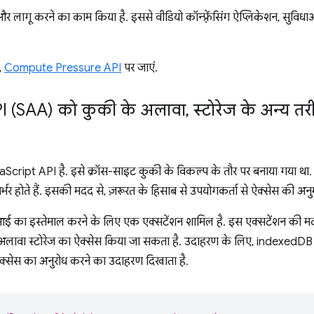
लागू करने का काम किया है. इससे वीडियो कॉन्फ़्रेंसिंग ऐप्लिकेशन, सुविधाओ
,
Compute Pressure API
पर जाएं.
I (SAA) को कुकी के अलावा
,
स्टोरेज के अन्य तर
cript API है. इसे क्रॉस-साइट कुकी के विकल्प के तौर पर बनाया गया था. य
्भर होते हैं. इसकी मदद से, ज़रूरत के हिसाब से उपयोगकर्ता से ऐक्सेस की अ
ई का इस्तेमाल करने के लिए एक एक्सटेंशन शामिल है. इस एक्सटेंशन की मदद से,
 अलावा स्टोरेज का ऐक्सेस किया जा सकता है. उदाहरण के लिए, indexedDB
्सेस का अनुरोध करने का उदाहरण दिखाता है.