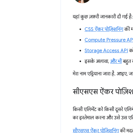
यहां कुछ ज़रूरी जानकारी दी गई है:
CSS ऐंकर पोज़िशनिंग
की मद
Compute Pressure AP
Storage Access API
को
इसके अलावा,
और भी
बहुत 
मेरा नाम एड्रियाना जारा है. आइए, 
सीएसएस ऐंकर पोज़िश
किसी एलिमेंट को किसी दूसरे एलिमे
का इस्तेमाल करना और उसे उस एलिम
सीएसएस ऐंकर पोज़िशनिंग
की मदद 