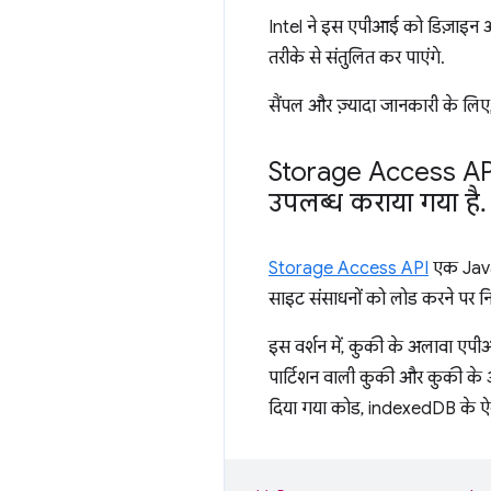
Intel ने इस एपीआई को डिज़ाइन और 
तरीके से संतुलित कर पाएंगे.
सैंपल और ज़्यादा जानकारी के लिए
Storage Access AP
उपलब्ध कराया गया है
.
Storage Access API
एक JavaS
साइट संसाधनों को लोड करने पर निर
इस वर्शन में, कुकी के अलावा एपीआ
पार्टिशन वाली कुकी और कुकी के
दिया गया कोड, indexedDB के ऐक