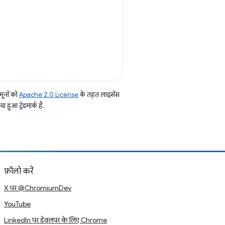
ूनों को
Apache 2.0 License
के तहत लाइसेंस
हुआ ट्रेडमार्क है.
फ़ॉलो करें
X पर @ChromiumDev
YouTube
LinkedIn पर डेवलपर के लिए Chrome