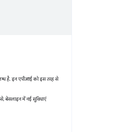
्ध है. इन एपीआई को इस तरह से
से, बेसलाइन में नई सुविधाएं