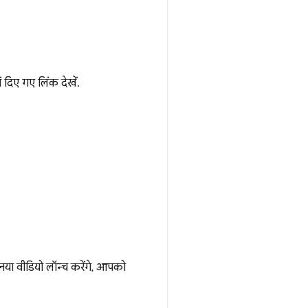
 दिए गए लिंक देखें.
नया वीडियो लॉन्च करेंगे, आपको