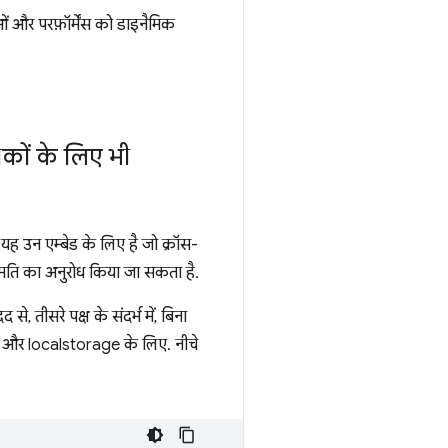
ं और परफ़ॉर्मेंस को डाइनैमिक
ीकों के लिए भी
ह उन एम्बेड के लिए है जो क्रॉस-
नुमति का अनुरोध किया जा सकता है.
 तीसरे पक्ष के संदर्भ में, बिना
 और localstorage के लिए. नीचे