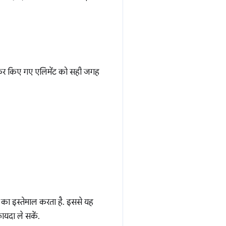
, ऐंकर किए गए एलिमेंट को सही जगह
क का इस्तेमाल करता है. इससे यह
ायदा ले सकें.