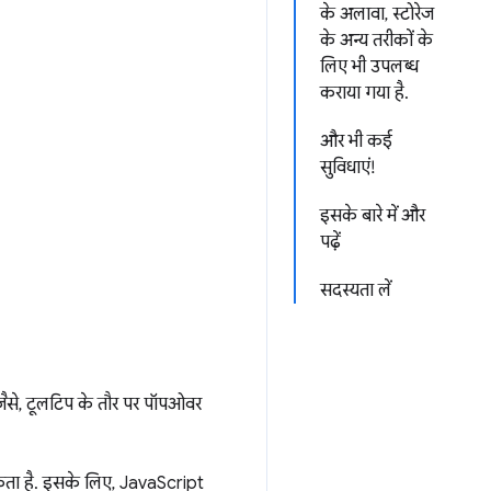
के अलावा, स्टोरेज
के अन्य तरीकों के
लिए भी उपलब्ध
कराया गया है.
और भी कई
सुविधाएं!
इसके बारे में और
पढ़ें
सदस्यता लें
 जैसे, टूलटिप के तौर पर पॉपओवर
सकता है. इसके लिए, JavaScript