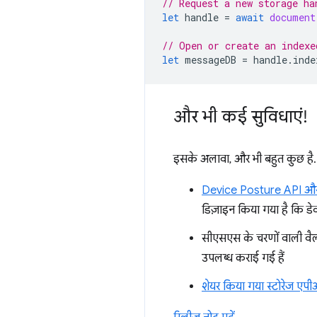
// Request a new storage ha
let
handle
=
await
document
// Open or create an indexe
let
messageDB
=
handle
.
inde
और भी कई सुविधाएं!
इसके अलावा, और भी बहुत कुछ है.
Device Posture API औ
डिज़ाइन किया गया है कि डे
सीएसएस के चरणों वाली वैल्
उपलब्ध कराई गई हैं
शेयर किया गया स्टोरेज एप