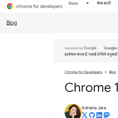
Docs
केस स्टडी
Blog
Google आप
इस्तेमाल करता है. एआई से मिले अनुवादों 
Chrome for Developers
Blog
Chrome 12
Adriana Jara