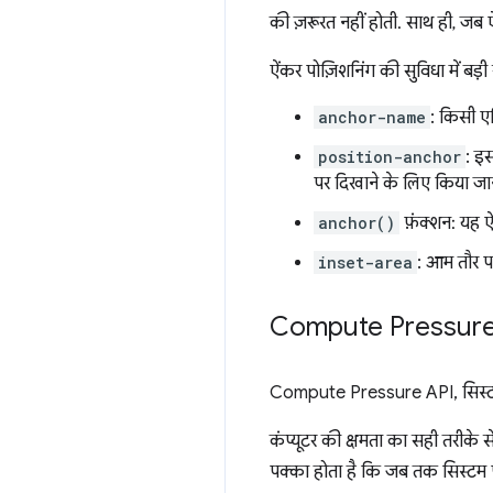
की ज़रूरत नहीं होती. साथ ही, जब 
ऐंकर पोज़िशनिंग की सुविधा में बड़ी सं
anchor-name
: किसी एल
position-anchor
: इस
पर दिखाने के लिए किया जा
anchor()
फ़ंक्शन: यह 
inset-area
: आम तौर पर
Compute Pressure
Compute Pressure API, सिस्टम प
कंप्यूटर की क्षमता का सही तरीके 
पक्का होता है कि जब तक सिस्टम पर 