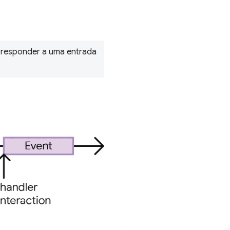
, responder a uma entrada