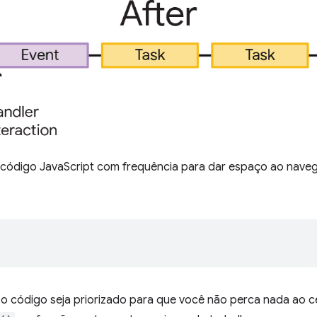
ao código JavaScript com frequência para dar espaço ao nave
e o código seja priorizado para que você não perca nada a