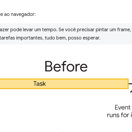
me ao navegador:
fazer pode levar um tempo. Se você precisar pintar um frame
 tarefas importantes, tudo bem, posso esperar.