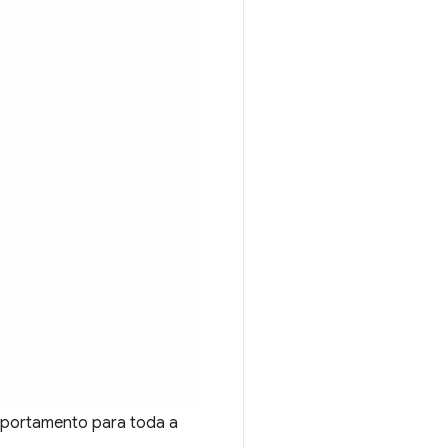
portamento para toda a