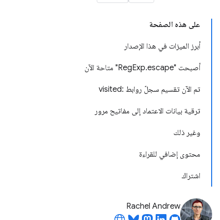
على هذه الصفحة
أبرز الميزات في هذا الإصدار
أصبحت "RegExp.escape" متاحة الآن
تم الآن تقسيم سجلّ روابط :visited
ترقية بيانات الاعتماد إلى مفاتيح مرور
وغير ذلك
محتوى إضافي للقراءة
اشتراك
Rachel Andrew