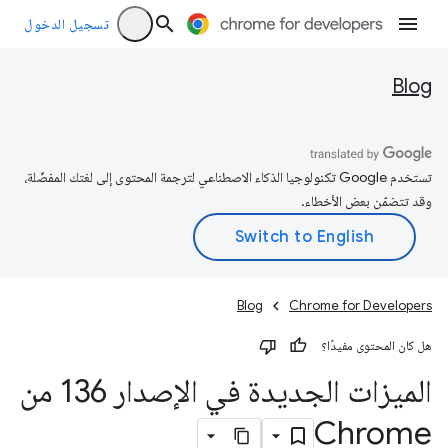
تسجيل الدخول
Blog
تستخدم Google تكنولوجيا الذكاء الاصطناعي لترجمة المحتوى إلى لغتك المفضّلة،
وقد تتضمّن بعض الأخطاء.
Blog
Chrome for Developers
هل كان المحتوى مفيدًا؟
الميزات الجديدة في الإصدار 136 من
Chrome