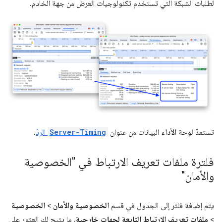
لطلبات الشبكة التي تستخدم تكنولوجيات العرض من جهة الخادم.
تستمدّ لوحة
الأداء
البيانات من عنوان
Server-Timing
الردّ
.
فلترة ملفات تعريف الارتباط في "الخصوصية
والأمان"
يتم إضافة فلتر إلى الجدول في قسم
الخصوصية والأمان
>
الخصوصية
>
ملفات تعريف الارتباط التابعة لجهات خارجية
، ما يتيح لك العثور على