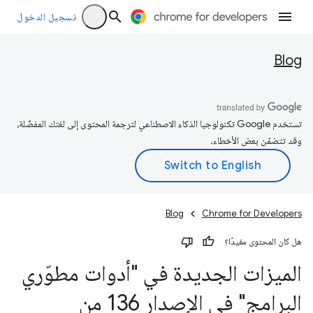
تسجيل الدخول
Blog
تستخدم Google تكنولوجيا الذكاء الاصطناعي لترجمة المحتوى إلى لغتك المفضّلة،
وقد تتضمّن بعض الأخطاء.
Blog
Chrome for Developers
هل كان المحتوى مفيدًا؟
الميزات الجديدة في "أدوات مطوّري
البرامج" في الإصدار 136 من