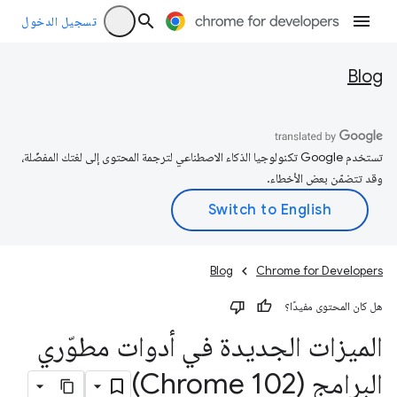
تسجيل الدخول
Blog
تستخدم Google تكنولوجيا الذكاء الاصطناعي لترجمة المحتوى إلى لغتك المفضّلة،
وقد تتضمّن بعض الأخطاء.
Blog
Chrome for Developers
هل كان المحتوى مفيدًا؟
الميزات الجديدة في أدوات مطوّري
البرامج (Chrome 102)