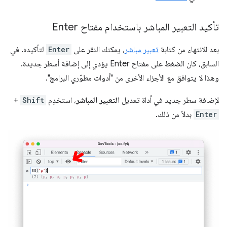
تأكيد التعبير المباشر باستخدام مفتاح Enter
بعد الانتهاء من كتابة
تعبير مباشر
، يمكنك النقر على
Enter
لتأكيده. في
السابق، كان الضغط على مفتاح Enter يؤدي إلى إضافة أسطر جديدة.
وهذا لا يتوافق مع الأجزاء الأخرى من "أدوات مطوّري البرامج".
لإضافة سطر جديد في أداة تعديل
التعبير المباشر
، استخدِم
Shift
+
Enter
بدلاً من ذلك.