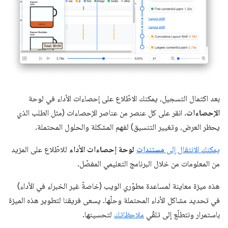
بعد اكتمال التسجيل، يمكنك الاطّلاع على إحصاءات الأداء في لوحة
الإحصاءات
. انقر على كل عنصر من عناصر الإحصاءات (مثل الطلب الذي
يحظر العرض، وتغيير التنسيق) لفهم المشكلة والحلول المحتملة.
يمكنك الانتقال إلى
مستندات
لوحة إحصاءات الأداء
للاطّلاع على المزيد
من المعلومات من خلال البرنامج التعليمي المفصّل.
هذه ميزة معاينة لمساعدة مطوّري الويب (خاصةً غير الخبراء في الأداء)
في تحديد مشاكل الأداء المحتملة وحلّها. يسعى فريقنا لتطوير هذه الميزة
باستمرار ونتطلّع إلى تلقّي
ملاحظاتك
لتحسينها.