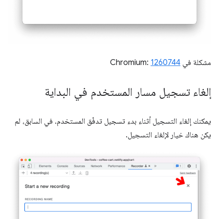
مشكلة في Chromium:
1260744
إلغاء تسجيل مسار المستخدم في البداية
يمكنك إلغاء التسجيل أثناء بدء تسجيل تدفّق المستخدم. في السابق، لم
يكن هناك خيار لإلغاء التسجيل.