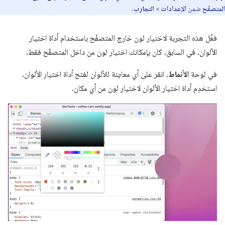
المتصفّح
ضمن
الإعدادات
>
التجارب
.
فعِّل هذه التجربة لاختيار لون خارج المتصفّح باستخدام أداة اختيار
الألوان. في السابق، كان بإمكانك اختيار لون من داخل المتصفّح فقط.
في لوحة
الأنماط
، انقر على أي معاينة للألوان لفتح أداة اختيار الألوان.
استخدِم أداة اختيار الألوان لاختيار لون من أي مكان.