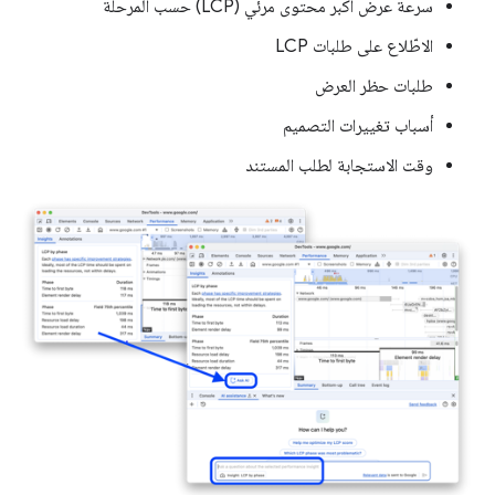
سرعة عرض أكبر محتوى مرئي (LCP) حسب المرحلة
الاطّلاع على طلبات LCP
طلبات حظر العرض
أسباب تغييرات التصميم
وقت الاستجابة لطلب المستند