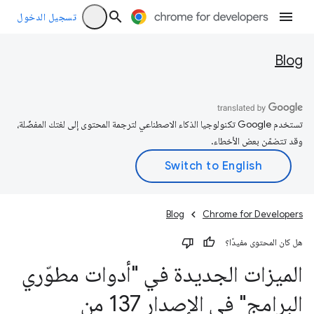
تسجيل الدخول
Blog
تستخدم Google تكنولوجيا الذكاء الاصطناعي لترجمة المحتوى إلى لغتك المفضّلة،
وقد تتضمّن بعض الأخطاء.
Blog
Chrome for Developers
هل كان المحتوى مفيدًا؟
الميزات الجديدة في "أدوات مطوّري
البرامج" في الإصدار 137 من