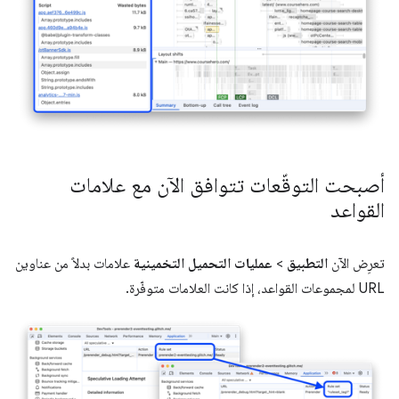
أصبحت التوقّعات تتوافق الآن مع علامات
القواعد
تعرِض الآن
التطبيق
>
عمليات التحميل التخمينية
علامات بدلاً من عناوين
URL لمجموعات القواعد، إذا كانت العلامات متوفّرة.