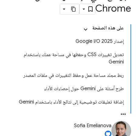
Chrome
على هذه الصفحة
إصدار Google I/O 2025
تعديل تغييرات CSS وحفظها في مساحة عملك باستخدام
Gemini
ربط مجلد مساحة عمل وحفظ التغييرات في ملفات المصدر
طرح أسئلة على Gemini حول إحصاءات الأداء
إضافة تعليقات توضيحية إلى نتائج الأداء باستخدام Gemini
Sofia Emelianova