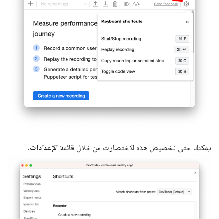
يمكنك حتى تخصيص هذه الاختصارات من خلال قائمة
الإعدادات
.