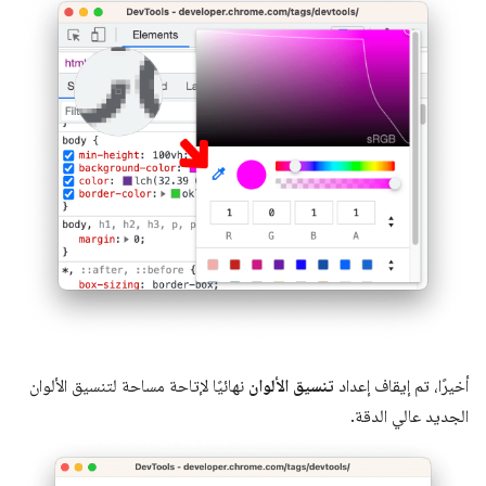
أخيرًا، تم إيقاف إعداد
تنسيق الألوان
نهائيًا لإتاحة مساحة لتنسيق الألوان
الجديد عالي الدقة.