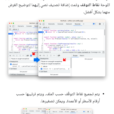
اللوحة
نقاط التوقف
وتمت إضافة تصنيف نصي إليهما لتوضيح الغرض
منهما بشكل أفضل.
يتم تجميع نقاط التوقّف حسب الملف، ويتم ترتيبها حسب
أرقام الأسطر أو الأعمدة، ويمكن تصغيرها.