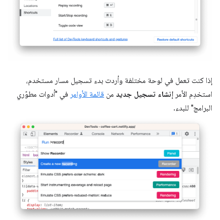
إذا كنت تعمل في لوحة مختلفة وأردت بدء تسجيل مسار مستخدم،
استخدِم الأمر
إنشاء تسجيل جديد
من
قائمة الأوامر
في "أدوات مطوّري
البرامج" للبدء.