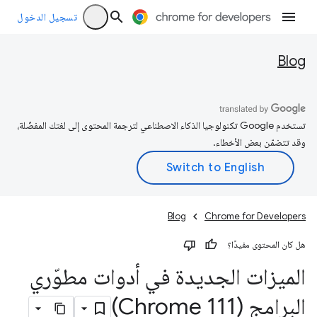
تسجيل الدخول
Blog
تستخدم Google تكنولوجيا الذكاء الاصطناعي لترجمة المحتوى إلى لغتك المفضّلة،
وقد تتضمّن بعض الأخطاء.
Blog
Chrome for Developers
هل كان المحتوى مفيدًا؟
الميزات الجديدة في أدوات مطوّري
البرامج (Chrome 111)