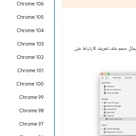
Chrome 106
Chrome 105
‫Chrome 104
Chrome 103
 يمثّل حجم ملف تعريف الارتباط على
Chrome 102
Chrome 101
Chrome 100
Chrome 99
Chrome 98
‫Chrome 97