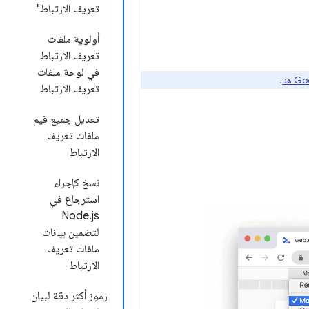
تعريف الارتباط"
أولوية ملفات
تعريف الارتباط
في لوحة ملفات
.
تعريف الارتباط
تعديل جميع قيم
ملفات تعريف
الارتباط
نسخ كإجراء
استرجاع في
Node.js
لتضمين بيانات
ملفات تعريف
الارتباط
رموز أكثر دقة لبيان