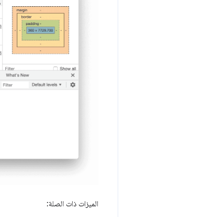
الميزات ذات الصلة: