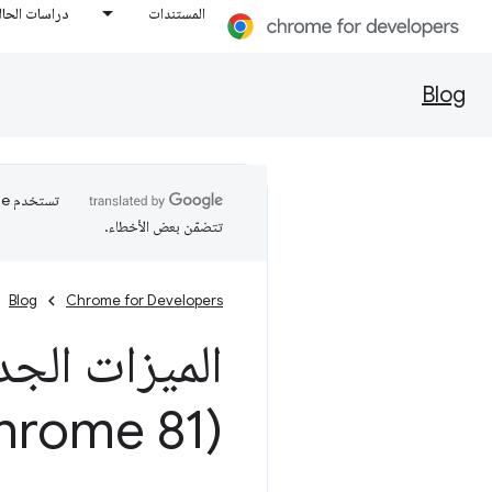
المستندات
دراسات الحال
Blog
تتضمّن بعض الأخطاء.
Blog
Chrome for Developers
الميزات الجد
(Chrome 81)