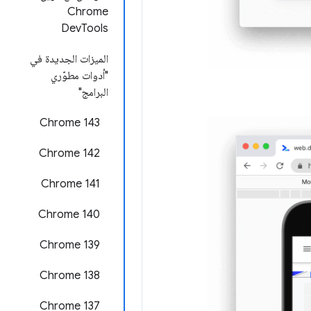
Chrome
DevTools
الميزات الجديدة في
"أدوات مطوّري
البرامج"
Chrome 143
Chrome 142
‫Chrome 141
Chrome 140
‫Chrome 139
‫Chrome 138
‫Chrome 137