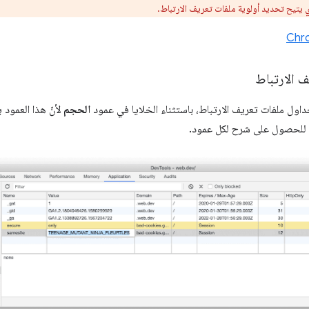
 الارتباط
داول ملفات تعريف الارتباط، باستثناء الخلايا في عمود
الحجم
لأنّ هذا العمود
للحصول على شرح لكل عمود.