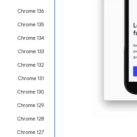
Chrome 136
Chrome 135
‫Chrome 134
‫Chrome 133
Chrome 132
Chrome 131
Chrome 130
Chrome 129
‫Chrome 128
‫Chrome 127