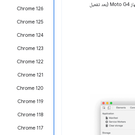
عيل
‫Chrome 126
‫Chrome 125
Chrome 124
Chrome 123
‫Chrome 122
‫Chrome 121
‫Chrome 120
‫Chrome 119
Chrome 118
‫Chrome 117