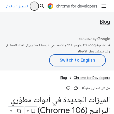
تسجيل الدخول
Blog
تستخدم Google تكنولوجيا الذكاء الاصطناعي لترجمة المحتوى إلى لغتك المفضّلة،
وقد تتضمّن بعض الأخطاء.
Blog
Chrome for Developers
هل كان المحتوى مفيدًا؟
الميزات الجديدة في أدوات مطوّري
البرامج (Chrome 106)