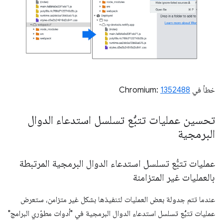
خطأ في Chromium:
1352488
تحسين عمليات تتبُّع تسلسل استدعاء الدوال
البرمجية
عمليات تتبُّع تسلسل استدعاء الدوال البرمجية المرتبطة
بالعمليات غير المتزامنة
عندما تتم جدولة بعض العمليات لتنفيذها بشكل غير متزامن، ستعرض
عمليات تتبُّع تسلسل استدعاء الدوال البرمجية في "أدوات مطوّري البرامج"