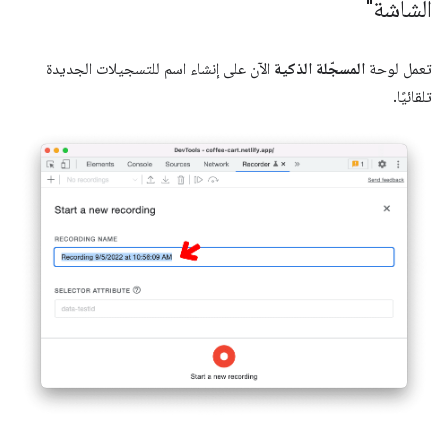
الشاشة"
تعمل لوحة
المسجّلة الذكية
الآن على إنشاء اسم للتسجيلات الجديدة
تلقائيًا.