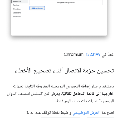
خطأ في Chromium:
1323199
تحسين حزمة الاتصال أثناء تصحيح الأخطاء
باستخدام خيار
إضافة النصوص البرمجية المعروفة التابعة لجهات
خارجية إلى قائمة التجاهل تلقائيًا
، يعرض الآن "تسلسل استدعاء الدوال
البرمجية" إطارات ذات صلة بالرمز فقط.
افتح هذا
العرض التوضيحي
واضبط نقطة توقّف عند الدالة