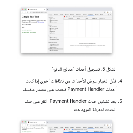
الشكل 5. تسجيل أحداث "معالج الدفع"
فعِّل الخيار
عرض الأحداث من نطاقات أخرى
إذا كانت
أحداث Payment Handler تحدث على مصدر مختلف.
بعد تشغيل حدث Payment Handler، انقر على صف
الحدث لمعرفة المزيد عنه.