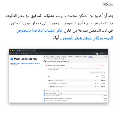
مشكلة.
بعد أن أصبح من الممكن استخدام لوحة
عمليات التدقيق
مع حظر الطلبات،
يمكنك قياس مدى تأثير النصوص البرمجية التي تحظر عرض المحتوى
في أداء التحميل بسرعة من خلال
حظر الطلبات الخاصة بالنصوص
البرمجية التي تحظر عرض المحتوى
أولاً: