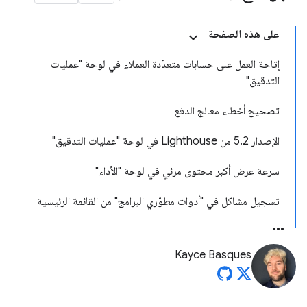
على هذه الصفحة
إتاحة العمل على حسابات متعدّدة العملاء في لوحة "عمليات
التدقيق"
تصحيح أخطاء معالج الدفع
الإصدار 5.2 من Lighthouse في لوحة "عمليات التدقيق"
سرعة عرض أكبر محتوى مرئي في لوحة "الأداء"
تسجيل مشاكل في "أدوات مطوّري البرامج" من القائمة الرئيسية
Kayce Basques