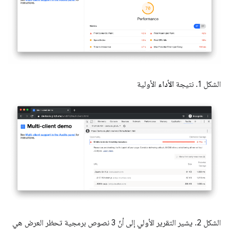
الشكل 1. نتيجة
الأداء
الأولية
الشكل 2. يشير التقرير الأولي إلى أنّ 3 نصوص برمجية تحظر العرض هي