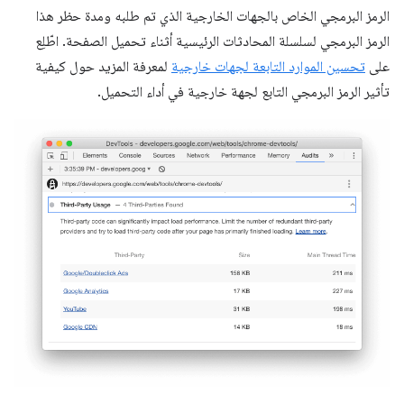
الرمز البرمجي الخاص بالجهات الخارجية الذي تم طلبه ومدة حظر هذا
الرمز البرمجي لسلسلة المحادثات الرئيسية أثناء تحميل الصفحة. اطّلِع
على
تحسين الموارد التابعة لجهات خارجية
لمعرفة المزيد حول كيفية
تأثير الرمز البرمجي التابع لجهة خارجية في أداء التحميل.