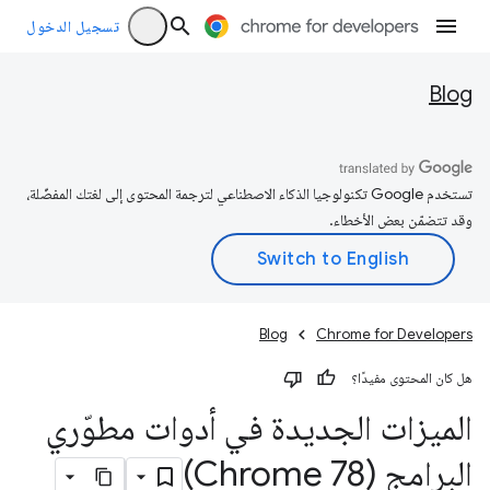
تسجيل الدخول
Blog
تستخدم Google تكنولوجيا الذكاء الاصطناعي لترجمة المحتوى إلى لغتك المفضّلة،
وقد تتضمّن بعض الأخطاء.
Blog
Chrome for Developers
هل كان المحتوى مفيدًا؟
الميزات الجديدة في أدوات مطوّري
البرامج (Chrome 78)