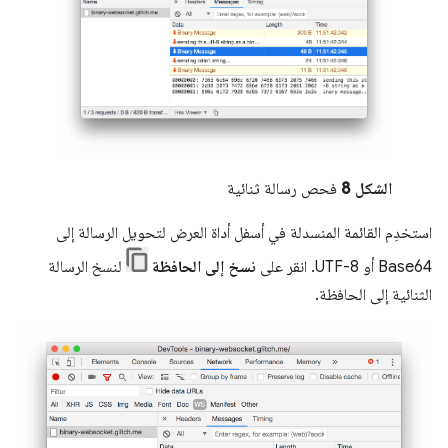
الشكل 8
فحص رسالة ثنائية
استخدِم القائمة المنسدلة في أسفل أداة العرض لتحويل الرسالة إلى
Base64 أو UTF-8. انقر على
نسخ إلى الحافظة
لنسخ الرسالة
الثنائية إلى الحافظة.