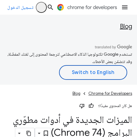
تسجيل الدخول
Blog
تستخدم Google تكنولوجيا الذكاء الاصطناعي لترجمة المحتوى إلى لغتك المفضّلة،
وقد تتضمّن بعض الأخطاء.
Blog
Chrome for Developers
هل كان المحتوى مفيدًا؟
الميزات الجديدة في أدوات مطوّري
البرامج (Chrome 74)