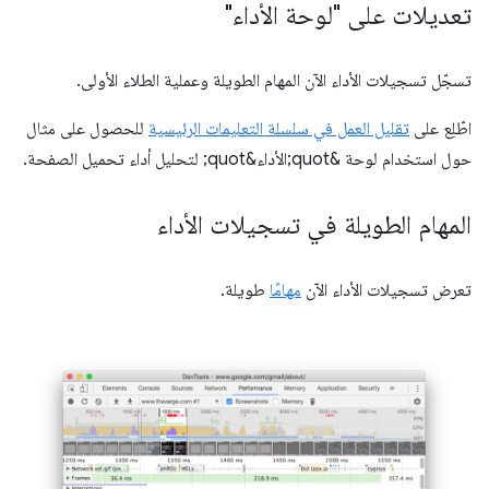
تعديلات على "لوحة الأداء"
تسجّل تسجيلات الأداء الآن المهام الطويلة وعملية الطلاء الأولى.
اطّلِع على
تقليل العمل في سلسلة التعليمات الرئيسية
للحصول على مثال
حول استخدام لوحة &quot;الأداء&quot; لتحليل أداء تحميل الصفحة.
المهام الطويلة في تسجيلات الأداء
تعرض تسجيلات الأداء الآن
مهامًا
طويلة.