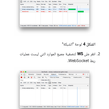
الشكل 4
لوحة "الشبكة"
انقر على
WS
لتصفية جميع الموارد التي ليست عمليات
ربط WebSocket.