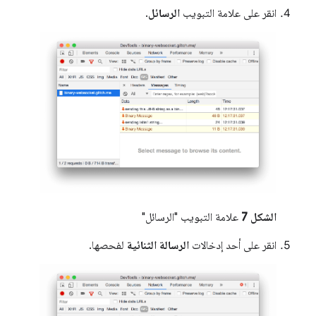
انقر على علامة التبويب
الرسائل
.
الشكل 7
علامة التبويب "الرسائل"
انقر على أحد إدخالات
الرسالة الثنائية
لفحصها.