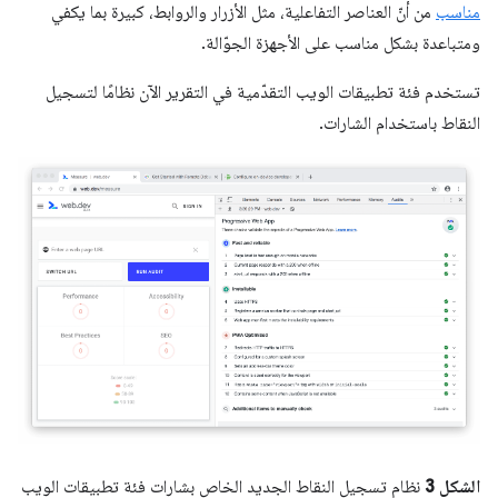
مناسب
من أنّ العناصر التفاعلية، مثل الأزرار والروابط، كبيرة بما يكفي
ومتباعدة بشكل مناسب على الأجهزة الجوّالة.
تستخدم فئة تطبيقات الويب التقدّمية في التقرير الآن نظامًا لتسجيل
النقاط باستخدام الشارات.
الشكل 3
نظام تسجيل النقاط الجديد الخاص بشارات فئة تطبيقات الويب