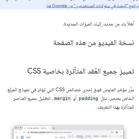
برنامج "البحث في سلوكيات المستخدمين" من Google هنا
.
أهلاً بك من جديد. إليك الميزات الجديدة.
نسخة الفيديو من هذه الصفحة
تمييز جميع العُقد المتأثرة بخاصية CSS
مرِّر مؤشر الماوس فوق إحدى خصائص CSS التي تؤثر في نموذج المربّع
الخاص بعنصر، مثل
padding
أو
margin
، لتظليل جميع العناصر
المتأثرة بهذا التعريف.