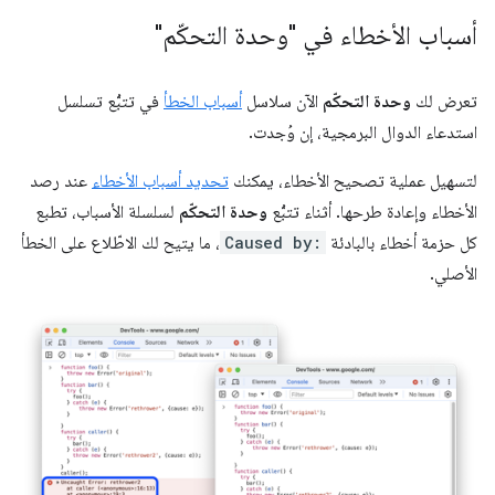
أسباب الأخطاء في "وحدة التحكّم"
تعرض لك
وحدة التحكّم
الآن سلاسل
أسباب الخطأ
في تتبُّع تسلسل
استدعاء الدوال البرمجية، إن وُجدت.
لتسهيل عملية تصحيح الأخطاء، يمكنك
تحديد أسباب الأخطاء
عند رصد
الأخطاء وإعادة طرحها. أثناء تتبُّع
وحدة التحكّم
لسلسلة الأسباب، تطبع
كل حزمة أخطاء بالبادئة
Caused by:
، ما يتيح لك الاطّلاع على الخطأ
الأصلي.