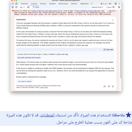
ملاحظة:
لاستخدام هذه الميزة، تأكَّد من استيفاء
المتطلبات
. قد لا تكون هذه الميزة
متاحة لك على الفور بسبب عملية الطرح على مراحل.