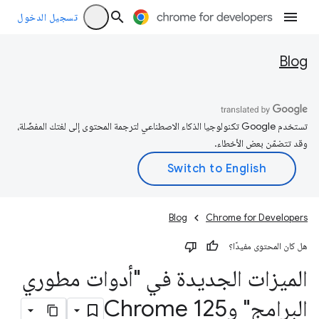
تسجيل الدخول
Blog
تستخدم Google تكنولوجيا الذكاء الاصطناعي لترجمة المحتوى إلى لغتك المفضّلة،
وقد تتضمّن بعض الأخطاء.
Blog
Chrome for Developers
هل كان المحتوى مفيدًا؟
الميزات الجديدة في "أدوات مطوري
البرامج" وChrome 125