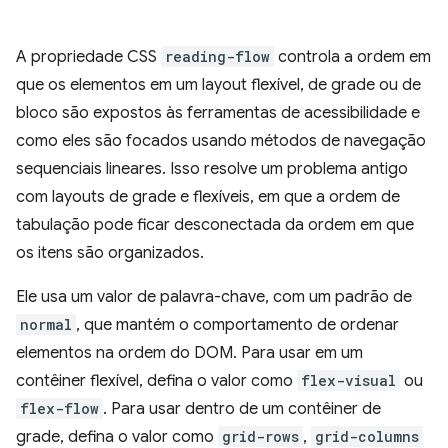
A propriedade CSS
reading-flow
controla a ordem em
que os elementos em um layout flexível, de grade ou de
bloco são expostos às ferramentas de acessibilidade e
como eles são focados usando métodos de navegação
sequenciais lineares. Isso resolve um problema antigo
com layouts de grade e flexíveis, em que a ordem de
tabulação pode ficar desconectada da ordem em que
os itens são organizados.
Ele usa um valor de palavra-chave, com um padrão de
normal
, que mantém o comportamento de ordenar
elementos na ordem do DOM. Para usar em um
contêiner flexível, defina o valor como
flex-visual
ou
flex-flow
. Para usar dentro de um contêiner de
grade, defina o valor como
grid-rows
,
grid-columns