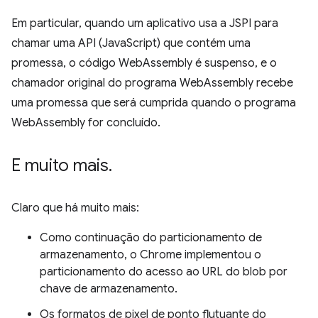
Em particular, quando um aplicativo usa a JSPI para
chamar uma API (JavaScript) que contém uma
promessa, o código WebAssembly é suspenso, e o
chamador original do programa WebAssembly recebe
uma promessa que será cumprida quando o programa
WebAssembly for concluído.
E muito mais
.
Claro que há muito mais:
Como continuação do particionamento de
armazenamento, o Chrome implementou o
particionamento do acesso ao URL do blob por
chave de armazenamento.
Os formatos de pixel de ponto flutuante do