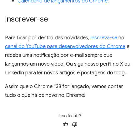
Calendário de lançamentos do Chrome
.
Inscrever-se
Para ficar por dentro das novidades,
inscreva-se
no
canal do YouTube para desenvolvedores do Chrome
e
receba uma notificação por e-mail sempre que
lançarmos um novo vídeo. Ou siga nosso perfil no X ou
LinkedIn para ler novos artigos e postagens do blog.
Assim que o Chrome 138 for lançado, vamos contar
tudo o que há de novo no Chrome!
Isso foi útil?