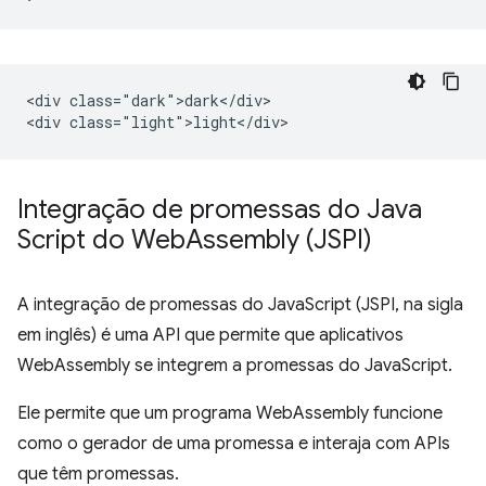
<div class="dark">dark</div>

Integração de promessas do Java
Script do Web
Assembly (JSPI)
A integração de promessas do JavaScript (JSPI, na sigla
em inglês) é uma API que permite que aplicativos
WebAssembly se integrem a promessas do JavaScript.
Ele permite que um programa WebAssembly funcione
como o gerador de uma promessa e interaja com APIs
que têm promessas.