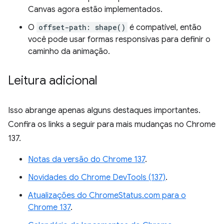
Canvas agora estão implementados.
O
offset-path: shape()
é compatível, então
você pode usar formas responsivas para definir o
caminho da animação.
Leitura adicional
Isso abrange apenas alguns destaques importantes.
Confira os links a seguir para mais mudanças no Chrome
137.
Notas da versão do Chrome 137
.
Novidades do Chrome DevTools (137)
.
Atualizações do ChromeStatus.com para o
Chrome 137
.