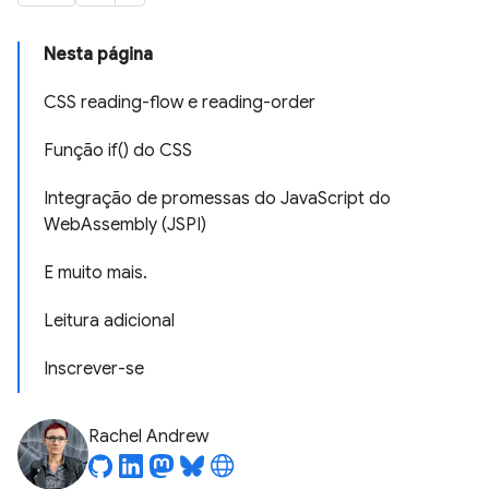
Nesta página
CSS reading-flow e reading-order
Função if() do CSS
Integração de promessas do JavaScript do
WebAssembly (JSPI)
E muito mais.
Leitura adicional
Inscrever-se
Rachel Andrew