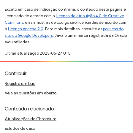
Exceto em caso de indicação contrária, o conteúdo desta página é
licenciado de acordo com a
Licença de atribuição 4.0 do Creative
Commons
, e as amostras de código são licenciadas de acordo com
a
Licença Apache 2.0
. Para mais detalhes, consulte as
políticas do
site do Google Developers
. Java é uma marca registrada da Oracle
e/ou afiliadas.
Última atualização 2025-05-27 UTC.
Contribuir
Registre um bug
Veja as questões em aberto
Conteúdo relacionado
Atualizações do Chromium
Estudos de caso