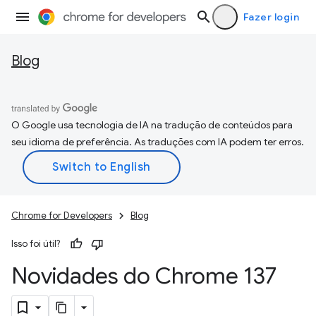
Fazer login
Blog
O Google usa tecnologia de IA na tradução de conteúdos para
seu idioma de preferência. As traduções com IA podem ter erros.
Chrome for Developers
Blog
Isso foi útil?
Novidades do Chrome 137