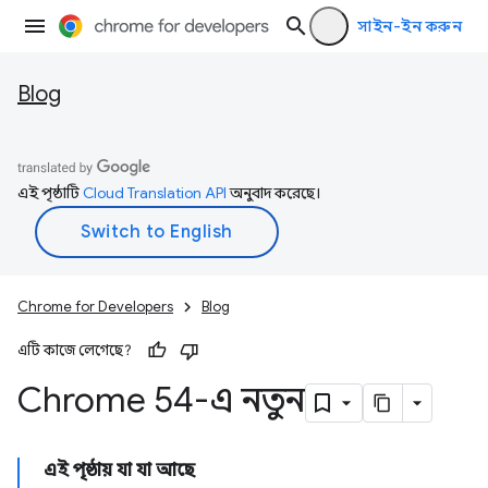
সাইন-ইন করুন
Blog
এই পৃষ্ঠাটি
Cloud Translation API
অনুবাদ করেছে।
Chrome for Developers
Blog
এটি কাজে লেগেছে?
Chrome 54-এ নতুন
এই পৃষ্ঠায় যা যা আছে