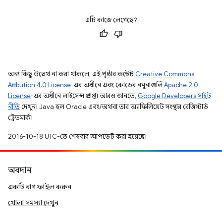
এটি কাজে লেগেছে?
অন্য কিছু উল্লেখ না করা থাকলে, এই পৃষ্ঠার কন্টেন্ট
Creative Commons
Attribution 4.0 License
-এর অধীনে এবং কোডের নমুনাগুলি
Apache 2.0
License
-এর অধীনে লাইসেন্স প্রাপ্ত। আরও জানতে,
Google Developers সাইট
নীতি
দেখুন। Java হল Oracle এবং/অথবা তার অ্যাফিলিয়েট সংস্থার রেজিস্টার্ড
ট্রেডমার্ক।
2016-10-18 UTC-তে শেষবার আপডেট করা হয়েছে।
অবদান
একটি বাগ ফাইল করুন
খোলা সমস্যা দেখুন