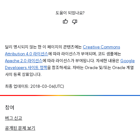
도움이 되었나요?
달리 명시되지 않는 한 이 페이지의 콘텐츠에는
Creative Commons
Attribution 4.0 라이선스
에 따라 라이선스가 부여되며, 코드 샘플에는
Apache 2.0 라이선스
에 따라 라이선스가 부여됩니다. 자세한 내용은
Google
Developers 사이트 정책
을 참조하세요. 자바는 Oracle 및/또는 Oracle 계열
사의 등록 상표입니다.
최종 업데이트: 2018-03-06(UTC)
참여
버그 신고
공개된 문제 보기