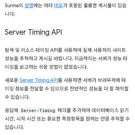
Surma의
설명
에는 여러
데모
가 포함된 훌륭한 게시물이 있습
니다.
Server Timing API
탐색 및 리소스 타이밍 API를 사용하여 실제 사용자의 사이트
성능을 추적하고 계시길 바랍니다. 지금까지는 서버가 성능 타
이밍을 보고하는 쉬운 방법이 없었습니다.
새로운
Server Timing API
를 사용하면 서버가 브라우저에 타
이밍 정보를 전달할 수 있으므로 전반적인 성능을 더 잘 파악할
수 있습니다.
응답에
Server-Timing
헤더를 추가하여 데이터베이스 읽기
시간, 시작 시간 또는 중요한 측정항목을 원하는 만큼 추적할 수
있습니다.