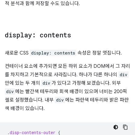
적 분석과 함께 저장할 수도 있습니다.
display: contents
새로운 CSS
display: contents
속성은 정말 멋집니다.
컨테이너 요소에 추가되면 모든 하위 요소가 DOM에서 그 자리
를 차지하고 기본적으로 사라집니다. 하나가 다른 하나의
div
안에 있는 두 개의
div
가 있다고 가정해 보겠습니다. 외부
div
에는 빨간색 테두리와 회색 배경이 있으며 너비는 200픽
셀로 설정했습니다. 내부
div
에는 파란색 테두리와 밝은 파란
색 배경이 있습니다.
.
disp-contents-outer
{