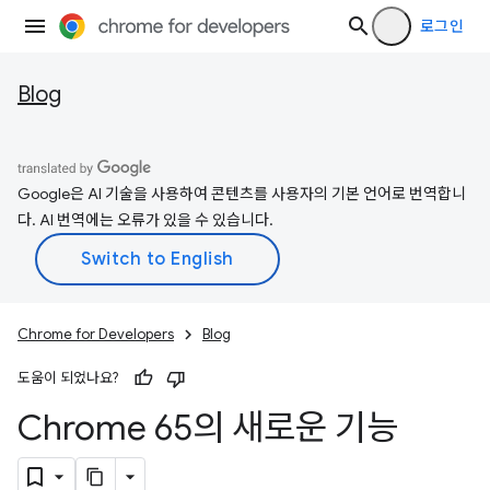
로그인
Blog
Google은 AI 기술을 사용하여 콘텐츠를 사용자의 기본 언어로 번역합니
다. AI 번역에는 오류가 있을 수 있습니다.
Chrome for Developers
Blog
도움이 되었나요?
Chrome 65의 새로운 기능