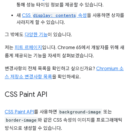
통해 성능 타이밍 정보를 제공할 수 있습니다.
새
CSS
display: contents
속성
을 사용하면 상자를
사라지게 할 수 있습니다.
그 밖에도
다양한 기능
이 있습니다.
저는
피트 르페이지
입니다. Chrome 65에서 개발자를 위해 새
롭게 제공되는 기능을 자세히 살펴보겠습니다.
변경사항의 전체 목록을 확인하고 싶으신가요?
Chromium 소
스 저장소 변경사항 목록
을 확인하세요.
CSS Paint API
CSS Paint API
를 사용하면
background-image
또는
border-image
와 같은 CSS 속성의 이미지를 프로그래매틱
방식으로 생성할 수 있습니다.