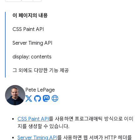
이 페이지의 내용
CSS Paint API
Server Timing API
display: contents
그 외에도 다양한 기능 제공
Pete LePage
CSS Paint API
를 사용하면 프로그래매틱 방식으로 이미
지를 생성할 수 있습니다.
Server Timing API
를 사용하면 웹 서버가 HTTP 헤더를