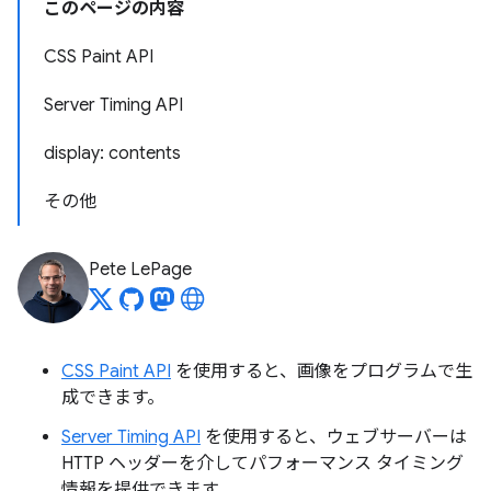
このページの内容
CSS Paint API
Server Timing API
display: contents
その他
Pete LePage
CSS Paint API
を使用すると、画像をプログラムで生
成できます。
Server Timing API
を使用すると、ウェブサーバーは
HTTP ヘッダーを介してパフォーマンス タイミング
情報を提供できます。