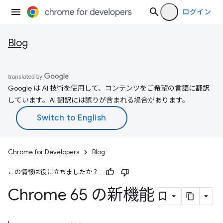
ログイン
Blog
Google は AI 技術を使用して、コンテンツをご希望の言語に翻訳
しています。AI 翻訳には誤りが含まれる場合があります。
Chrome for Developers
Blog
この情報は役に立ちましたか？
Chrome 65 の新機能