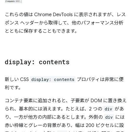
これらの値は Chrome DevTools に表示されますが、レス
ポンス ヘッダーから取得して、他のパフォーマンス分析
とともに保存することもできます。
display: contents
新しい CSS
display: contents
プロパティは非常に便
利です。
コンテナ要素に追加されると、子要素が DOM に置き換え
られ、基本的には消えます。たとえば、2 つの
div
があ
り、一方が他方の内部にあるとします。外側の
div
には
赤い枠線とグレーの背景があり、幅は 200 ピクセルに設