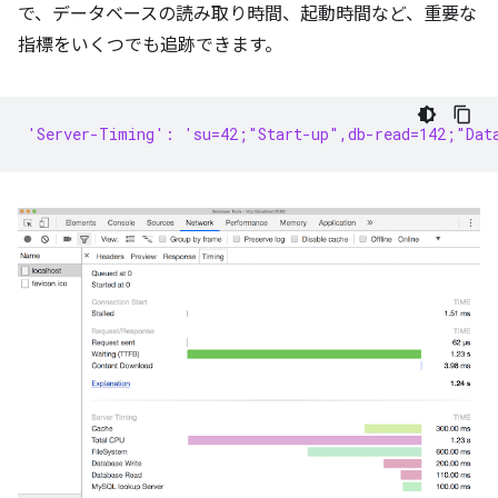
で、データベースの読み取り時間、起動時間など、重要な
指標をいくつでも追跡できます。
'Server-Timing': 'su=42;"Start-up",db-read=142;"Dat