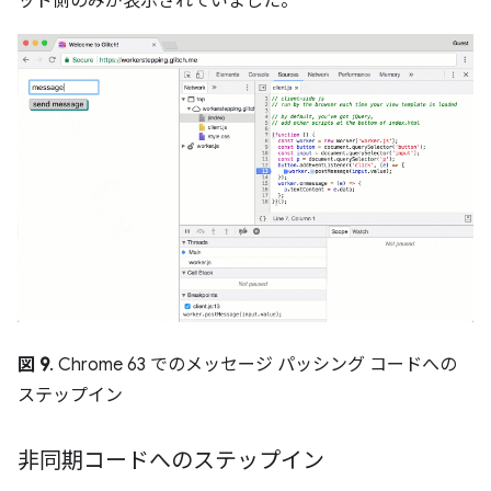
ッド側のみが表示されていました。
図 9
. Chrome 63 でのメッセージ パッシング コードへの
ステップイン
非同期コードへのステップイン