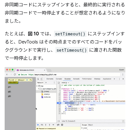
非同期コードにステップインすると、最終的に実行される
非同期コードで一時停止することが想定されるようになり
ました。
たとえば、
図 10
では、
setTimeout()
にステップインす
ると、DevTools はその時点までのすべてのコードをバッ
クグラウンドで実行し、
setTimeout()
に渡された関数
で一時停止します。