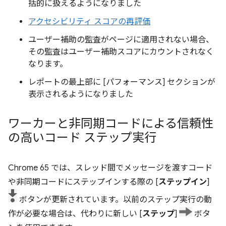
括的に扱えるようになりました
アクセシビリティ スコアの再評価
ユーザー補助の監査がページに適用されない場合、
その監査はユーザー補助スコアにカウントされなく
なります。
レポートの最上部に [パフォーマンス] セクションが
表示されるようになりました
ワーカーと非同期コードによる信頼性
の高いコード ステップ実行
Chrome 65 では、スレッド間でメッセージを渡すコード
や非同期コードにステップインする際の [
ステップイン
]
ボタンが更新されています。以前のステップ実行の動
作が必要な場合は、代わりに新しい [
ステップ
]
ボタ