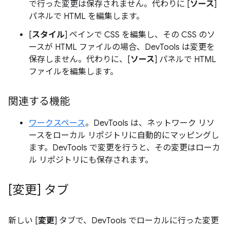
で行った変更は保存されません。代わりに [
ソース
]
パネルで HTML を編集します。
[
スタイル
] ペインで CSS を編集し、その CSS のソ
ースが HTML ファイルの場合、DevTools は変更を
保存しません。代わりに、[
ソース
] パネルで HTML
ファイルを編集します。
関連する機能
ワークスペース
。DevTools は、ネットワーク リソ
ースをローカル リポジトリに自動的にマッピングし
ます。DevTools で変更を行うと、その変更はローカ
ル リポジトリにも保存されます。
[変更] タブ
新しい [
変更
] タブで、DevTools でローカルに行った変更