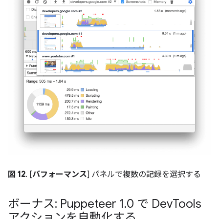
図 12
. [
パフォーマンス
] パネルで複数の記録を選択する
ボーナス: Puppeteer 1
.
0 で Dev
Tools
アクションを自動化する