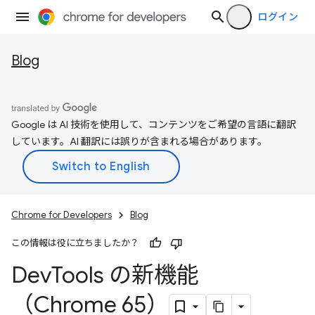
ログイン
Blog
Google は AI 技術を使用して、コンテンツをご希望の言語に翻訳
しています。AI 翻訳には誤りが含まれる場合があります。
Chrome for Developers
Blog
この情報は役に立ちましたか？
Dev
Tools の新機能
（Chrome 65）