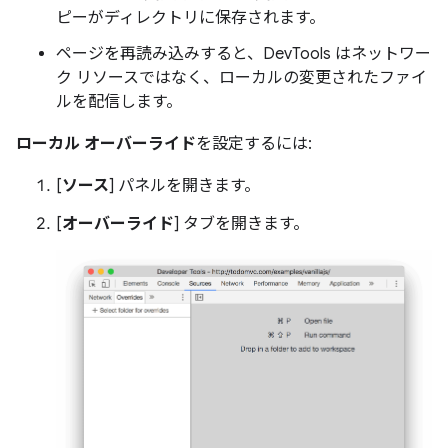
ピーがディレクトリに保存されます。
ページを再読み込みすると、DevTools はネットワー
ク リソースではなく、ローカルの変更されたファイ
ルを配信します。
ローカル オーバーライド
を設定するには:
[
ソース
] パネルを開きます。
[
オーバーライド
] タブを開きます。