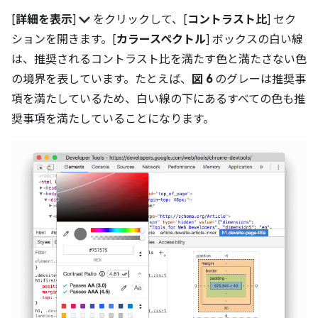
[
詳細を表示
]
をクリックして、[
コントラスト比
] セク
ションを開きます。[
カラースペクトル
] ボックスの白い線
は、推奨されるコントラスト比を満たす色と満たさない色
の境界を表しています。たとえば、
図 6
のグレーは推奨事
項を満たしているため、白い線の下にあるすべての色も推
奨事項を満たしていることになります。