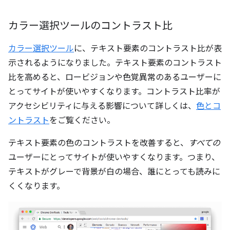
カラー選択ツールのコントラスト比
カラー選択ツール
に、テキスト要素のコントラスト比が表
示されるようになりました。テキスト要素のコントラスト
比を高めると、ロービジョンや色覚異常のあるユーザーに
とってサイトが使いやすくなります。コントラスト比率が
アクセシビリティに与える影響について詳しくは、
色とコ
ントラスト
をご覧ください。
テキスト要素の色のコントラストを改善すると、
すべての
ユーザーにとってサイトが使いやすくなります。つまり、
テキストがグレーで背景が白の場合、誰にとっても読みに
くくなります。