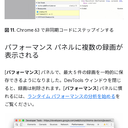
図 11
. Chrome 63 で非同期コードにステップインする
パフォーマンス パネルに複数の録画が
表示される
[
パフォーマンス
] パネルで、最大 5 件の録画を一時的に保
存できるようになりました。DevTools ウィンドウを閉じ
ると、録画は削除されます。[
パフォーマンス
] パネルに慣
れるには、
ランタイム パフォーマンスの分析を始める
を
ご覧ください。