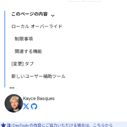
このページの内容
ローカル オーバーライド
制限事項
関連する機能
[変更] タブ
新しいユーザー補助ツール
Kayce Basques
注:
DevTools の改良にご協力いただける場合は、
こちらから