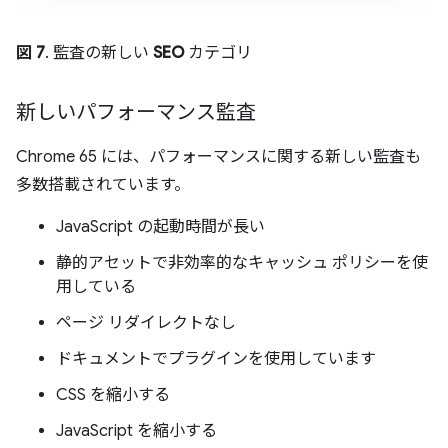
図 7
. 監査の新しい
SEO
カテゴリ
新しいパフォーマンス監査
Chrome 65 には、パフォーマンスに関する新しい監査も
多数搭載されています。
JavaScript の起動時間が長い
静的アセットで非効率的なキャッシュ ポリシーを使
用している
ページ リダイレクトなし
ドキュメントでプラグインを使用しています
CSS を縮小する
JavaScript を縮小する