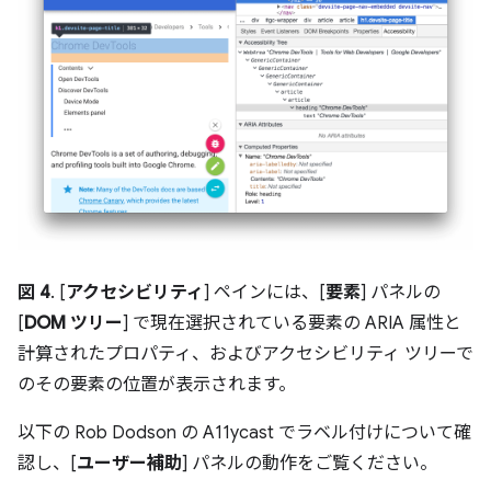
図 4
. [
アクセシビリティ
] ペインには、[
要素
] パネルの
[
DOM ツリー
] で現在選択されている要素の ARIA 属性と
計算されたプロパティ、およびアクセシビリティ ツリーで
のその要素の位置が表示されます。
以下の Rob Dodson の A11ycast でラベル付けについて確
認し、[
ユーザー補助
] パネルの動作をご覧ください。