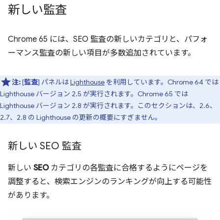
新しい監査
Chrome 65 には、SEO 監査の新しいカテゴリと、パフォ
ーマンス監査の新しい項目が多数追加されています。
注:
[
監査
] パネルは
Lighthouse
を利用しています。Chrome 64 では
Lighthouse バージョン 2.5 が実行されます。Chrome 65 では
Lighthouse バージョン 2.8 が実行されます。このセクションは、2.6、
2.7、2.8 の Lighthouse の更新の概要にすぎません。
新しい SEO 監査
新しい
SEO
カテゴリの各監査に合格するようにページを
調整すると、検索エンジンのランキングが向上する可能性
があります。