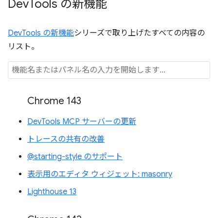
Dev
Tools の新機能
DevTools の新機能
シリーズで取り上げたすべての内容の
リスト。
Chrome 143
DevTools MCP サーバーの更新
トレースの共有の改善
@starting-style のサポート
表示用のエディタ ウィジェット: masonry
Lighthouse 13