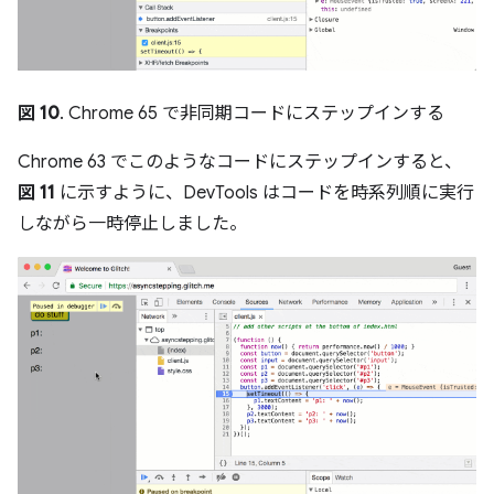
図 10
. Chrome 65 で非同期コードにステップインする
Chrome 63 でこのようなコードにステップインすると、
図 11
に示すように、DevTools はコードを時系列順に実行
しながら一時停止しました。