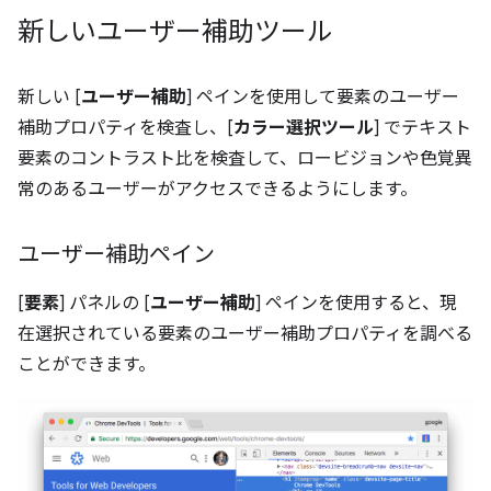
新しいユーザー補助ツール
新しい [
ユーザー補助
] ペインを使用して要素のユーザー
補助プロパティを検査し、[
カラー選択ツール
] でテキスト
要素のコントラスト比を検査して、ロービジョンや色覚異
常のあるユーザーがアクセスできるようにします。
ユーザー補助ペイン
[
要素
] パネルの [
ユーザー補助
] ペインを使用すると、現
在選択されている要素のユーザー補助プロパティを調べる
ことができます。