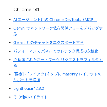
Chrome 141
AI エージェント用の Chrome DevTools（MCP）
Gemini でネットワーク依存関係ツリーをデバッグす
る
Gemini とのチャットをエクスポートする
パフォーマンス パネルでのトラック構成の永続化
IP 保護されたネットワーク リクエストをフィルタす
る
[要素] > [レイアウト] タブに masonry レイアウトの
サポートを追加
Lighthouse 12.8.2
その他のハイライト