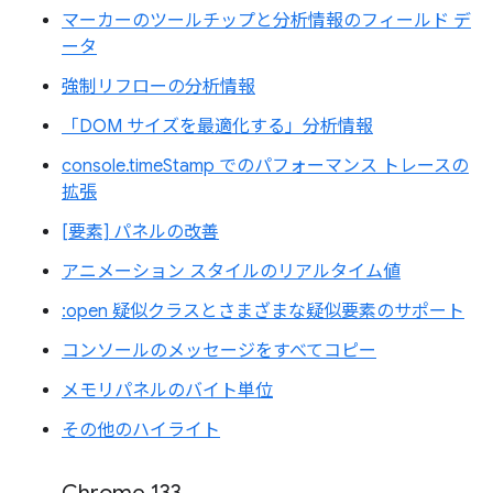
マーカーのツールチップと分析情報のフィールド デ
ータ
強制リフローの分析情報
「DOM サイズを最適化する」分析情報
console.timeStamp でのパフォーマンス トレースの
拡張
[要素] パネルの改善
アニメーション スタイルのリアルタイム値
:open 疑似クラスとさまざまな疑似要素のサポート
コンソールのメッセージをすべてコピー
メモリパネルのバイト単位
その他のハイライト