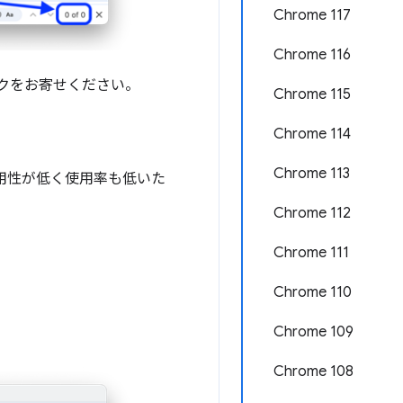
Chrome 117
Chrome 116
クをお寄せください。
Chrome 115
Chrome 114
Chrome 113
有用性が低く使用率も低いた
Chrome 112
Chrome 111
Chrome 110
Chrome 109
Chrome 108