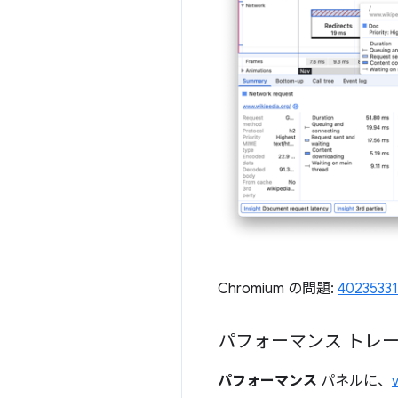
Chromium の問題:
40235331
パフォーマンス トレ
パフォーマンス
パネルに、