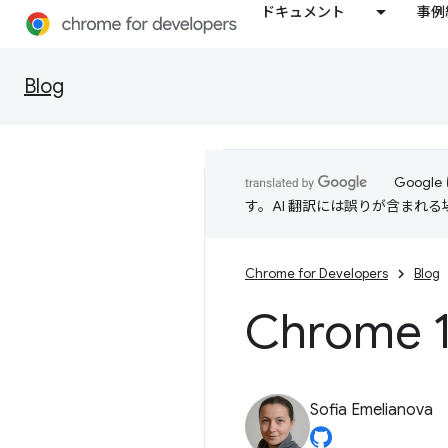
ドキュメント
事例
Blog
Goog
す。AI 翻訳には誤りが含まれ
Chrome for Developers
Blog
Chrome 
Sofia Emelianova