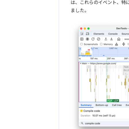
は、これらのイベント、特
ました。