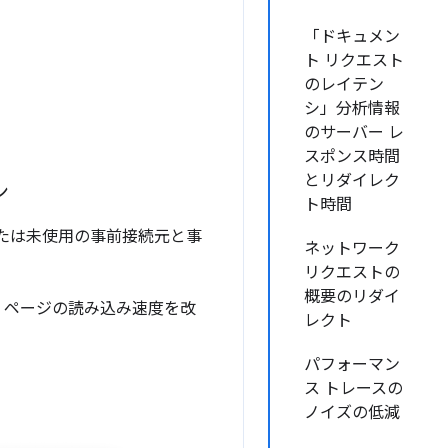
「ドキュメン
ト リクエスト
のレイテン
シ」分析情報
のサーバー レ
スポンス時間
とリダイレク
ン
ト時間
または未使用の事前接続元と事
ネットワーク
リクエストの
概要のリダイ
、ページの読み込み速度を改
レクト
パフォーマン
ス トレースの
ノイズの低減