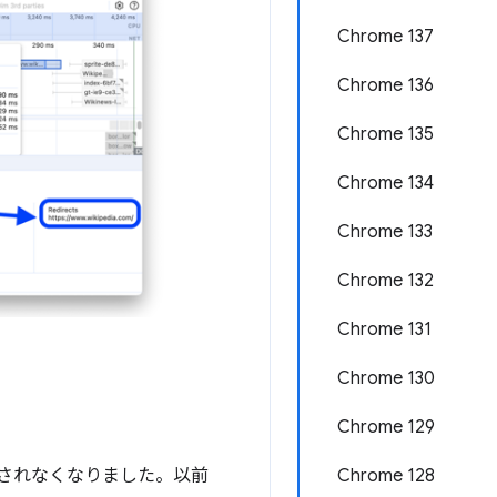
Chrome 137
Chrome 136
Chrome 135
Chrome 134
Chrome 133
Chrome 132
Chrome 131
Chrome 130
Chrome 129
Chrome 128
されなくなりました。以前