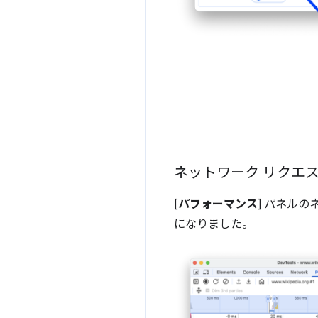
ネットワーク リクエ
[
パフォーマンス
] パネルの
になりました。