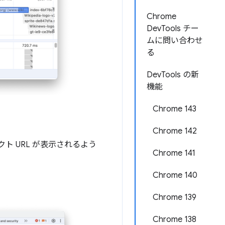
Chrome
DevTools チー
ムに問い合わせ
る
DevTools の新
機能
Chrome 143
Chrome 142
ト URL が表示されるよう
Chrome 141
Chrome 140
Chrome 139
Chrome 138