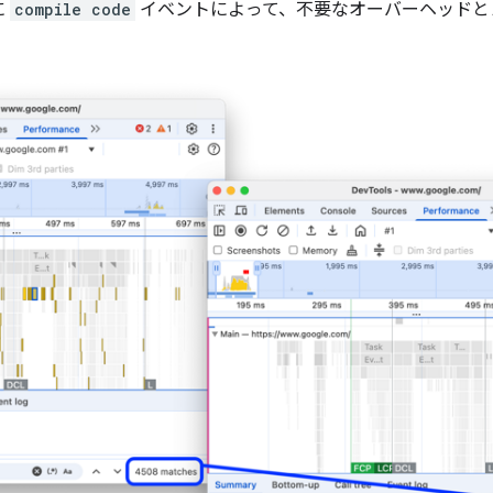
に
compile code
イベントによって、不要なオーバーヘッドと