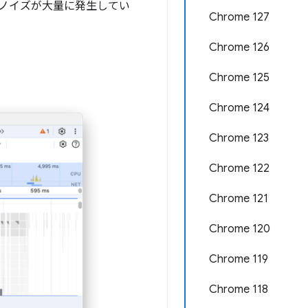
ノイズが大量に発生してい
Chrome 127
Chrome 126
Chrome 125
Chrome 124
Chrome 123
Chrome 122
Chrome 121
Chrome 120
Chrome 119
Chrome 118