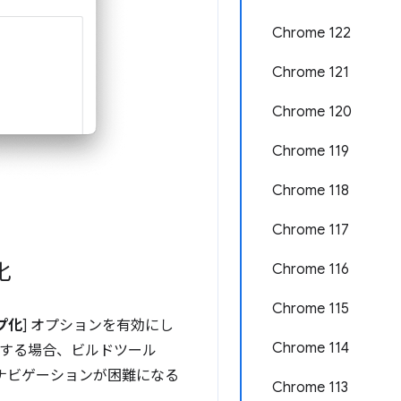
Chrome 122
Chrome 121
Chrome 120
Chrome 119
Chrome 118
Chrome 117
化
Chrome 116
Chrome 115
プ化
] オプションを有効にし
Chrome 114
開発する場合、ビルドツール
のナビゲーションが困難になる
Chrome 113