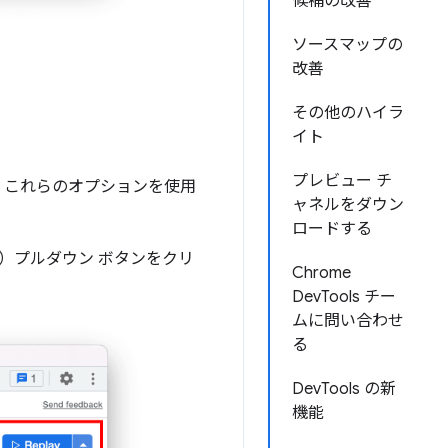
候補の改善
ソースマップの
改善
その他のハイラ
イト
プレビュー チ
。これらのオプションを使用
ャネルをダウン
ロードする
生）プルダウン ボタンをクリ
Chrome
DevTools チー
ムに問い合わせ
る
DevTools の新
機能