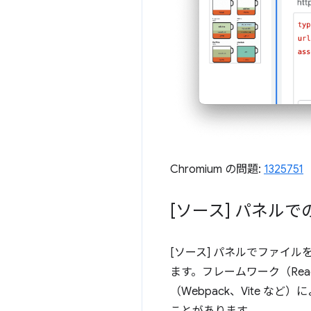
Chromium の問題:
1325751
[ソース] パネル
[ソース] パネルでファイル
ます。フレームワーク（Rea
（Webpack、Vite 