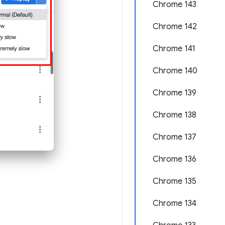
Chrome 143
Chrome 142
Chrome 141
Chrome 140
Chrome 139
Chrome 138
Chrome 137
Chrome 136
Chrome 135
Chrome 134