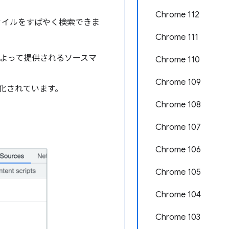
Chrome 112
ァイルをすばやく検索できま
Chrome 111
ルによって提供されるソースマ
Chrome 110
Chrome 109
化されています。
Chrome 108
Chrome 107
Chrome 106
Chrome 105
Chrome 104
Chrome 103