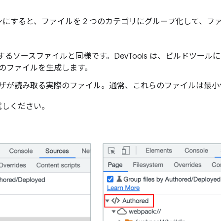
にすると、ファイルを 2 つのカテゴリにグループ化して、フ
示するソースファイルと同様です。DevTools は、ビルドツー
のファイルを生成します。
ザが読み取る実際のファイル。通常、これらのファイルは最小
試しください。