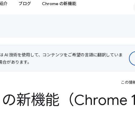
紹介
ブログ
Chrome の新機能
le は AI 技術を使用して、コンテンツをご希望の言語に翻訳していま
る場合があります。
この情
ls の新機能（Chrome 