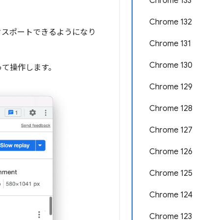
Chrome 133
Chrome 132
クスポートできるようになり
Chrome 131
Chrome 130
って操作します。
Chrome 129
Chrome 128
Chrome 127
Chrome 126
Chrome 125
Chrome 124
Chrome 123