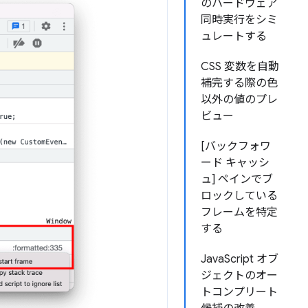
のハードウェア
同時実行をシミ
ュレートする
CSS 変数を自動
補完する際の色
以外の値のプレ
ビュー
[バックフォワ
ード キャッシ
ュ] ペインでブ
ロックしている
フレームを特定
する
JavaScript オブ
ジェクトのオー
トコンプリート