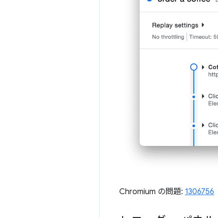
Chromium の問題:
1306756