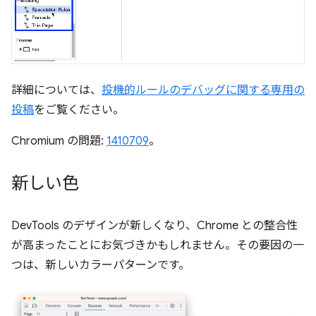
詳細については、
投機的ルールのデバッグに関する専用の
投稿
をご覧ください。
Chromium の問題:
1410709
。
新しい色
DevTools のデザインが新しくなり、Chrome との整合性
が高まったことにお気づきかもしれません。その要因の一
つは、新しいカラーパターンです。