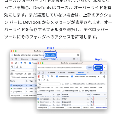
ローカル オーバーライドが設定されているが、無効にな
っている場合、DevTools はローカル オーバーライドを有
効にします。まだ設定していない場合は、上部のアクショ
ン バーに DevTools からメッセージが表示されます。オー
バーライドを保存するフォルダを選択し、デベロッパー
ツールにそのフォルダへのアクセスを許可します。