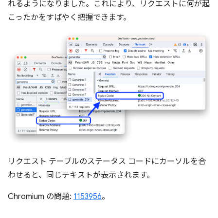
れるようになりました。これにより、リクエストに何が起
こったかをすばやく把握できます。
リクエスト テーブルのステータス コードにカーソルを合
わせると、同じテキストが表示されます。
Chromium の問題:
1153956
。