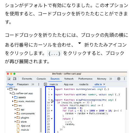
ションがデフォルトで有効になりました。このオプション
を使用すると、コードブロックを折りたたむことができま
す。
コードブロックを折りたたむには、ブロックの先頭の横に
ある行番号にカーソルを合わせ、
折りたたみアイコン
をクリックします。
{...}
をクリックすると、ブロック
が再び展開されます。