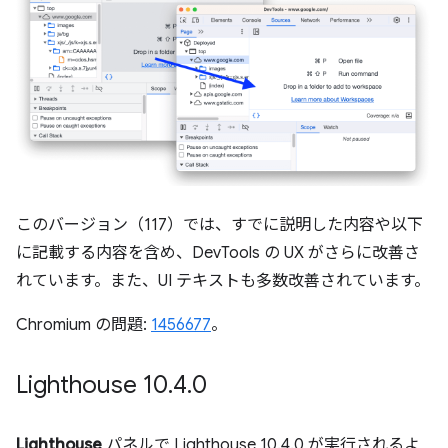
このバージョン（117）では、すでに説明した内容や以下
に記載する内容を含め、DevTools の UX がさらに改善さ
れています。また、UI テキストも多数改善されています。
Chromium の問題:
1456677
。
Lighthouse 10
.
4
.
0
Lighthouse
パネルで Lighthouse 10.4.0 が実行されるよ