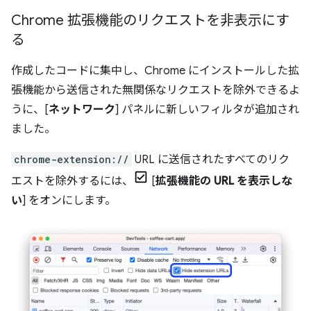
Chrome 拡張機能のリクエストを非表示にす
る
作成したコードに集中し、Chrome にインストールした拡
張機能から送信された無関係なリクエストを除外できるよ
うに、[
ネットワーク
] パネルに新しいフィルタが追加され
ました。
chrome-extension://
URL に送信されたすべてのリク
エストを除外するには、
[
拡張機能の URL を表示しな
い
] をオンにします。