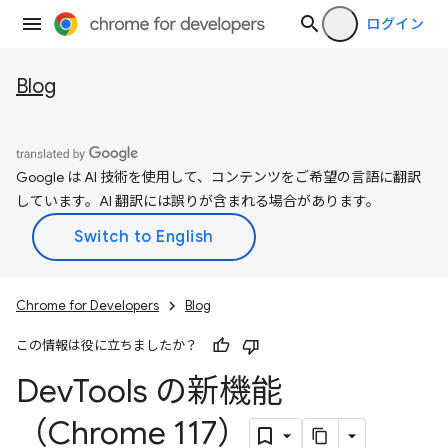
ログイン
Blog
Google は AI 技術を使用して、コンテンツをご希望の言語に翻訳
しています。AI 翻訳には誤りが含まれる場合があります。
Chrome for Developers
Blog
この情報は役に立ちましたか？
Dev
Tools の新機能
（Chrome 117）