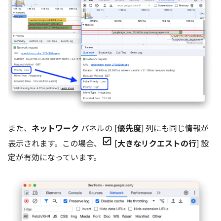
また、
ネットワーク
パネルの [
優先度
] 列にも同じ情報が
表示されます。この場合、
[
大きなリクエストの行
] 設
定が有効になっています。