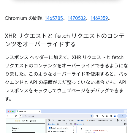
Chromium の問題:
1465785
、
1470532
、
1469359
。
XHR リクエストと fetch リクエストのコンテ
ンツをオーバーライドする
レスポンス ヘッダーに加えて、XHR リクエストと fetch
リクエストのコンテンツをオーバーライドできるようにな
りました。このようなオーバーライドを使用すると、バッ
クエンドと API の準備がまだ整っていない場合でも、API
レスポンスをモックしてウェブページをデバッグできま
す。