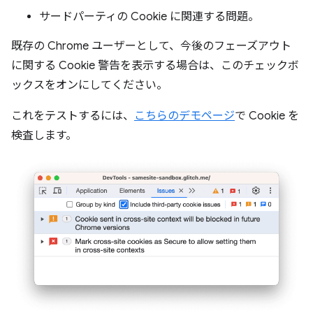
サードパーティの Cookie に関連する問題。
既存の Chrome ユーザーとして、今後のフェーズアウト
に関する Cookie 警告を表示する場合は、このチェックボ
ックスをオンにしてください。
これをテストするには、
こちらのデモページ
で Cookie を
検査します。