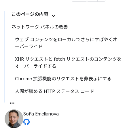
このページの内容
ネットワーク パネルの改善
ウェブ コンテンツをローカルでさらにすばやくオ
ーバーライド
XHR リクエストと fetch リクエストのコンテンツを
オーバーライドする
Chrome 拡張機能のリクエストを非表示にする
人間が読める HTTP ステータス コード
Sofia Emelianova