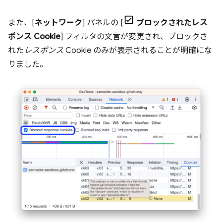
また、[
ネットワーク
] パネルの [
ブロックされたレス
ポンス Cookie
] フィルタの文言が変更され、ブロックさ
れた
レスポンス
Cookie のみが表示されることが明確にな
りました。