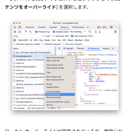
テンツをオーバーライド
] を選択します。