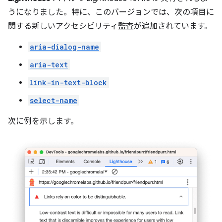
うになりました。特に、このバージョンでは、次の項目に
関する新しいアクセシビリティ監査が追加されています。
aria-dialog-name
aria-text
link-in-text-block
select-name
次に例を示します。