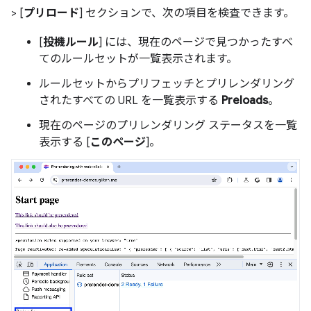
> [
プリロード
] セクションで、次の項目を検査できます。
[
投機ルール
] には、現在のページで見つかったすべ
てのルールセットが一覧表示されます。
ルールセットからプリフェッチとプリレンダリング
されたすべての URL を一覧表示する
Preloads
。
現在のページのプリレンダリング ステータスを一覧
表示する [
このページ
]。