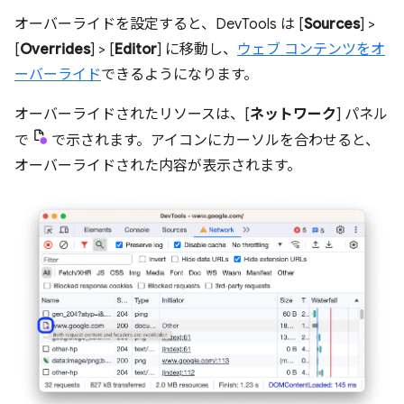
オーバーライドを設定すると、DevTools は [
Sources
] >
[
Overrides
] > [
Editor
] に移動し、
ウェブ コンテンツをオ
ーバーライド
できるようになります。
オーバーライドされたリソースは、[
ネットワーク
] パネル
で
で示されます。アイコンにカーソルを合わせると、
オーバーライドされた内容が表示されます。