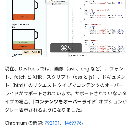
現在、DevTools では、画像（avif、png など）、フォン
ト、fetch と XHR、スクリプト（css と js）、ドキュメン
ト（html）のリクエスト タイプでコンテンツのオーバー
ライドがサポートされています。サポートされていないタ
イプの場合、[
コンテンツをオーバーライド
] オプションが
グレー表示されるようになりました。
Chromium の問題:
792101
、
1469776
。