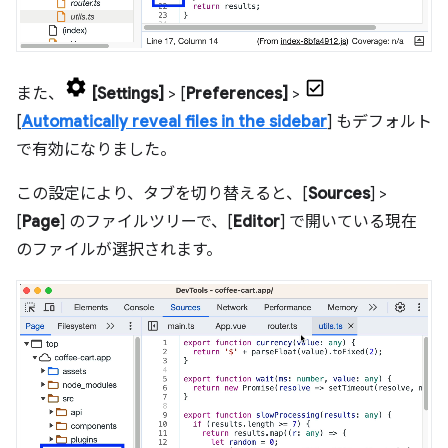
また、
[Settings]
> [
Preferences]
>
[
Automatically reveal files in the sidebar
] もデフォルト
で有効になりました。
この設定により、タブを切り替えると、[
Sources
] >
[
Page
] のファイルツリーで、[
Editor
] で開いている現在
のファイルが選択されます。