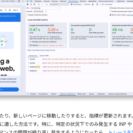
たり、新しいページに移動したりすると、指標が更新されます
に適した方法です。特に、特定の状況下でのみ発生する INP や 
マンスの問題が繰り返し発生するようになったら、
トレースを