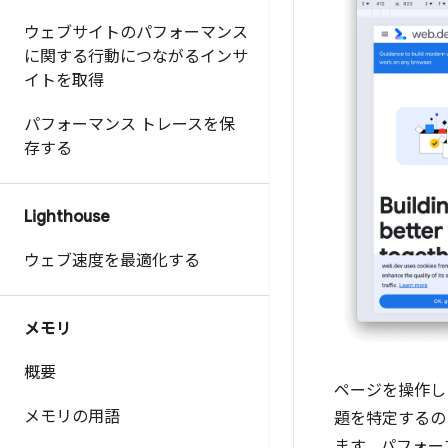
ウェブサイトのパフォーマンス
に関する行動につながるインサ
イトを取得
パフォーマンス トレースを保
存する
Lighthouse
ウェブ速度を最適化する
メモリ
概要
ページを操作し
メモリの用語
題を特定するの
ます。パフォー