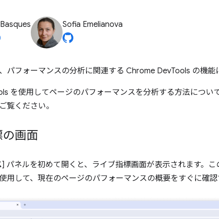
 Basques
Sofia Emelianova
パフォーマンスの分析に関連する Chrome DevTools の
evTools を使用してページのパフォーマンスを分析する方法につい
ご覧ください。
標の画面
ス
] パネルを初めて開くと、ライブ指標画面が表示されます。こ
使用して、現在のページのパフォーマンスの概要をすぐに確認