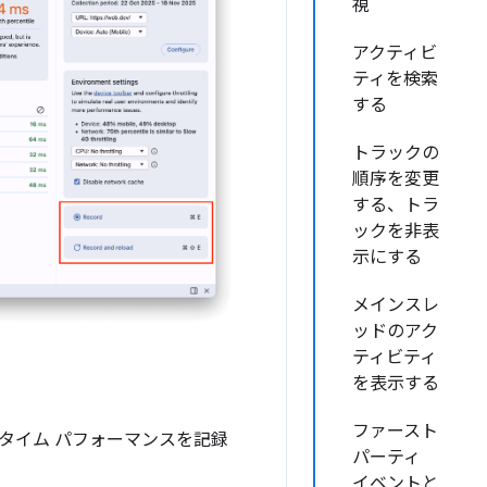
視
アクティビ
ティを検索
する
トラックの
順序を変更
する、トラ
ックを非表
示にする
メインスレ
ッドのアク
ティビティ
を表示する
ファースト
タイム パフォーマンスを記録
パーティ
イベントと