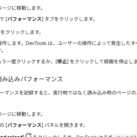
ページに移動します。
で [
パフォーマンス
] タブをクリックします。
をクリックします。
作します。DevTools は、ユーザーの操作によって発生した
す。
をもう一度クリックするか、[
停止
] をクリックして録画を停止し
読み込みパフォーマンス
ーマンスを記録すると、実行時ではなく読み込み時のページの
ページに移動します。
の [
パフォーマンス
] パネルを開きます。