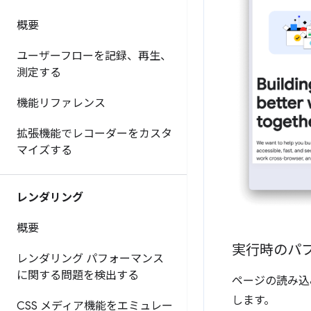
概要
ユーザーフローを記録、再生、
測定する
機能リファレンス
拡張機能でレコーダーをカスタ
マイズする
レンダリング
概要
実行時のパ
レンダリング パフォーマンス
に関する問題を検出する
ページの読み込
します。
CSS メディア機能をエミュレー