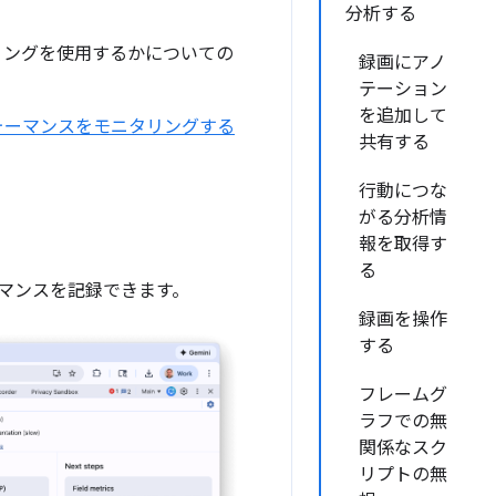
分析する
トリングを使用するかについての
録画にアノ
テーション
を追加して
 のパフォーマンスをモニタリングする
共有する
行動につな
がる分析情
報を取得す
る
マンスを記録できます。
録画を操作
する
フレームグ
ラフでの無
関係なスク
リプトの無