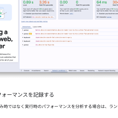
フォーマンスを記録する
み時ではなく実行時のパフォーマンスを分析する場合は、ラン