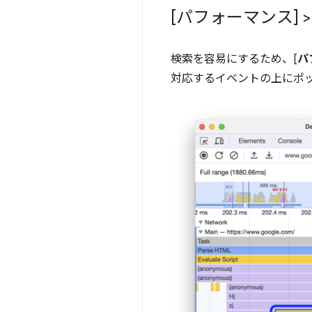
[パフォーマンス] 
検索を容易にするため、[
パ
対応するイベントの上にポ