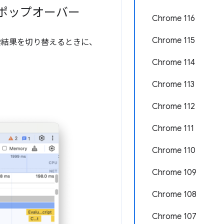
のポップオーバー
Chrome 116
Chrome 115
検索結果を切り替えるときに、
Chrome 114
Chrome 113
Chrome 112
Chrome 111
Chrome 110
Chrome 109
Chrome 108
Chrome 107