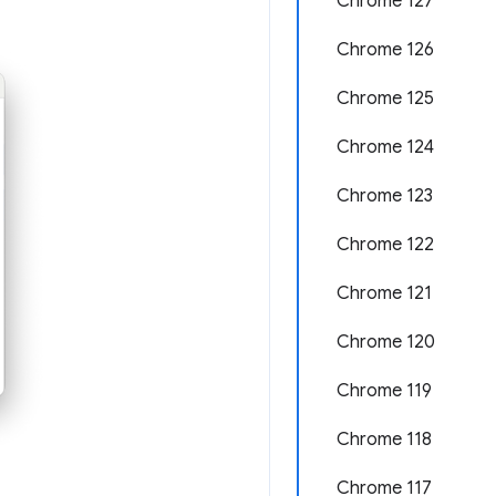
Chrome 127
Chrome 126
Chrome 125
Chrome 124
Chrome 123
Chrome 122
Chrome 121
Chrome 120
Chrome 119
Chrome 118
Chrome 117