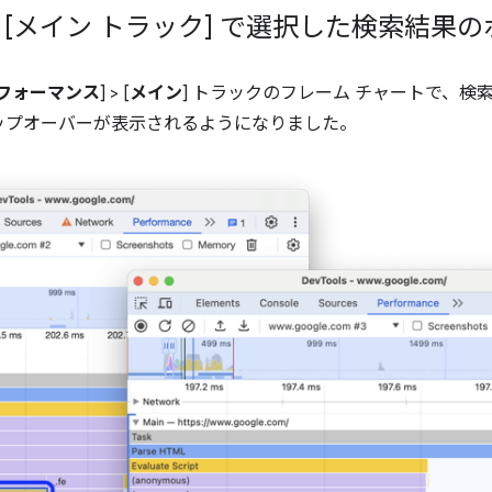
> [メイン トラック] で選択した検索結果
フォーマンス
] > [
メイン
] トラックのフレーム チャートで、
ップオーバーが表示されるようになりました。