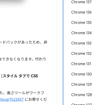
Chrome 137
Chrome 136
Chrome 135
Chrome 134
ードバックがあったため、非
Chrome 133
Chrome 132
はできなくなります。代わり
Chrome 131
Chrome 130
ス
[
スタイル タブで CSS
Chrome 129
また、長さツールがワークフ
Chrome 128
rbug/1522657
にお寄せくだ