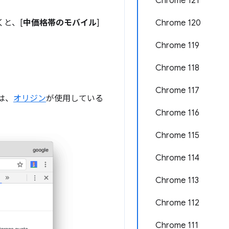
Chrome 121
Chrome 120
くと、[
中価格帯のモバイル
]
Chrome 119
Chrome 118
Chrome 117
は、
オリジン
が使用している
Chrome 116
Chrome 115
Chrome 114
Chrome 113
Chrome 112
Chrome 111