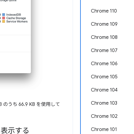
Chrome 110
Chrome 109
Chrome 108
Chrome 107
Chrome 106
Chrome 105
Chrome 104
Chrome 103
 のうち 66.9 KB を使用して
Chrome 102
時を表示する
Chrome 101