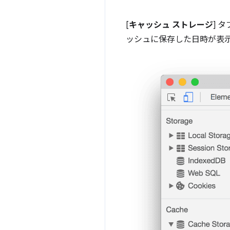
[
キャッシュ ストレージ
] 
ッシュに保存した日時が表