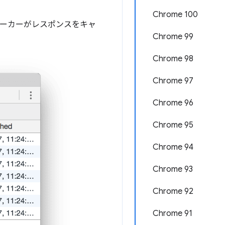
Chrome 100
 ワーカーがレスポンスをキャ
Chrome 99
Chrome 98
Chrome 97
Chrome 96
Chrome 95
Chrome 94
Chrome 93
Chrome 92
Chrome 91