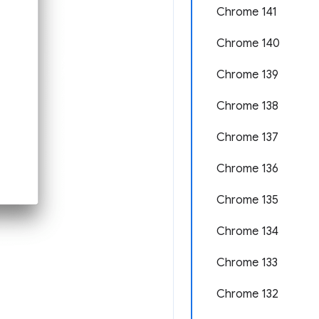
Chrome 141
Chrome 140
Chrome 139
Chrome 138
Chrome 137
Chrome 136
Chrome 135
Chrome 134
Chrome 133
Chrome 132