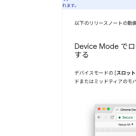
れます。
以下のリリースノートの動
Device Mod
する
デバイスモードの [
スロット
ドまたはミッドティアのモ