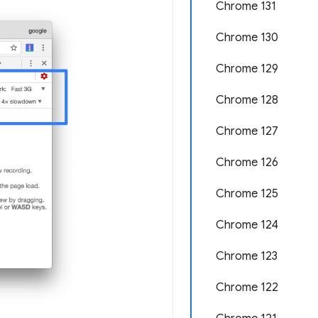
Chrome 131
Chrome 130
Chrome 129
Chrome 128
Chrome 127
Chrome 126
Chrome 125
Chrome 124
Chrome 123
Chrome 122