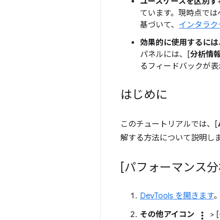
ユースケースを区別す
ています。現時点では
基づいて、
インタラク
効果的に使用するには
パネルには、[
分析情
るフィードバックが表
はじめに
このチュートリアルでは、[
解する方法について説明し
[パフォーマンス分
DevTools を開きます
その他アイコン
more_vert
> [