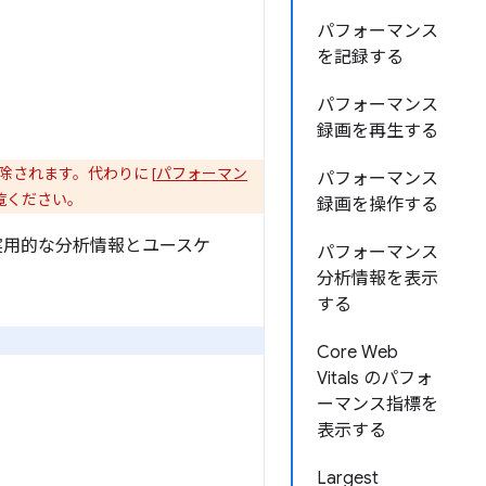
パフォーマンス
を記録する
パフォーマンス
録画を再生する
から削除されます。代わりに [
パフォーマン
パフォーマンス
覧ください。
録画を操作する
実用的な分析情報とユースケ
パフォーマンス
分析情報を表示
する
Core Web
Vitals のパフォ
ーマンス指標を
表示する
Largest