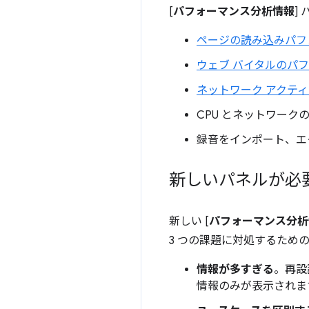
[
パフォーマンス分析情報
]
ページの読み込みパフ
ウェブ バイタルのパ
ネットワーク アクテ
CPU とネットワー
録音をインポート、エ
新しいパネルが必
新しい [
パフォーマンス分析
3 つの課題に対処するため
情報が多すぎる
。再設計
情報のみが表示されま