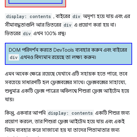
display: contents
, বাইরের
div
অদৃশ্য হয়ে যায় এবং এর
সীমাবদ্ধতাগুলি আর ভিতরের
div
এ প্রয়োগ করা হয় না।
ভিতরের
div
এখন 100% প্রস্থ।
DOM পরিদর্শন করতে DevTools ব্যবহার করুন এবং বাইরের
div
এখনও বিদ্যমান রয়েছে তা লক্ষ্য করুন।
এমন অনেক ক্ষেত্রে রয়েছে যেখানে এটি সহায়ক হতে পারে, তবে
সবচেয়ে সাধারণটি হল ফ্লেক্সবক্সের সাথে। ফ্লেক্সবক্সের সাহায্যে,
শুধুমাত্র একটি ফ্লেক্স পাত্রের অবিলম্বে শিশুরা ফ্লেক্স আইটেম হয়ে
যায়।
কিন্তু, একবার আপনি
display: contents
একটি শিশুর জন্য
প্রয়োগ করলে, তার শিশুরা ফ্লেক্স আইটেম হয়ে যায় এবং একই
নিয়ম ব্যবহার করে সাজানো হয় যা তাদের পিতামাতার জন্য