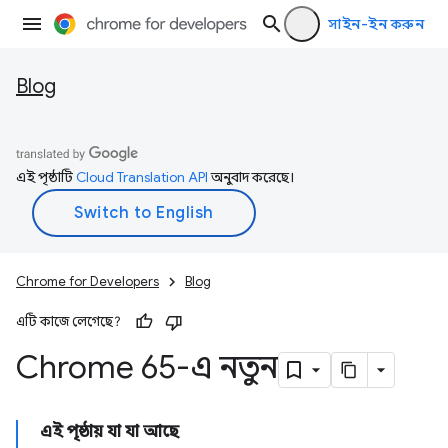
সাইন-ইন করুন
Blog
এই পৃষ্ঠাটি
Cloud Translation API
অনুবাদ করেছে।
Chrome for Developers
Blog
এটি কাজে লেগেছে?
Chrome 65-এ নতুন
এই পৃষ্ঠায় যা যা আছে