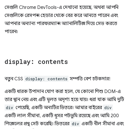
সেগুলি Chrome DevTools-এ দেখানো হয়েছে, অথবা আপনি
সেগুলিকে রেসপন্স হেডার থেকে বের করে আনতে পারেন এবং
আপনার অন্যান্য পারফরম্যান্স অ্যানালিটিক্স দিয়ে সেভ করতে
পারেন৷
display: contents
নতুন CSS
display: contents
সম্পত্তি বেশ চটকদার!
একটি ধারক উপাদান যোগ করা হলে, যে কোনো শিশু DOM-এ
তার স্থান নেয় এবং এটি মূলত অদৃশ্য হয়ে যায়। ধরা যাক আমি দুটি
div
পেয়েছি, একটি অন্যটির ভিতরে। আমার বাইরের
div
একটি লাল সীমানা, একটি ধূসর পটভূমি রয়েছে এবং আমি 200
পিক্সেলের প্রস্থ সেট করেছি। ভিতরের
div
একটি নীল সীমানা এবং