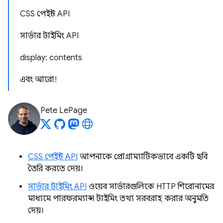
CSS পেইন্ট API
সার্ভার টাইমিং API
display: contents
এবং আরো!
Pete LePage
CSS পেইন্ট API
আপনাকে প্রোগ্রাম্যাটিকভাবে একটি ছবি
তৈরি করতে দেয়।
সার্ভার টাইমিং API
ওয়েব সার্ভারগুলিকে HTTP শিরোনামের
মাধ্যমে পারফরম্যান্স টাইমিং তথ্য সরবরাহ করার অনুমতি
দেয়।