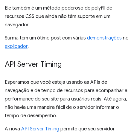
Ele também é um método poderoso de polyfill de
recursos CSS que ainda não têm suporte em um
navegador.
Surma tem um ótimo post com várias
demonstrações
no
explicador
.
API Server Timing
Esperamos que você esteja usando as APIs de
navegação e de tempo de recursos para acompanhar a
performance do seu site para usuários reais. Até agora,
não havia uma maneira fácil de o servidor informar o
tempo de desempenho.
A nova
API Server Timing
permite que seu servidor