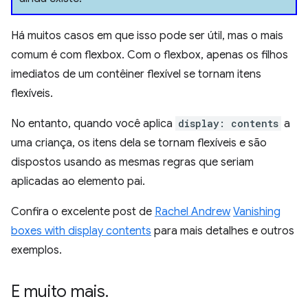
Há muitos casos em que isso pode ser útil, mas o mais
comum é com flexbox. Com o flexbox, apenas os filhos
imediatos de um contêiner flexível se tornam itens
flexíveis.
No entanto, quando você aplica
display: contents
a
uma criança, os itens dela se tornam flexíveis e são
dispostos usando as mesmas regras que seriam
aplicadas ao elemento pai.
Confira o excelente post de
Rachel Andrew
Vanishing
boxes with display contents
para mais detalhes e outros
exemplos.
E muito mais
.