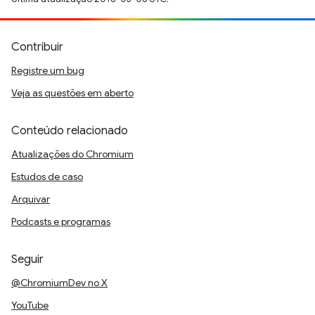
Contribuir
Registre um bug
Veja as questões em aberto
Conteúdo relacionado
Atualizações do Chromium
Estudos de caso
Arquivar
Podcasts e programas
Seguir
@ChromiumDev no X
YouTube