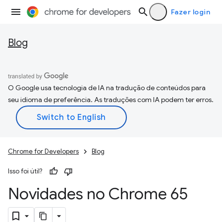
Fazer login
Blog
O Google usa tecnologia de IA na tradução de conteúdos para
seu idioma de preferência. As traduções com IA podem ter erros.
Chrome for Developers
Blog
Isso foi útil?
Novidades no Chrome 65