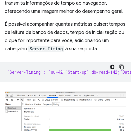
transmita informações de tempo ao navegador,
oferecendo uma imagem melhor do desempenho geral.
É possível acompanhar quantas métricas quiser: tempos
de leitura de banco de dados, tempo de inicialização ou
o que for importante para você, adicionando um
cabeçalho
Server-Timing
à sua resposta:
'Server-Timing': 'su=42;"Start-up",db-read=142;"Dat