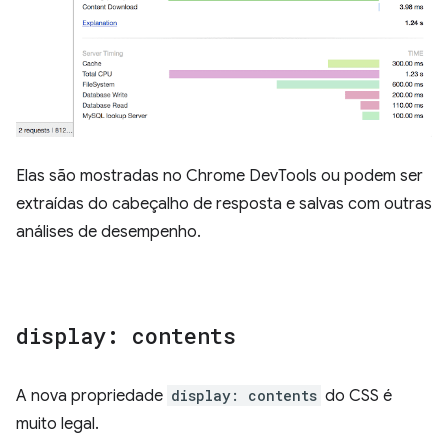
Elas são mostradas no Chrome DevTools ou podem ser
extraídas do cabeçalho de resposta e salvas com outras
análises de desempenho.
display: contents
A nova propriedade
display: contents
do CSS é
muito legal.