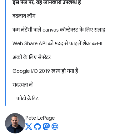
इस पेज पर, यह जानकारी उपलब्ध है
बदलाव लॉग
कम लेटेंसी वाले canvas कॉन्टेक्स्ट के लिए सलाह
Web Share API की मदद से फ़ाइलें शेयर करना
अंकों के लिए सेपरेटर
Google I/O 2019 खत्म हो गया है
सदस्यता लें
फ़ोटो क्रेडिट
Pete LePage