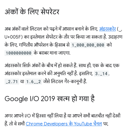
अंकों के लिए सेपरेटर
अब अंकों वाले लिटरल को पढ़ने में आसान बनाने के लिए,
अंडरस्कोर
(_,
U+005F) का इस्तेमाल सेपरेटर के तौर पर किया जा सकता है. उदाहरण
के लिए, गणितीय ऑपरेशन के हिसाब से
1_000_000_000
को
1000000000
के बराबर माना जाएगा.
अंडरस्कोर सिर्फ़ अंकों के बीच में हो सकते हैं. साथ ही, एक के बाद एक
अंडरस्कोर इस्तेमाल करने की अनुमति नहीं है. इसलिए,
3._14
,
_2.71
या
1.6__2
जैसे लिटरल गैर-कानूनी हैं.
Google I
/
O 2019 खत्म हो गया है
अगर आपने I/O में हिस्सा नहीं लिया है या आपने सभी बातचीत नहीं देखी
हैं, तो वे सभी
Chrome Developers के YouTube चैनल
पर,