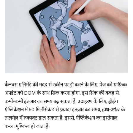
कैनवस एलिमेंट की मदद से स्क्रीन पर ड्रॉ करने के लिए, पेज को ग्राफ़िक
अपडेट को DOM के साथ सिंक करना होगा. इस सिंक की वजह से,
कभी-कभी इंतज़ार का समय बढ़ सकता है. उदाहरण के लिए, ड्रॉइंग
ऐप्लिकेशन में 50 मिलीसेकंड से ज़्यादा इंतज़ार का समय, हाथ-आंख के
तालमेल में रुकावट डाल सकता है. इससे, ऐप्लिकेशन का इस्तेमाल
करना मुश्किल हो जाता है.