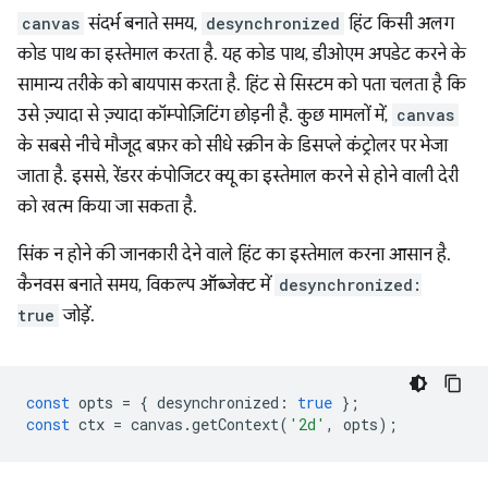
canvas
संदर्भ बनाते समय,
desynchronized
हिंट किसी अलग
कोड पाथ का इस्तेमाल करता है. यह कोड पाथ, डीओएम अपडेट करने के
सामान्य तरीके को बायपास करता है. हिंट से सिस्टम को पता चलता है कि
उसे ज़्यादा से ज़्यादा कॉम्पोज़िटिंग छोड़नी है. कुछ मामलों में,
canvas
के सबसे नीचे मौजूद बफ़र को सीधे स्क्रीन के डिसप्ले कंट्रोलर पर भेजा
जाता है. इससे, रेंडरर कंपोजिटर क्यू का इस्तेमाल करने से होने वाली देरी
को खत्म किया जा सकता है.
सिंक न होने की जानकारी देने वाले हिंट का इस्तेमाल करना आसान है.
कैनवस बनाते समय, विकल्प ऑब्जेक्ट में
desynchronized:
true
जोड़ें.
const
opts
=
{
desynchronized
:
true
};
const
ctx
=
canvas
.
getContext
(
'2d'
,
opts
);