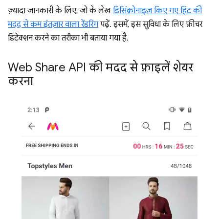
ज़्यादा जानकारी के लिए, जो के लेख
डिसिंक्रोनाइज़ किए गए हिंट की
मदद से कम इंतज़ार वाला रेंडरिंग
पढ़ें. इसमें, इस सुविधा के लिए फ़ीचर
डिटेक्शन करने का तरीका भी बताया गया है.
Web Share API की मदद से फ़ाइलें शेयर
करना