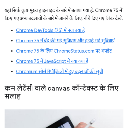
यहां सिर्फ़ कुछ मुख्य हाइलाइट के बारे में बताया गया है. Chrome 75 में
किए गए अन्य बदलावों के बारे में जानने के लिए, नीचे दिए गए लिंक देखें.
Chrome DevTools (75) में नया क्या है
Chrome 75 में बंद की गई सुविधाएं और हटाई गई सुविधाएं
Chrome 75 के लिए ChromeStatus.com पर अपडेट
Chrome 75 में JavaScript में नया क्या है
Chromium सोर्स रिपॉज़िटरी में हुए बदलावों की सूची
कम लेटेंसी वाले
canvas
कॉन्टेक्स्ट के लिए
सलाह