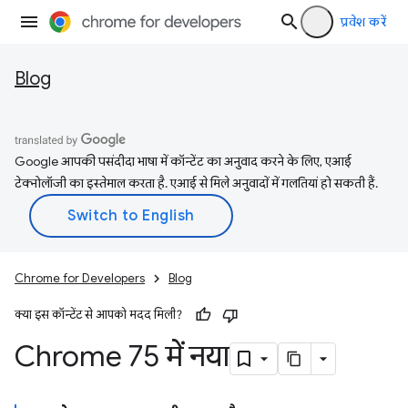
प्रवेश करें
Blog
Google आपकी पसंदीदा भाषा में कॉन्टेंट का अनुवाद करने के लिए, एआई
टेक्नोलॉजी का इस्तेमाल करता है. एआई से मिले अनुवादों में गलतियां हो सकती हैं.
Chrome for Developers
Blog
क्या इस कॉन्टेंट से आपको मदद मिली?
Chrome 75 में नया