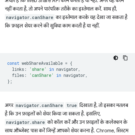
अच्छा है कि Web Share API काम करता है या नहीं. अगर यह काम
नहीं करता है, तो अपने पारंपरिक तरीके का इस्तेमाल करें. साथ ही,
navigator.canShare
का इस्तेमाल करके यह देखा जा सकता है
कि फ़ाइल शेयर करने की सुविधा काम करती है या नहीं.
const
webShareAvailable
=
{
links
:
'share'
in
navigator
,
files
:
'canShare'
in
navigator
,
};
अगर
navigator.canShare
true
दिखाता है, तो इसका मतलब
है कि उन फ़ाइलों को शेयर किया जा सकता है. इसलिए,
navigator.share
को कॉल करें और उन फ़ाइलों के कलेक्शन के
साथ ऑब्जेक्ट पास करें जिन्हें आपको शेयर करना है. Chrome, सिस्टम