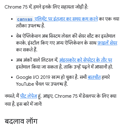
Chrome 75 में, हमने इनके लिए सहायता जोड़ी है:
canvas
एलिमेंट पर इंतज़ार का समय कम करने
का एक नया
तरीका उपलब्ध है.
वेब ऐप्लिकेशन अब सिस्टम लेवल की शेयर शीट का इस्तेमाल
करके, इंस्टॉल किए गए अन्य ऐप्लिकेशन के साथ
फ़ाइलें शेयर
कर सकते हैं.
अब अंकों वाले लिटरल में,
अंडरस्कोर को सेपरेटर के तौर पर
इस्तेमाल किया जा सकता है, ताकि उन्हें पढ़ने में आसानी हो.
Google I/O 2019 खत्म हो चुका है. सभी
बातचीत
हमारे
YouTube चैनल पर उपलब्ध हैं.
नमस्ते, मैं
पीट लेपेज
हूं. आइए, Chrome 75 में डेवलपर के लिए क्या
नया है, इस बारे में जानें!
बदलाव लॉग