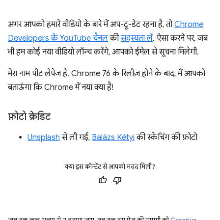
अगर आपको हमारे वीडियो के बारे में अप-टू-डेट रहना है, तो
Chrome
Developers के YouTube चैनल
की
सदस्यता लें
. ऐसा करने पर, जब
भी हम कोई नया वीडियो लॉन्च करेंगे, आपको ईमेल से सूचना मिलेगी.
मेरा नाम पीट लेपेज है. Chrome 76 के रिलीज़ होने के बाद, मैं आपको
बताऊंगा कि Chrome में नया क्या है!
फ़ोटो क्रेडिट
Unsplash
से ली गई,
Balázs Kétyi
की स्केचिंग की फ़ोटो
क्या इस कॉन्टेंट से आपको मदद मिली?