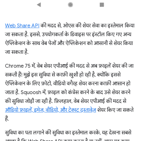
Web Share API
की मदद से, ओएस की शेयर सेवा का इस्तेमाल किया
जा सकता है. इससे, उपयोगकर्ता के डिवाइस पर इंस्टॉल किए गए अन्य
ऐप्लिकेशन के साथ वेब पेजों और ऐप्लिकेशन को आसानी से शेयर किया
जा सकता है.
Chrome 75 में, वेब शेयर एपीआई की मदद से अब फ़ाइलें शेयर की जा
सकती हैं! मुझे इस सुविधा से काफ़ी खुशी हो रही है, क्योंकि इससे
ऐप्लिकेशन के लिए फ़ोटो, वीडियो वगैरह शेयर करना काफ़ी आसान हो
जाता है. Squoosh में, फ़ाइल को कंप्रेस करने के बाद उसे शेयर करने
की सुविधा जोड़ी जा रही है. फ़िलहाल, वेब शेयर एपीआई की मदद से
ऑडियो फ़ाइलें, इमेज, वीडियो, और टेक्स्ट दस्तावेज़
शेयर किए जा सकते
हैं.
सुविधा का पता लगाने की सुविधा का इस्तेमाल करके, यह देखना सबसे