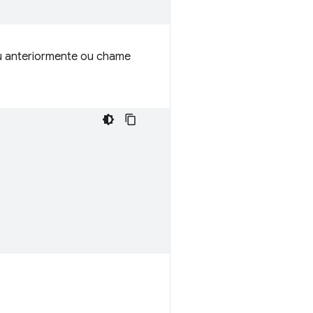
eu anteriormente ou chame