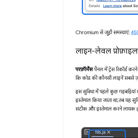
Chromium से जुड़ी समस्याएं:
45
लाइन-लेवल प्रोफ़ाइलर
परफ़ॉर्मेंस
पैनल में ट्रेस रिकॉर्ड करन
कि कोड की कौनसी लाइनें सबसे ज़्य
इस सुविधा में पहले कुछ गड़बड़ियां
इस्तेमाल किया जाता था, तब यह सु
सटीक और इस्तेमाल करने लायक हो 