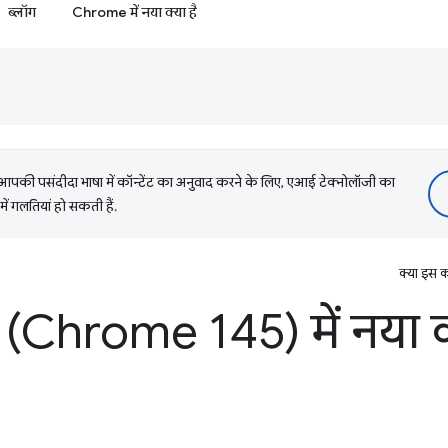
ब्लॉग
Chrome में नया क्या है
की पसंदीदा भाषा में कॉन्टेंट का अनुवाद करने के लिए, एआई टेक्नोलॉजी का
में गलतियां हो सकती हैं.
क्या इस क
(Chrome 145) में नया क्