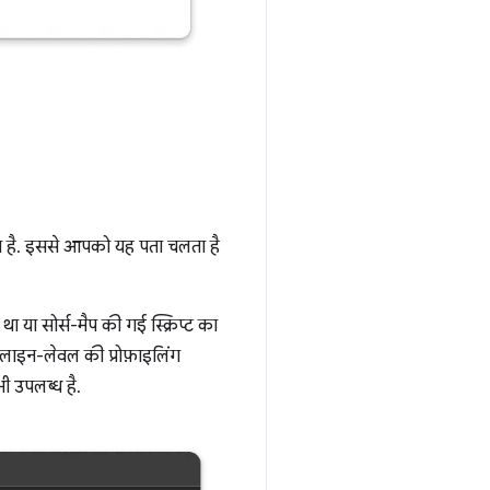
ाता है. इससे आपको यह पता चलता है
ा या सोर्स-मैप की गई स्क्रिप्ट का
 लाइन-लेवल की प्रोफ़ाइलिंग
ी उपलब्ध है.