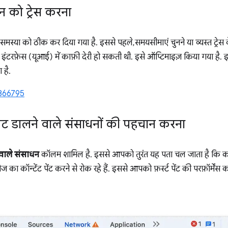
्शन को ट्रेस करना
मस्या को ठीक कर दिया गया है. इससे पहले, समयसीमाएं चुनने या व्यस्त ट्रेस क
 इंटरफ़ेस (यूआई) में काफ़ी देरी हो सकती थी. इसे ऑप्टिमाइज़ किया गया है. 
 है.
866795
ावट डालने वाले संसाधनों की पहचान करना
े वाले संसाधन
कॉलम शामिल है. इससे आपको तुरंत यह पता चल जाता है कि क
 का कॉन्टेंट पेंट करने से रोक रहे हैं. इससे आपको फ़र्स्ट पेंट की परफ़ॉर्में