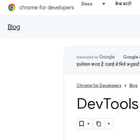
Docs
केस स्टडी
Blog
Google आप
इस्तेमाल करता है. एआई से मिले अनुवादों 
Chrome for Developers
Blog
Dev
Tools 