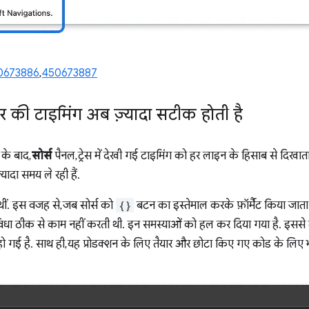
0673886
,
450673887
 की टाइमिंग अब ज़्यादा सटीक होती है
े के बाद,
सोर्स
पैनल, ट्रेस में देखी गई टाइमिंग को हर लाइन के हिसाब से दिख
ादा समय ले रही हैं.
 थीं. इस वजह से, जब सोर्स को
{}
बटन का इस्तेमाल करके फ़ॉर्मैट किया जाता थ
विधा ठीक से काम नहीं करती थी. इन समस्याओं को हल कर दिया गया है. इससे
गई है. साथ ही, यह प्रोडक्शन के लिए तैयार और छोटा किए गए कोड के लिए भ