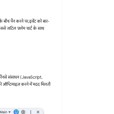
े बीच पैन करने पर, इवेंट को बार-
इससे जटिल फ़्लेम चार्ट के साथ
ौनसे संसाधन (JavaScript,
स को ऑप्टिमाइज़ करने में मदद मिलती