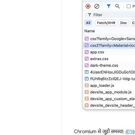
Chromium से जुड़ी समस्या:
4116