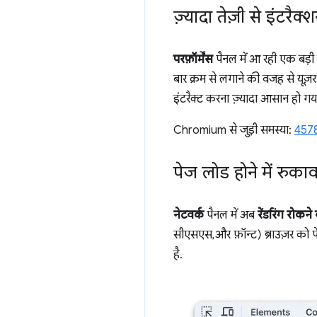
ज़्यादा तेज़ी से इंटरैक
परफ़ॉर्मेंस
पैनल में आ रही एक बड़ी स
बार क्रम से लगाने की वजह से यूज़र
इंटरैक्ट करना ज़्यादा आसान हो गया
Chromium से जुड़ी समस्या:
457
पेज लोड होने में रुक
नेटवर्क
पैनल में अब
रेंडरिंग रोकन
सीएसएस, और फ़ॉन्ट) ब्राउज़र को पेज
है.