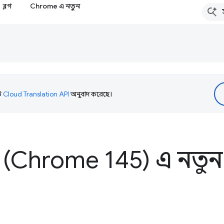
ব্লগ
Chrome এ নতুন
টি
Cloud Translation API
অনুবাদ করেছে।
 (Chrome 145) এ নতুন