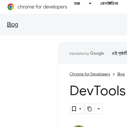
ডক্স
কেস স্টাডিজ
Blog
এই পৃষ্ঠা
Chrome for Developers
Blog
Dev
Tools