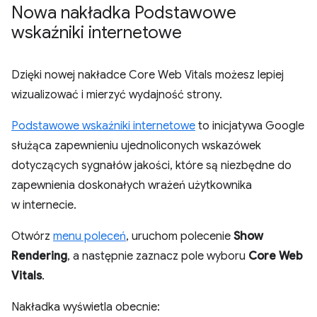
Nowa nakładka Podstawowe
wskaźniki internetowe
Dzięki nowej nakładce Core Web Vitals możesz lepiej
wizualizować i mierzyć wydajność strony.
Podstawowe wskaźniki internetowe
to inicjatywa Google
służąca zapewnieniu ujednoliconych wskazówek
dotyczących sygnałów jakości, które są niezbędne do
zapewnienia doskonałych wrażeń użytkownika
w internecie.
Otwórz
menu poleceń
, uruchom polecenie
Show
Rendering
, a następnie zaznacz pole wyboru
Core Web
Vitals
.
Nakładka wyświetla obecnie: