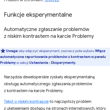
Funkcje eksperymentalne
Automatyczne zgłaszanie problemów
z niskim kontrastem na karcie Problemy
Uwaga:
aby włączyć eksperyment, zaznacz pole wyboru
Włącz
automatyczne raportowanie problemów z kontrastem w panelu
Problemy
w sekcji
Ustawienia
>
Eksperymenty
.
Narzędzia deweloperskie zyskały eksperymentalną
obsługę automatycznego zgłaszania problemów
z kontrastem na karcie Problemy.
Tekst o niskim kontraście
to najczęstszy problem
z ułatwieniami dostępu na stronach internetowych, który