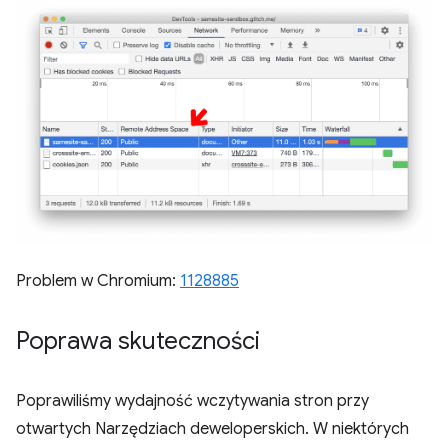
Problem w Chromium:
1128885
Poprawa skuteczności
Poprawiliśmy wydajność wczytywania stron przy
otwartych Narzędziach deweloperskich. W niektórych