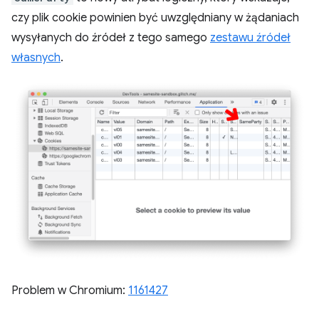
czy plik cookie powinien być uwzględniany w żądaniach
wysyłanych do źródeł z tego samego
zestawu źródeł
własnych
.
Problem w Chromium:
1161427