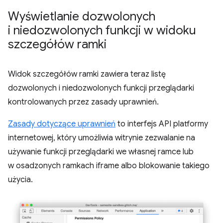
Wyświetlanie dozwolonych
i niedozwolonych funkcji w widoku
szczegółów ramki
Widok szczegółów ramki zawiera teraz listę
dozwolonych i niedozwolonych funkcji przeglądarki
kontrolowanych przez zasady uprawnień.
Zasady dotyczące uprawnień
to interfejs API platformy
internetowej, który umożliwia witrynie zezwalanie na
używanie funkcji przeglądarki we własnej ramce lub
w osadzonych ramkach iframe albo blokowanie takiego
użycia.