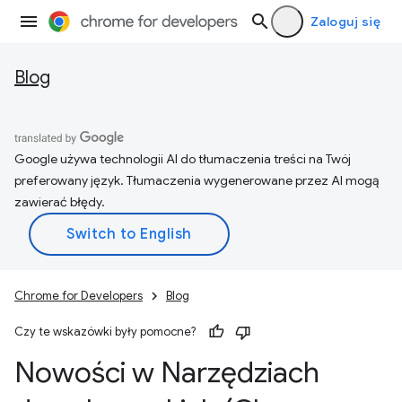
Zaloguj się
Blog
Google używa technologii AI do tłumaczenia treści na Twój
preferowany język. Tłumaczenia wygenerowane przez AI mogą
zawierać błędy.
Chrome for Developers
Blog
Czy te wskazówki były pomocne?
Nowości w Narzędziach