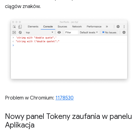
ciągów znaków.
Problem w Chromium:
1178530
Nowy panel Tokeny zaufania w panelu
Aplikacja