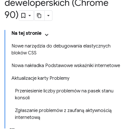
deweloperskich (Chrome
90)
Na tej stronie
Nowe narzędzia do debugowania elastycznych
bloków CSS
Nowa nakładka Podstawowe wskaźniki internetowe
Aktualizacje karty Problemy
Przeniesienie liczby problemów na pasek stanu
konsoli
Zgłaszanie problemów z zaufaną aktywnością
internetową