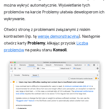
można wykryć automatycznie. Wyświetlanie tych
problemów na karcie Problemy ułatwia deweloperom ich
wykrywanie.
Otwórz stronę z problemami związanymi z niskim
kontrastem (np. tę
wersję demonstracyjną
). Następnie
otwórz karty
Problemy
, klikając przycisk
Liczba
problemów
na pasku stanu
Konsoli
.