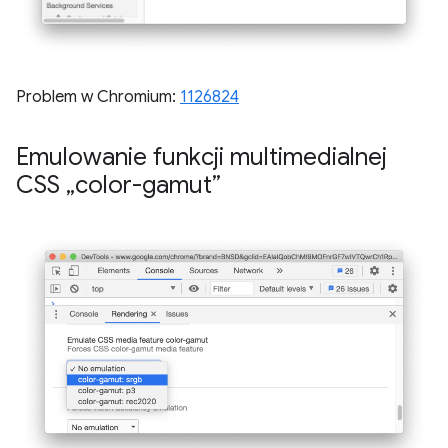
Problem w Chromium:
1126824
Emulowanie funkcji multimedialnej
CSS „color-gamut”