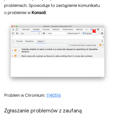
problemach. Spowoduje to zastąpienie komunikatu
o problemie w
Konsoli
.
Problem w Chromium:
1140516
Zgłaszanie problemów z zaufaną