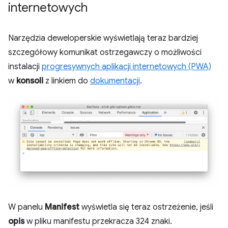
internetowych
Narzędzia deweloperskie wyświetlają teraz bardziej
szczegółowy komunikat ostrzegawczy o możliwości
instalacji
progresywnych aplikacji internetowych (PWA)
w
konsoli
z linkiem do
dokumentacji
.
W panelu
Manifest
wyświetla się teraz ostrzeżenie, jeśli
opis
w pliku manifestu przekracza 324 znaki.