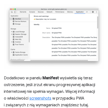
Dodatkowo w panelu
Manifest
wyświetla się teraz
ostrzeżenie, jeśli zrzut ekranu progresywnej aplikacji
internetowej nie spełnia wymagań. Więcej informacji
o właściwości
screenshots
w przypadku PWA
i związanych z nią wymaganiach znajdziesz tutaj.