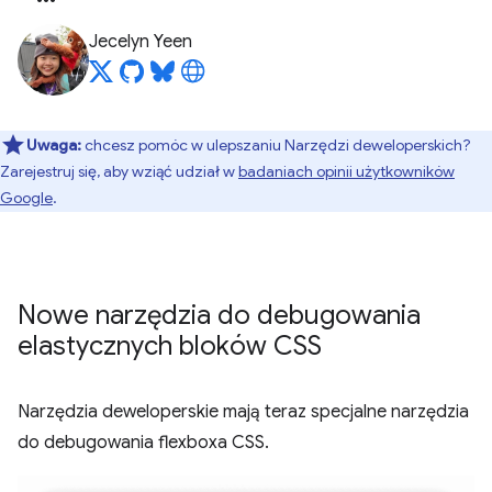
Jecelyn Yeen
Uwaga:
chcesz pomóc w ulepszaniu Narzędzi deweloperskich?
Zarejestruj się, aby wziąć udział w
badaniach opinii użytkowników
Google
.
Nowe narzędzia do debugowania
elastycznych bloków CSS
Narzędzia deweloperskie mają teraz specjalne narzędzia
do debugowania flexboxa CSS.