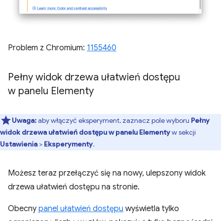
Problem z Chromium:
1155460
Pełny widok drzewa ułatwień dostępu
w panelu Elementy
Uwaga:
aby włączyć eksperyment, zaznacz pole wyboru
Pełny
widok drzewa ułatwień dostępu w panelu Elementy
w sekcji
Ustawienia
>
Eksperymenty
.
Możesz teraz przełączyć się na nowy, ulepszony widok
drzewa ułatwień dostępu na stronie.
Obecny
panel ułatwień dostępu
wyświetla tylko