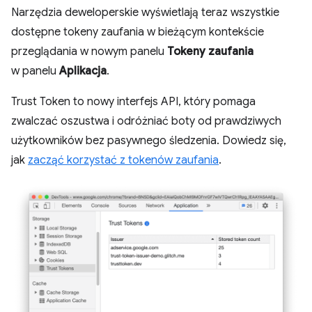
Narzędzia deweloperskie wyświetlają teraz wszystkie
dostępne tokeny zaufania w bieżącym kontekście
przeglądania w nowym panelu
Tokeny zaufania
w panelu
Aplikacja
.
Trust Token to nowy interfejs API, który pomaga
zwalczać oszustwa i odróżniać boty od prawdziwych
użytkowników bez pasywnego śledzenia. Dowiedz się,
jak
zacząć korzystać z tokenów zaufania
.