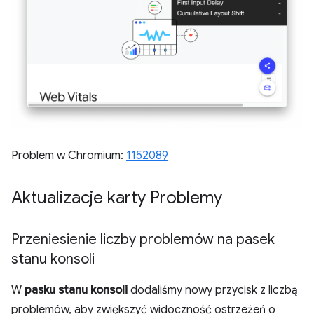
Problem w Chromium:
1152089
Aktualizacje karty Problemy
Przeniesienie liczby problemów na pasek
stanu konsoli
W
pasku stanu konsoli
dodaliśmy nowy przycisk z liczbą
problemów, aby zwiększyć widoczność ostrzeżeń o