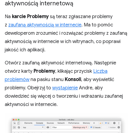
aktywnością internetową
Na
karcie Problemy
są teraz zgłaszane problemy
z
zaufaną aktywnością w internecie
. Ma to pomóc
deweloperom zrozumieć i rozwiązać problemy z zaufaną
aktywnością w internecie w ich witrynach, co poprawi
jakość ich aplikacji.
Otwórz zaufaną aktywność internetową. Następnie
otwórz karty
Problemy
, klikając przycisk
Liczba
problemów
na pasku stanu
Konsoli
, aby wyświetlić
problemy. Obejrzyj to
wystąpienie
Andre, aby
dowiedzieć się więcej o tworzeniu i wdrażaniu zaufanej
aktywności w internecie.