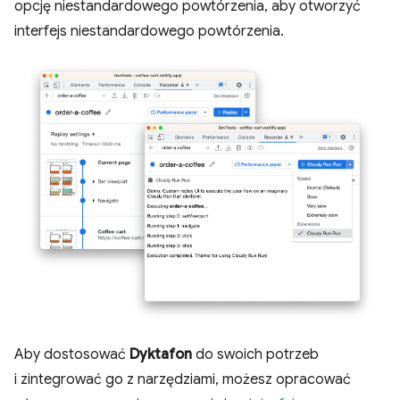
opcję niestandardowego powtórzenia, aby otworzyć
interfejs niestandardowego powtórzenia.
Aby dostosować
Dyktafon
do swoich potrzeb
i zintegrować go z narzędziami, możesz opracować