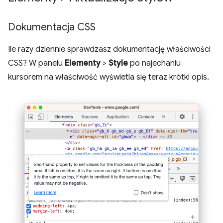
Dokumentacja CSS
Ile razy dziennie sprawdzasz dokumentację właściwości
CSS? W panelu
Elementy
>
Style
po najechaniu
kursorem na właściwość wyświetla się teraz krótki opis.