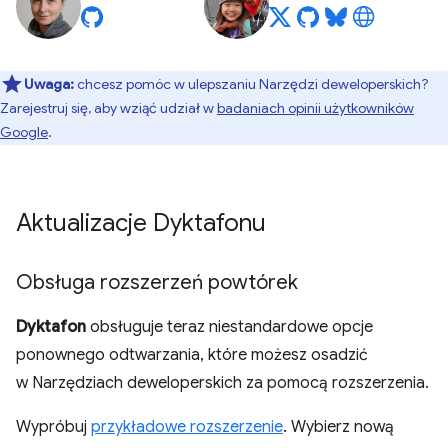
Uwaga:
chcesz pomóc w ulepszaniu Narzędzi deweloperskich?
Zarejestruj się, aby wziąć udział w
badaniach opinii użytkowników
Google
.
Aktualizacje Dyktafonu
Obsługa rozszerzeń powtórek
Dyktafon
obsługuje teraz niestandardowe opcje
ponownego odtwarzania, które możesz osadzić
w Narzędziach deweloperskich za pomocą rozszerzenia.
Wypróbuj
przykładowe rozszerzenie
. Wybierz nową