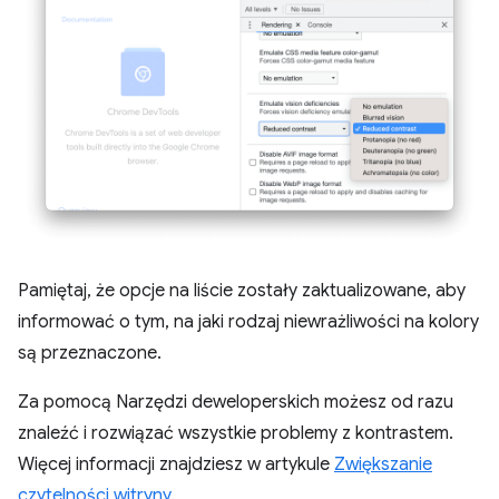
Pamiętaj, że opcje na liście zostały zaktualizowane, aby
informować o tym, na jaki rodzaj niewrażliwości na kolory
są przeznaczone.
Za pomocą Narzędzi deweloperskich możesz od razu
znaleźć i rozwiązać wszystkie problemy z kontrastem.
Więcej informacji znajdziesz w artykule
Zwiększanie
czytelności witryny
.