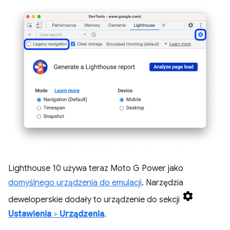
Lighthouse 10 używa teraz Moto G Power jako
domyślnego urządzenia do emulacji
. Narzędzia
deweloperskie dodały to urządzenie do sekcji
Ustawienia
>
Urządzenia
.