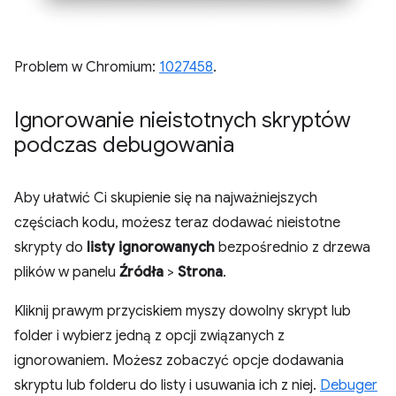
Problem w Chromium:
1027458
.
Ignorowanie nieistotnych skryptów
podczas debugowania
Aby ułatwić Ci skupienie się na najważniejszych
częściach kodu, możesz teraz dodawać nieistotne
skrypty do
listy ignorowanych
bezpośrednio z drzewa
plików w panelu
Źródła
>
Strona
.
Kliknij prawym przyciskiem myszy dowolny skrypt lub
folder i wybierz jedną z opcji związanych z
ignorowaniem. Możesz zobaczyć opcje dodawania
skryptu lub folderu do listy i usuwania ich z niej.
Debuger