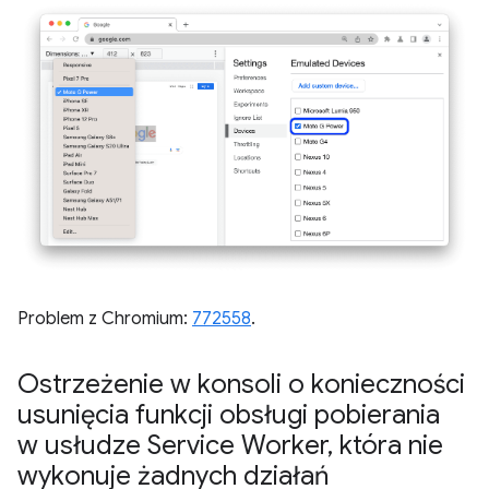
Problem z Chromium:
772558
.
Ostrzeżenie w konsoli o konieczności
usunięcia funkcji obsługi pobierania
w usłudze Service Worker
,
która nie
wykonuje żadnych działań