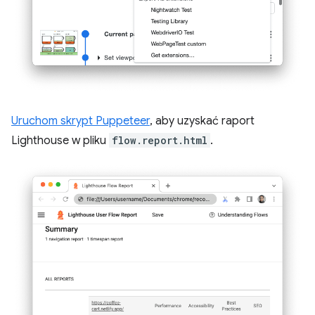
Uruchom skrypt Puppeteer
, aby uzyskać raport
Lighthouse w pliku
flow.report.html
.