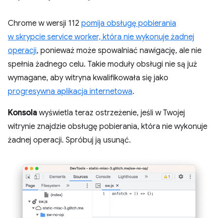
Chrome w wersji 112
pomija obsługę pobierania
w skrypcie service worker, która nie wykonuje żadnej
operacji
, ponieważ może spowalniać nawigację, ale nie
spełnia żadnego celu. Takie moduły obsługi nie są już
wymagane, aby witryna kwalifikowała się jako
progresywna aplikacja internetowa
.
Konsola
wyświetla teraz ostrzeżenie, jeśli w Twojej
witrynie znajdzie obsługę pobierania, która nie wykonuje
żadnej operacji. Spróbuj ją usunąć.