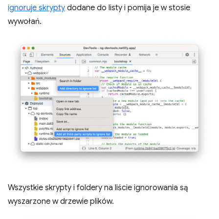
ignoruje skrypty
dodane do listy i pomija je w stosie
wywołań.
Wszystkie skrypty i foldery na liście ignorowania są
wyszarzone w drzewie plików.