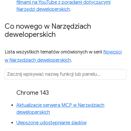
filmami na YouTube z poradami dotyczącymi
Narzędzi deweloperskich
.
Co nowego w Narzędziach
deweloperskich
Lista wszystkich tematów omówionych w serii
Nowości
w Narzędziach deweloperskich
.
Chrome 143
Aktualizacje serwera MCP w Narzędziach
deweloperskich
Ulepszone udostępnianie śladów