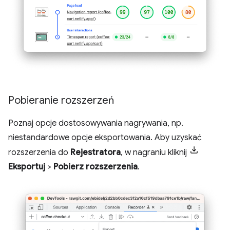
Pobieranie rozszerzeń
Poznaj opcje dostosowywania nagrywania, np.
niestandardowe opcje eksportowania. Aby uzyskać
rozszerzenia do
Rejestratora
, w nagraniu kliknij
Eksportuj
>
Pobierz rozszerzenia
.