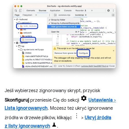
Jeśli wybierzesz zignorowany skrypt, przycisk
Skonfiguruj
przeniesie Cię do sekcji
Ustawienia
>
Lista ignorowanych
. Możesz też ukryć ignorowane
źródła w drzewie plików, klikając
>
Ukryj źródła
z listy ignorowanych
.