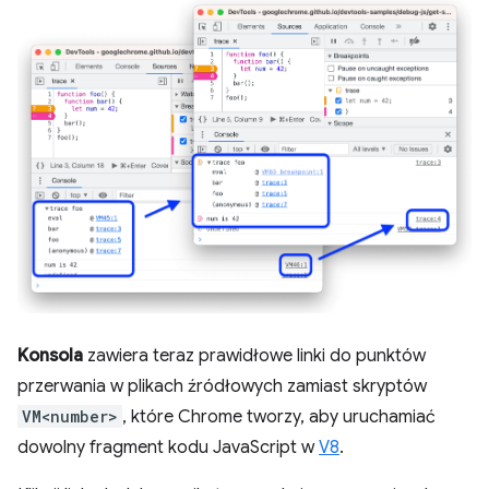
Konsola
zawiera teraz prawidłowe linki do punktów
przerwania w plikach źródłowych zamiast skryptów
VM<number>
, które Chrome tworzy, aby uruchamiać
dowolny fragment kodu JavaScript w
V8
.