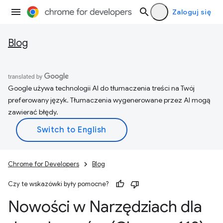
Zaloguj się
Blog
Google używa technologii AI do tłumaczenia treści na Twój
preferowany język. Tłumaczenia wygenerowane przez AI mogą
zawierać błędy.
Chrome for Developers
Blog
Czy te wskazówki były pomocne?
Nowości w Narzędziach dla