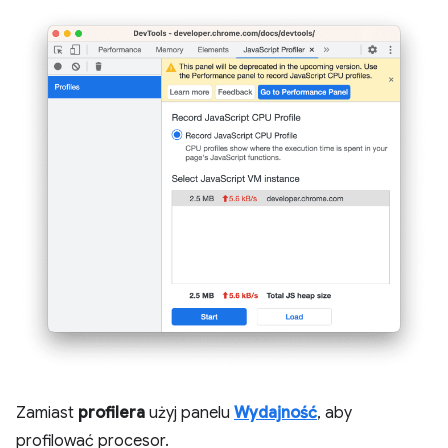
Zamiast
profilera
użyj panelu
Wydajność
, aby
profilować procesor.