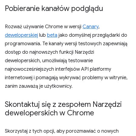
Pobieranie kanałów podglądu
Rozważ używanie Chrome w wersji
Canary
,
deweloperskiej
lub
beta
jako domyślnej przeglądarki do
programowania. Te kanały wersji testowych zapewniają
dostęp do najnowszych funkcji Narzędzi
deweloperskich, umożliwiają testowanie
najnowocześniejszych interfejsów API platformy
internetowej i pomagają wykrywać problemy w witrynie,
zanim zauważą je użytkownicy.
Skontaktuj się z zespołem Narzędzi
deweloperskich w Chrome
Skorzystaj z tych opcji, aby porozmawiać o nowych