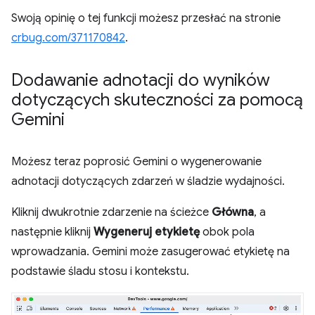
Swoją opinię o tej funkcji możesz przesłać na stronie
crbug.com/371170842
.
Dodawanie adnotacji do wyników
dotyczących skuteczności za pomocą
Gemini
Możesz teraz poprosić Gemini o wygenerowanie
adnotacji dotyczących zdarzeń w śladzie wydajności.
Kliknij dwukrotnie zdarzenie na ścieżce
Główna
, a
następnie kliknij
Wygeneruj etykietę
obok pola
wprowadzania. Gemini może zasugerować etykietę na
podstawie śladu stosu i kontekstu.