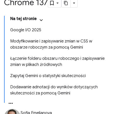
Chrome 137
Na tej stronie
Google I/O 2025
Modyfikowanie i zapisywanie zmian w CSS w
obszarze roboczym za pomocą Gemini
Łączenie folderu obszaru roboczego i zapisywanie
zmian w plikach źródłowych
Zapytaj Gemini o statystyki skuteczności
Dodawanie adnotacji do wyników dotyczących
skuteczności za pomocą Gemini
Sofia Emelianova