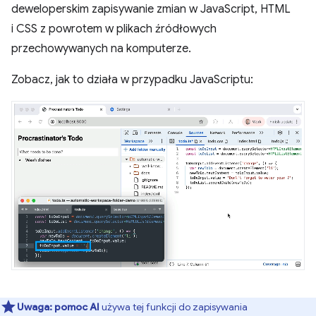
deweloperskim zapisywanie zmian w JavaScript, HTML
i CSS z powrotem w plikach źródłowych
przechowywanych na komputerze.
Zobacz, jak to działa w przypadku JavaScriptu:
Uwaga:
pomoc AI
używa tej funkcji do zapisywania