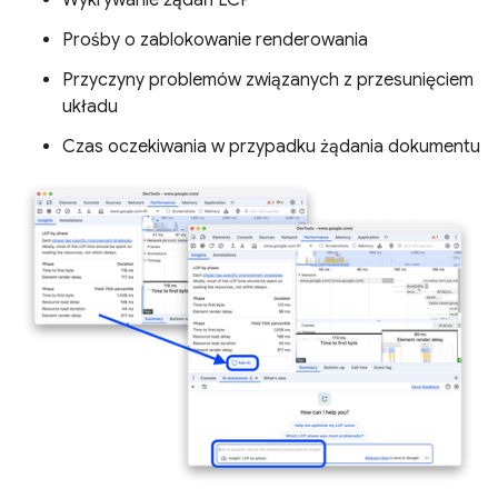
Prośby o zablokowanie renderowania
Przyczyny problemów związanych z przesunięciem
układu
Czas oczekiwania w przypadku żądania dokumentu