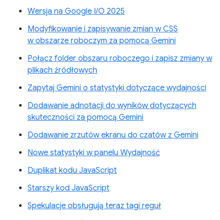
Wersja na Google I/O 2025
Modyfikowanie i zapisywanie zmian w CSS
w obszarze roboczym za pomocą Gemini
Połącz folder obszaru roboczego i zapisz zmiany w
plikach źródłowych
Zapytaj Gemini o statystyki dotyczące wydajności
Dodawanie adnotacji do wyników dotyczących
skuteczności za pomocą Gemini
Dodawanie zrzutów ekranu do czatów z Gemini
Nowe statystyki w panelu Wydajność
Duplikat kodu JavaScript
Starszy kod JavaScript
Spekulacje obsługują teraz tagi reguł