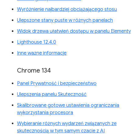
Wyróżnienie najbardziej obciążającego stosu
Ulepszone stany puste w różnych panelach
Widok drzewa ułatwień dostępu w panelu Elementy
Lighthouse 12.4.0
Inne ważne informacje
Chrome 134
Panel Prywatność i bezpieczeństwo
Ulepszenia panelu Skuteczność
Skalibrowane gotowe ustawienia ograniczania
wykorzystania procesora
Wybieranie różnych wydarzeń związanych ze
skutecznością w tym samym czacie z AI