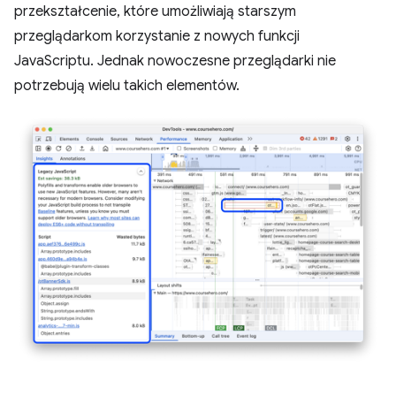
przekształcenie, które umożliwiają starszym
przeglądarkom korzystanie z nowych funkcji
JavaScriptu. Jednak nowoczesne przeglądarki nie
potrzebują wielu takich elementów.