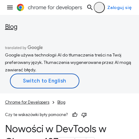
Zaloguj się
Blog
Google używa technologii AI do tłumaczenia treści na Twój
preferowany język. Tłumaczenia wygenerowane przez AI mogą
zawierać błędy.
Chrome for Developers
Blog
Czy te wskazówki były pomocne?
Nowości w Dev
Tools w