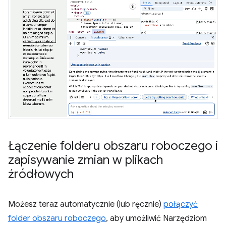
Łączenie folderu obszaru roboczego i
zapisywanie zmian w plikach
źródłowych
Możesz teraz automatycznie (lub ręcznie)
połączyć
folder obszaru roboczego
, aby umożliwić Narzędziom