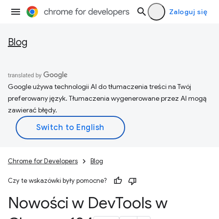
Zaloguj się
Blog
Google używa technologii AI do tłumaczenia treści na Twój
preferowany język. Tłumaczenia wygenerowane przez AI mogą
zawierać błędy.
Chrome for Developers
Blog
Czy te wskazówki były pomocne?
Nowości w Dev
Tools w