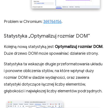
Problem w Chromium:
369766156
.
Statystyka „Optymalizuj rozmiar DOM”
Kolejną nową statystyką jest
Optymalizuj rozmiar DOM
.
Duże drzewo DOM może spowalniać działanie strony.
Statystyka ta wskazuje długie przeformatowania układu
i ponowne obliczenia stylów, na które wpłynął duży
rozmiar DOM w śladzie wydajności, oraz zawiera
statystyki dotyczące łącznej liczby elementów,
głębokości i największej liczby elementów podrzędnych.