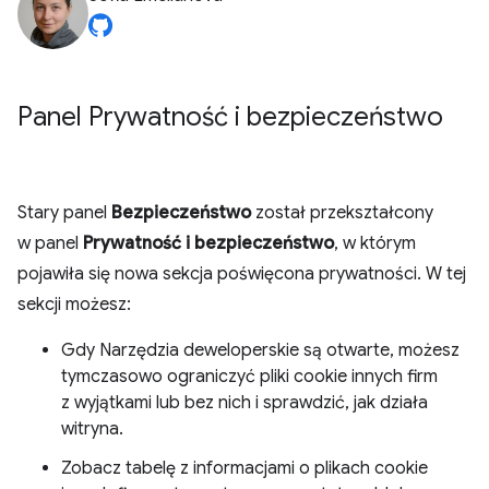
Panel Prywatność i bezpieczeństwo
Stary panel
Bezpieczeństwo
został przekształcony
w panel
Prywatność i bezpieczeństwo
, w którym
pojawiła się nowa sekcja poświęcona prywatności. W tej
sekcji możesz:
Gdy Narzędzia deweloperskie są otwarte, możesz
tymczasowo ograniczyć pliki cookie innych firm
z wyjątkami lub bez nich i sprawdzić, jak działa
witryna.
Zobacz tabelę z informacjami o plikach cookie