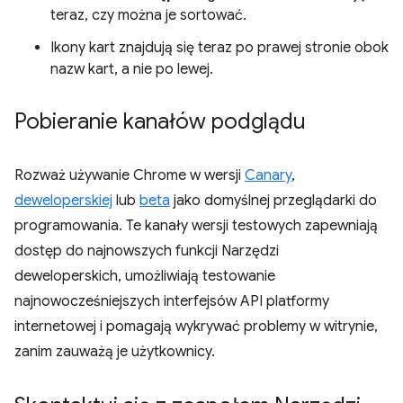
teraz, czy można je sortować.
Ikony kart znajdują się teraz po prawej stronie obok
nazw kart, a nie po lewej.
Pobieranie kanałów podglądu
Rozważ używanie Chrome w wersji
Canary
,
deweloperskiej
lub
beta
jako domyślnej przeglądarki do
programowania. Te kanały wersji testowych zapewniają
dostęp do najnowszych funkcji Narzędzi
deweloperskich, umożliwiają testowanie
najnowocześniejszych interfejsów API platformy
internetowej i pomagają wykrywać problemy w witrynie,
zanim zauważą je użytkownicy.