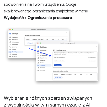
spowolnienia na Twoim urządzeniu. Opcje
skalibrowanego ograniczania znajdziesz w menu
Wydajność
>
Ograniczanie procesora
.
Wybieranie różnych zdarzeń związanych
z wydajnością w tym samym czacie z AI