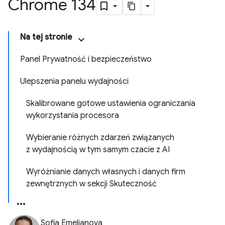
Chrome 134
Na tej stronie
Panel Prywatność i bezpieczeństwo
Ulepszenia panelu wydajności
Skalibrowane gotowe ustawienia ograniczania
wykorzystania procesora
Wybieranie różnych zdarzeń związanych
z wydajnością w tym samym czacie z AI
Wyróżnianie danych własnych i danych firm
zewnętrznych w sekcji Skuteczność
Sofia Emelianova