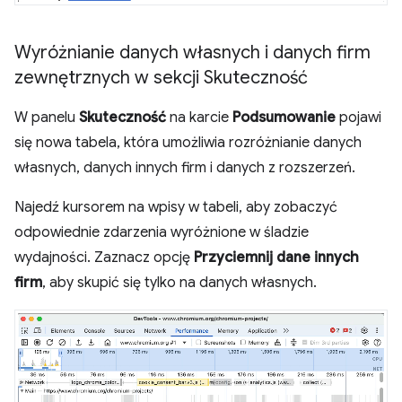
Wyróżnianie danych własnych i danych firm
zewnętrznych w sekcji Skuteczność
W panelu
Skuteczność
na karcie
Podsumowanie
pojawi
się nowa tabela, która umożliwia rozróżnianie danych
własnych, danych innych firm i danych z rozszerzeń.
Najedź kursorem na wpisy w tabeli, aby zobaczyć
odpowiednie zdarzenia wyróżnione w śladzie
wydajności. Zaznacz opcję
Przyciemnij dane innych
firm
, aby skupić się tylko na danych własnych.