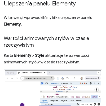
Ulepszenia panelu Elementy
W tej wersji wprowadziliśmy kilka ulepszeń w panelu
Elementy
.
Wartości animowanych stylów w czasie
rzeczywistym
Karta
Elementy
>
Style
aktualizuje teraz wartości
animowanych stylów w czasie rzeczywistym.