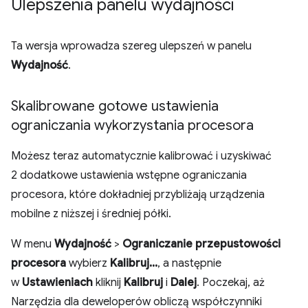
Ulepszenia panelu wydajności
Ta wersja wprowadza szereg ulepszeń w panelu
Wydajność
.
Skalibrowane gotowe ustawienia
ograniczania wykorzystania procesora
Możesz teraz automatycznie kalibrować i uzyskiwać
2 dodatkowe ustawienia wstępne ograniczania
procesora, które dokładniej przybliżają urządzenia
mobilne z niższej i średniej półki.
W menu
Wydajność
>
Ograniczanie przepustowości
procesora
wybierz
Kalibruj...
, a następnie
w
Ustawieniach
kliknij
Kalibruj
i
Dalej
. Poczekaj, aż
Narzędzia dla deweloperów obliczą współczynniki