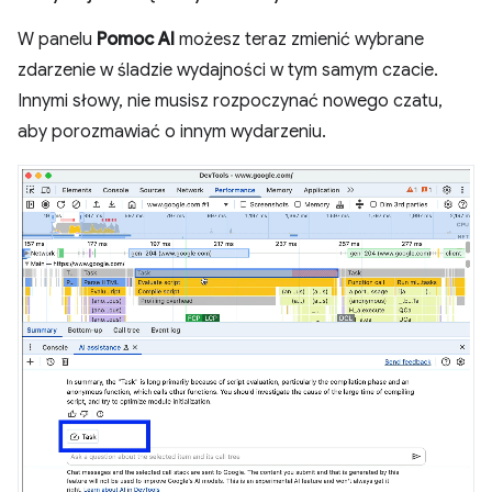
W panelu
Pomoc AI
możesz teraz zmienić wybrane
zdarzenie w śladzie wydajności w tym samym czacie.
Innymi słowy, nie musisz rozpoczynać nowego czatu,
aby porozmawiać o innym wydarzeniu.