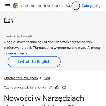
Zaloguj się
Blog
Google używa technologii AI do tłumaczenia treści na Twój
preferowany język. Tłumaczenia wygenerowane przez AI mogą
zawierać błędy.
Chrome for Developers
Blog
Czy te wskazówki były pomocne?
Nowości w Narzędziach