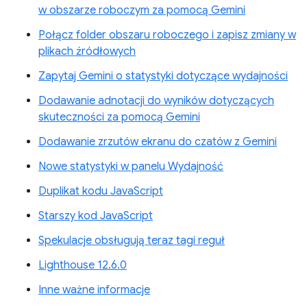
w obszarze roboczym za pomocą Gemini
Połącz folder obszaru roboczego i zapisz zmiany w
plikach źródłowych
Zapytaj Gemini o statystyki dotyczące wydajności
Dodawanie adnotacji do wyników dotyczących
skuteczności za pomocą Gemini
Dodawanie zrzutów ekranu do czatów z Gemini
Nowe statystyki w panelu Wydajność
Duplikat kodu JavaScript
Starszy kod JavaScript
Spekulacje obsługują teraz tagi reguł
Lighthouse 12.6.0
Inne ważne informacje