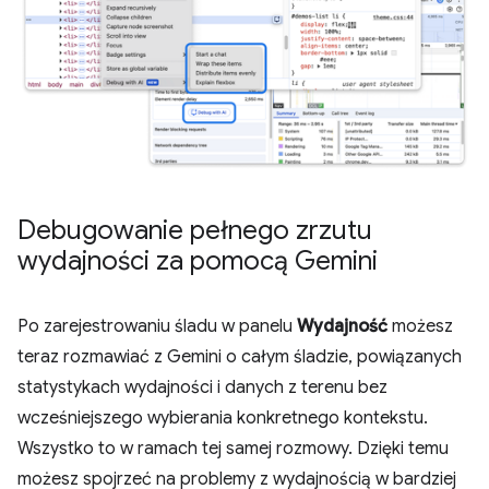
Debugowanie pełnego zrzutu
wydajności za pomocą Gemini
Po zarejestrowaniu śladu w panelu
Wydajność
możesz
teraz rozmawiać z Gemini o całym śladzie, powiązanych
statystykach wydajności i danych z terenu bez
wcześniejszego wybierania konkretnego kontekstu.
Wszystko to w ramach tej samej rozmowy. Dzięki temu
możesz spojrzeć na problemy z wydajnością w bardziej