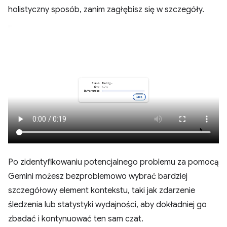
holistyczny sposób, zanim zagłębisz się w szczegóły.
Po zidentyfikowaniu potencjalnego problemu za pomocą
Gemini możesz bezproblemowo wybrać bardziej
szczegółowy element kontekstu, taki jak zdarzenie
śledzenia lub statystyki wydajności, aby dokładniej go
zbadać i kontynuować ten sam czat.