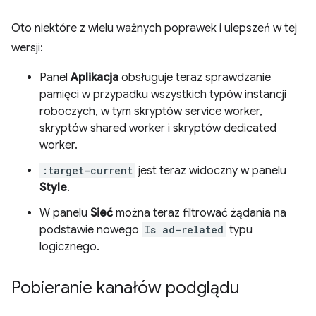
Oto niektóre z wielu ważnych poprawek i ulepszeń w tej
wersji:
Panel
Aplikacja
obsługuje teraz sprawdzanie
pamięci w przypadku wszystkich typów instancji
roboczych, w tym skryptów service worker,
skryptów shared worker i skryptów dedicated
worker.
:target-current
jest teraz widoczny w panelu
Style
.
W panelu
Sieć
można teraz filtrować żądania na
podstawie nowego
Is ad-related
typu
logicznego.
Pobieranie kanałów podglądu