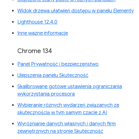
Widok drzewa ułatwień dostępu w panelu Elementy
Lighthouse 12.4.0
Inne ważne informacje
Chrome 134
Panel Prywatność i bezpieczeństwo
Ulepszenia panelu Skuteczność
Skalibrowane gotowe ustawienia ograniczania
wykorzystania procesora
Wybieranie różnych wydarzeń związanych ze
skutecznością w tym samym czacie z AI
Wyróżnianie danych własnych i danych firm
zewnętrznych na stronie Skuteczność