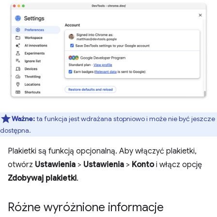
Ważne:
ta funkcja jest wdrażana stopniowo i może nie być jeszcze
dostępna.
Plakietki są funkcją opcjonalną. Aby włączyć plakietki,
otwórz
Ustawienia
>
Ustawienia
>
Konto
i włącz opcję
Zdobywaj plakietki
.
Różne wyróżnione informacje