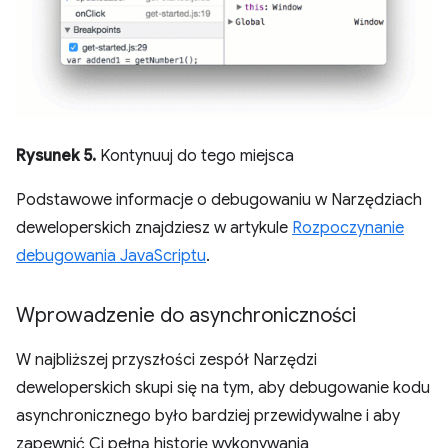
Rysunek 5.
Kontynuuj do tego miejsca
Podstawowe informacje o debugowaniu w Narzędziach
deweloperskich znajdziesz w artykule
Rozpoczynanie
debugowania JavaScriptu
.
Wprowadzenie do asynchroniczności
W najbliższej przyszłości zespół Narzędzi
deweloperskich skupi się na tym, aby debugowanie kodu
asynchronicznego było bardziej przewidywalne i aby
zapewnić Ci pełną historię wykonywania