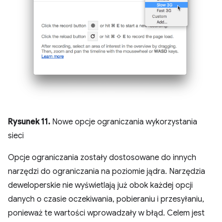
Rysunek 11.
Nowe opcje ograniczania wykorzystania
sieci
Opcje ograniczania zostały dostosowane do innych
narzędzi do ograniczania na poziomie jądra. Narzędzia
deweloperskie nie wyświetlają już obok każdej opcji
danych o czasie oczekiwania, pobieraniu i przesyłaniu,
ponieważ te wartości wprowadzały w błąd. Celem jest