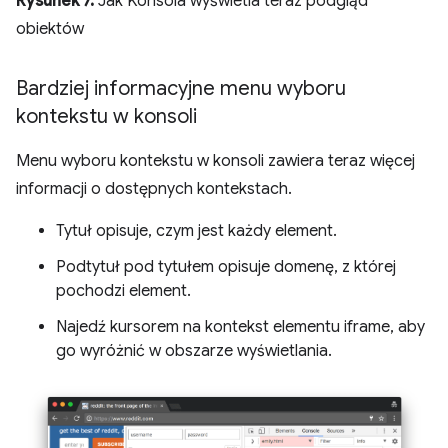
Rysunek 7.
Jak Konsola wyświetla teraz podgląd
obiektów
Bardziej informacyjne menu wyboru
kontekstu w konsoli
Menu wyboru kontekstu w konsoli zawiera teraz więcej
informacji o dostępnych kontekstach.
Tytuł opisuje, czym jest każdy element.
Podtytuł pod tytułem opisuje domenę, z której
pochodzi element.
Najedź kursorem na kontekst elementu iframe, aby
go wyróżnić w obszarze wyświetlania.