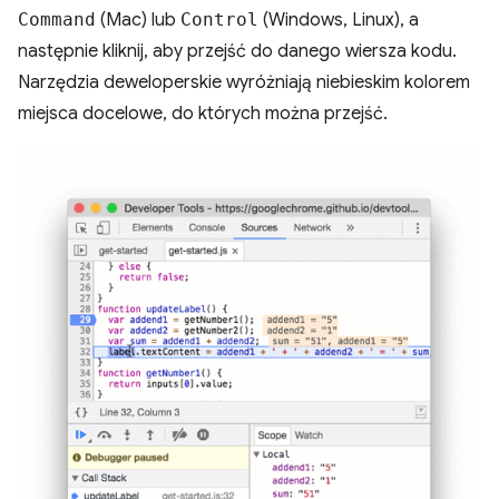
Command
(Mac) lub
Control
(Windows, Linux), a
następnie kliknij, aby przejść do danego wiersza kodu.
Narzędzia deweloperskie wyróżniają niebieskim kolorem
miejsca docelowe, do których można przejść.