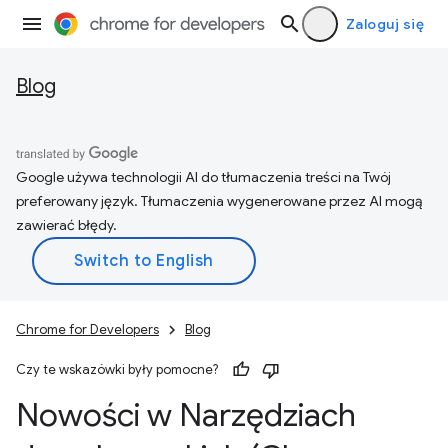
Zaloguj się
Blog
Google używa technologii AI do tłumaczenia treści na Twój
preferowany język. Tłumaczenia wygenerowane przez AI mogą
zawierać błędy.
Chrome for Developers
Blog
Czy te wskazówki były pomocne?
Nowości w Narzędziach