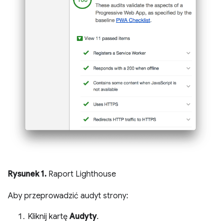
Rysunek 1.
Raport Lighthouse
Aby przeprowadzić audyt strony:
Kliknij kartę
Audyty
.