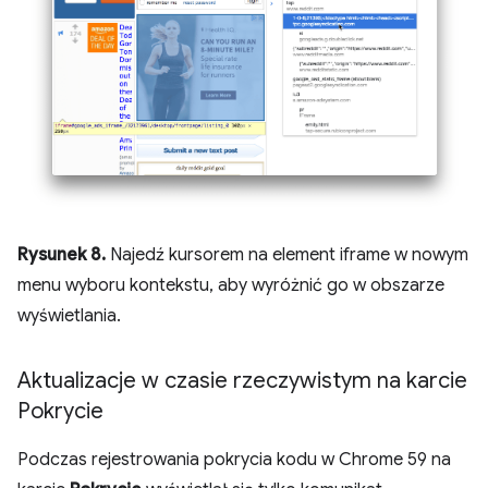
Rysunek 8.
Najedź kursorem na element iframe w nowym
menu wyboru kontekstu, aby wyróżnić go w obszarze
wyświetlania.
Aktualizacje w czasie rzeczywistym na karcie
Pokrycie
Podczas rejestrowania pokrycia kodu w Chrome 59 na