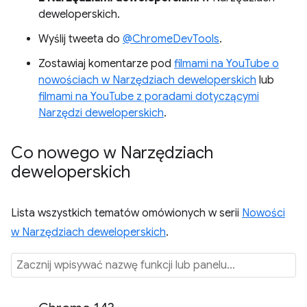
deweloperskich.
Wyślij tweeta do
@ChromeDevTools
.
Zostawiaj komentarze pod
filmami na YouTube o
nowościach w Narzędziach deweloperskich
lub
filmami na YouTube z poradami dotyczącymi
Narzędzi deweloperskich
.
Co nowego w Narzędziach
deweloperskich
Lista wszystkich tematów omówionych w serii
Nowości
w Narzędziach deweloperskich
.