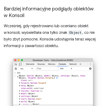
Bardziej informacyjne podglądy obiektów
w Konsoli
Wcześniej, gdy rejestrowano lub oceniano obiekt
w konsoli, wyświetlała ona tylko znak
Object
, co nie
było zbyt pomocne. Konsola udostępnia teraz więcej
informacji o zawartości obiektu.