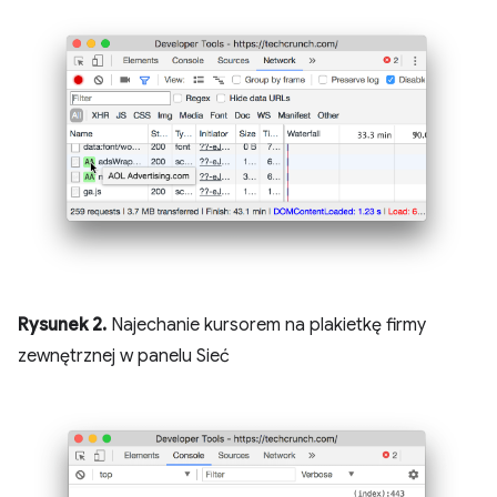
Rysunek 2.
Najechanie kursorem na plakietkę firmy
zewnętrznej w panelu Sieć