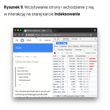
Rysunek 9.
Wczytywanie strony i wchodzenie z nią
w interakcję na starej karcie
Indeksowanie