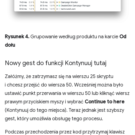
Rysunek 4.
Grupowanie według produktu na karcie
Od
dołu
Nowy gest do funkcji Kontynuuj tutaj
Załóżmy, że zatrzymasz się na wierszu 25 skryptu
i chcesz przejść do wiersza 50. Wcześniej można było
ustawić punkt przerwania w wierszu 50 lub kliknąć wiersz
prawym przyciskiem myszy i wybrać
Continue to here
(Kontynuuj do tego miejsca). Teraz jednak jest szybszy
gest, który umożliwia obsługę tego procesu.
Podczas przechodzenia przez kod przytrzymaj klawisz