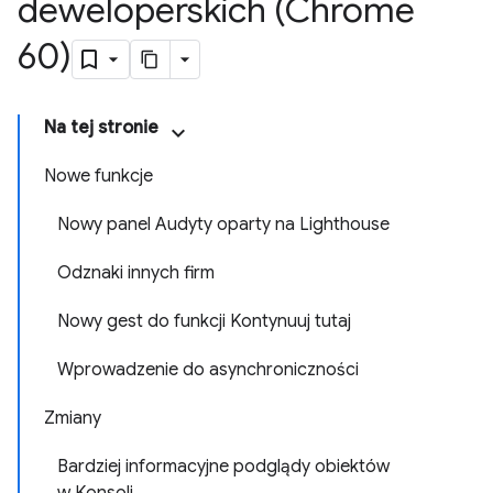
deweloperskich (Chrome
60)
Na tej stronie
Nowe funkcje
Nowy panel Audyty oparty na Lighthouse
Odznaki innych firm
Nowy gest do funkcji Kontynuuj tutaj
Wprowadzenie do asynchroniczności
Zmiany
Bardziej informacyjne podglądy obiektów