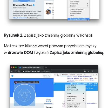
Rysunek 2.
Zapisz jako zmienną globalną w konsoli
Możesz też kliknąć węzeł prawym przyciskiem myszy
w
drzewie DOM
i wybrać
Zapisz jako zmienną globalną
.