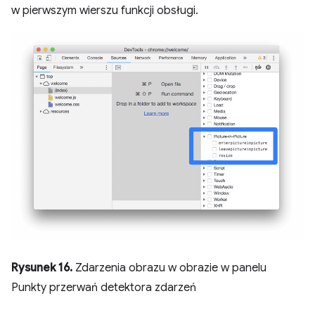
w pierwszym wierszu funkcji obsługi.
Rysunek 16.
Zdarzenia obrazu w obrazie w panelu
Punkty przerwań detektora zdarzeń