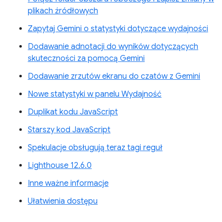
plikach źródłowych
Zapytaj Gemini o statystyki dotyczące wydajności
Dodawanie adnotacji do wyników dotyczących
skuteczności za pomocą Gemini
Dodawanie zrzutów ekranu do czatów z Gemini
Nowe statystyki w panelu Wydajność
Duplikat kodu JavaScript
Starszy kod JavaScript
Spekulacje obsługują teraz tagi reguł
Lighthouse 12.6.0
Inne ważne informacje
Ułatwienia dostępu