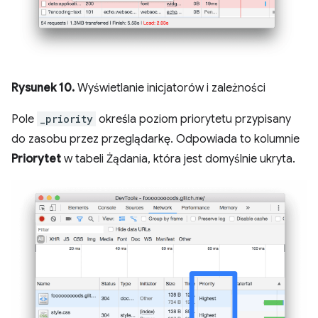
Rysunek 10.
Wyświetlanie inicjatorów i zależności
Pole
_priority
określa poziom priorytetu przypisany
do zasobu przez przeglądarkę. Odpowiada to kolumnie
Priorytet
w tabeli Żądania, która jest domyślnie ukryta.