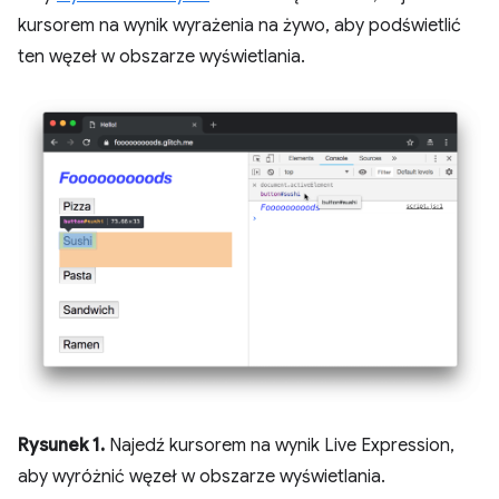
kursorem na wynik wyrażenia na żywo, aby podświetlić
ten węzeł w obszarze wyświetlania.
Rysunek 1.
Najedź kursorem na wynik Live Expression,
aby wyróżnić węzeł w obszarze wyświetlania.