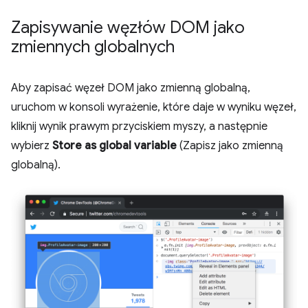
Zapisywanie węzłów DOM jako
zmiennych globalnych
Aby zapisać węzeł DOM jako zmienną globalną,
uruchom w konsoli wyrażenie, które daje w wyniku węzeł,
kliknij wynik prawym przyciskiem myszy, a następnie
wybierz
Store as global variable
(Zapisz jako zmienną
globalną).