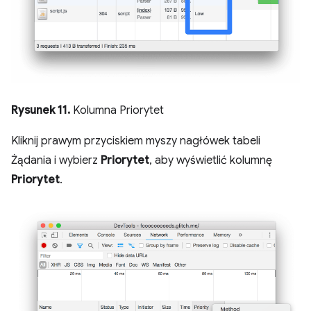
Rysunek 11.
Kolumna Priorytet
Kliknij prawym przyciskiem myszy nagłówek tabeli
Żądania i wybierz
Priorytet
, aby wyświetlić kolumnę
Priorytet
.