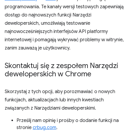
programowania. Te kanały wersji testowych zapewniają
dostęp do najnowszych funkcji Narzędzi
deweloperskich, umożliwiają testowanie
najnowocześniejszych interfejsów API platformy
internetowej i pomagają wykrywać problemy w witrynie,
zanim zauważą je użytkownicy.
Skontaktuj się z zespołem Narzędzi
deweloperskich w Chrome
Skorzystaj z tych opcji, aby porozmawiać o nowych
funkcjach, aktualizacjach lub innych kwestiach
związanych z Narzędziami deweloperskimi.
Prześlij nam opinię i prośby o dodanie funkcji na
stronie
crbug.com
.