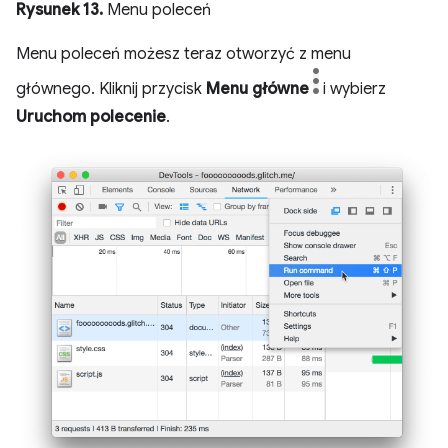
Rysunek 13.
Menu poleceń
Menu poleceń możesz teraz otworzyć z menu
głównego. Kliknij przycisk
Menu główne
i wybierz
Uruchom polecenie
.