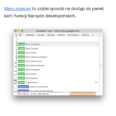
Menu poleceń
to szybki sposób na dostęp do paneli,
kart i funkcji Narzędzi deweloperskich.