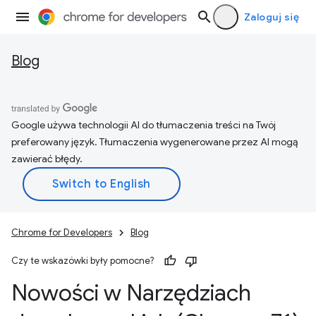
Zaloguj się
Blog
Google używa technologii AI do tłumaczenia treści na Twój
preferowany język. Tłumaczenia wygenerowane przez AI mogą
zawierać błędy.
Chrome for Developers
Blog
Czy te wskazówki były pomocne?
Nowości w Narzędziach