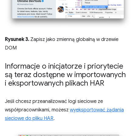
Rysunek 3.
Zapisz jako zmienną globalną w drzewie
DOM
Informacje o inicjatorze i priorytecie
są teraz dostępne w importowanych
i eksportowanych plikach HAR
Jeśli chcesz przeanalizować logi sieciowe ze
współpracownikami, możesz
wyeksportować żądania
sieciowe do pliku HAR
.