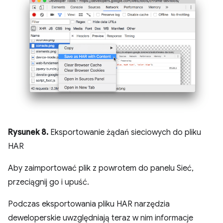
Rysunek 8.
Eksportowanie żądań sieciowych do pliku
HAR
Aby zaimportować plik z powrotem do panelu Sieć,
przeciągnij go i upuść.
Podczas eksportowania pliku HAR narzędzia
deweloperskie uwzględniają teraz w nim informacje