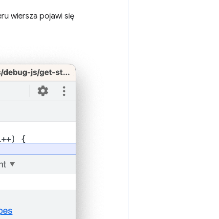
ru wiersza pojawi się