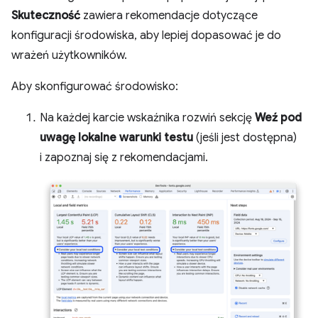
Skuteczność
zawiera rekomendacje dotyczące
konfiguracji środowiska, aby lepiej dopasować je do
wrażeń użytkowników.
Aby skonfigurować środowisko:
Na każdej karcie wskaźnika rozwiń sekcję
Weź pod
uwagę lokalne warunki testu
(jeśli jest dostępna)
i zapoznaj się z rekomendacjami.