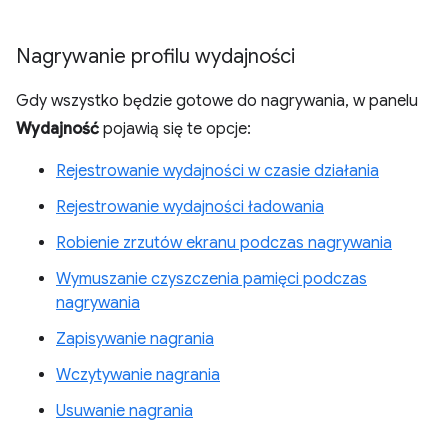
Nagrywanie profilu wydajności
Gdy wszystko będzie gotowe do nagrywania, w panelu
Wydajność
pojawią się te opcje:
Rejestrowanie wydajności w czasie działania
Rejestrowanie wydajności ładowania
Robienie zrzutów ekranu podczas nagrywania
Wymuszanie czyszczenia pamięci podczas
nagrywania
Zapisywanie nagrania
Wczytywanie nagrania
Usuwanie nagrania