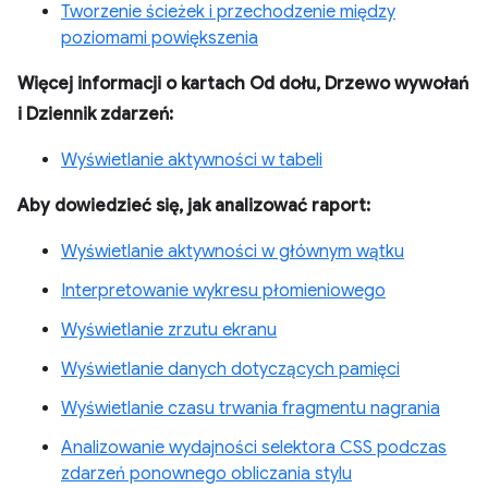
Tworzenie ścieżek i przechodzenie między
poziomami powiększenia
Więcej informacji o kartach Od dołu, Drzewo wywołań
i Dziennik zdarzeń:
Wyświetlanie aktywności w tabeli
Aby dowiedzieć się, jak analizować raport:
Wyświetlanie aktywności w głównym wątku
Interpretowanie wykresu płomieniowego
Wyświetlanie zrzutu ekranu
Wyświetlanie danych dotyczących pamięci
Wyświetlanie czasu trwania fragmentu nagrania
Analizowanie wydajności selektora CSS podczas
zdarzeń ponownego obliczania stylu