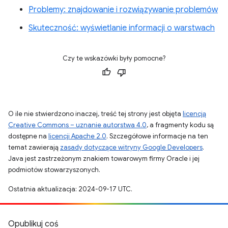
Problemy: znajdowanie i rozwiązywanie problemów
Skuteczność: wyświetlanie informacji o warstwach
Czy te wskazówki były pomocne?
O ile nie stwierdzono inaczej, treść tej strony jest objęta
licencją
Creative Commons – uznanie autorstwa 4.0
, a fragmenty kodu są
dostępne na
licencji Apache 2.0
. Szczegółowe informacje na ten
temat zawierają
zasady dotyczące witryny Google Developers
.
Java jest zastrzeżonym znakiem towarowym firmy Oracle i jej
podmiotów stowarzyszonych.
Ostatnia aktualizacja: 2024-09-17 UTC.
Opublikuj coś