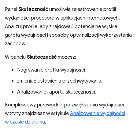
Panel
Skuteczność
umożliwia rejestrowanie profili
wydajności procesora w aplikacjach internetowych.
Analizuj profile, aby znajdować potencjalne wąskie
gardła wydajności i sposoby optymalizacji wykorzystania
zasobów.
W panelu
Skuteczność
możesz:
Nagrywanie profilu wydajności
zmieniać ustawienia przechwytywania,
Analizowanie raportu skuteczności.
Kompleksowy przewodnik po zwiększaniu wydajności
witryny znajdziesz w artykule
Analizowanie wydajności
w czasie działania
.