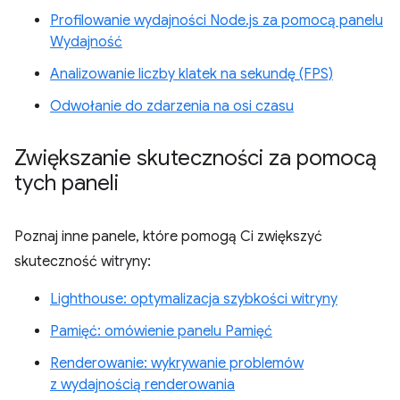
Profilowanie wydajności Node.js za pomocą panelu
Wydajność
Analizowanie liczby klatek na sekundę (FPS)
Odwołanie do zdarzenia na osi czasu
Zwiększanie skuteczności za pomocą
tych paneli
Poznaj inne panele, które pomogą Ci zwiększyć
skuteczność witryny:
Lighthouse: optymalizacja szybkości witryny
Pamięć: omówienie panelu Pamięć
Renderowanie: wykrywanie problemów
z wydajnością renderowania