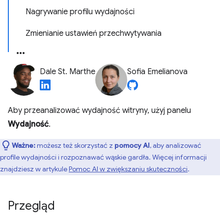
Nagrywanie profilu wydajności
Zmienianie ustawień przechwytywania
Dale St. Marthe
Sofia Emelianova
Aby przeanalizować wydajność witryny, użyj panelu
Wydajność
.
Ważne:
możesz też skorzystać z
pomocy AI
, aby analizować
profile wydajności i rozpoznawać wąskie gardła. Więcej informacji
znajdziesz w artykule
Pomoc AI w zwiększaniu skuteczności
.
Przegląd