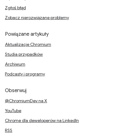
Zgłoś błąd
Zobacz nierozwiązane problemy
Powiązane artykuły
Aktualizacje Chromium
Studia przypadków
Archiwum
Podcasty i programy
Obserwuj
@ChromiumDev na X
YouTube
Chrome dla deweloperów na LinkedIn
RSS