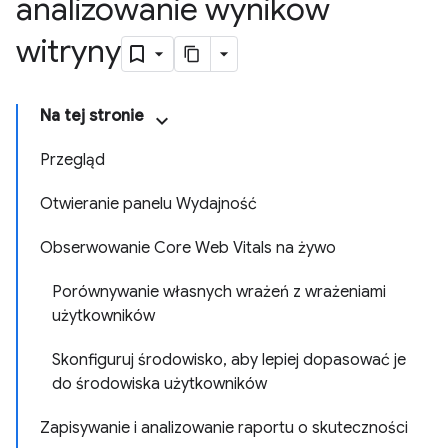
analizowanie wyników
witryny
Na tej stronie
Przegląd
Otwieranie panelu Wydajność
Obserwowanie Core Web Vitals na żywo
Porównywanie własnych wrażeń z wrażeniami
użytkowników
Skonfiguruj środowisko, aby lepiej dopasować je
do środowiska użytkowników
Zapisywanie i analizowanie raportu o skuteczności