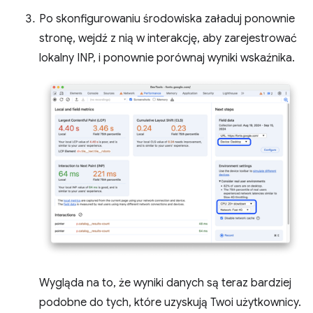
Po skonfigurowaniu środowiska załaduj ponownie
stronę, wejdź z nią w interakcję, aby zarejestrować
lokalny INP, i ponownie porównaj wyniki wskaźnika.
Wygląda na to, że wyniki danych są teraz bardziej
podobne do tych, które uzyskują Twoi użytkownicy.