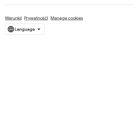
Warunki
Prywatność
Manage cookies