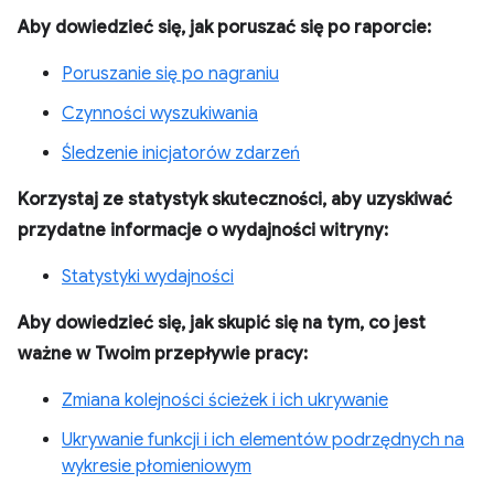
Aby dowiedzieć się, jak poruszać się po raporcie:
Poruszanie się po nagraniu
Czynności wyszukiwania
Śledzenie inicjatorów zdarzeń
Korzystaj ze statystyk skuteczności, aby uzyskiwać
przydatne informacje o wydajności witryny:
Statystyki wydajności
Aby dowiedzieć się, jak skupić się na tym, co jest
ważne w Twoim przepływie pracy:
Zmiana kolejności ścieżek i ich ukrywanie
Ukrywanie funkcji i ich elementów podrzędnych na
wykresie płomieniowym