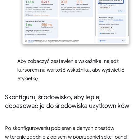
Aby zobaczyć zestawienie wskaźnika, najedź
kursorem na wartość wskaźnika, aby wyświetlić
etykietkę.
Skonfiguruj środowisko
,
aby lepiej
dopasować je do środowiska użytkowników
Po skonfigurowaniu pobierania danych z testów
w terenie zgodnie z opisem w poprzedniej sekcji panel