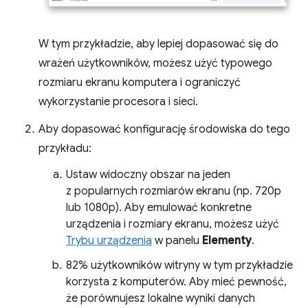
W tym przykładzie, aby lepiej dopasować się do
wrażeń użytkowników, możesz użyć typowego
rozmiaru ekranu komputera i ograniczyć
wykorzystanie procesora i sieci.
Aby dopasować konfigurację środowiska do tego
przykładu:
Ustaw widoczny obszar na jeden
z popularnych rozmiarów ekranu (np. 720p
lub 1080p). Aby emulować konkretne
urządzenia i rozmiary ekranu, możesz użyć
Trybu urządzenia
w panelu
Elementy
.
82% użytkowników witryny w tym przykładzie
korzysta z komputerów. Aby mieć pewność,
że porównujesz lokalne wyniki danych