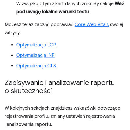
W związku z tym z kart danych zniknęły sekcje
Weź
pod uwagę lokalne warunki testu
.
Możesz teraz zacząć poprawiać
Core Web Vitals
swojej
witryny:
Optymalizacja LCP
Optymalizacja INP
Optymalizacja CLS
Zapisywanie i analizowanie raportu
o skuteczności
W kolejnych sekcjach znajdziesz wskazówki dotyczące
rejestrowania profilu, zmiany ustawień rejestrowania
i analizowania raportu.