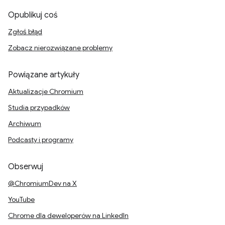
Opublikuj coś
Zgłoś błąd
Zobacz nierozwiązane problemy
Powiązane artykuły
Aktualizacje Chromium
Studia przypadków
Archiwum
Podcasty i programy
Obserwuj
@ChromiumDev na X
YouTube
Chrome dla deweloperów na LinkedIn