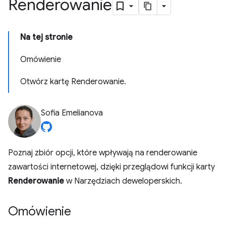
Renderowanie
Na tej stronie
Omówienie
Otwórz kartę Renderowanie.
Sofia Emelianova
Poznaj zbiór opcji, które wpływają na renderowanie
zawartości internetowej, dzięki przeglądowi funkcji karty
Renderowanie
w Narzędziach deweloperskich.
Omówienie