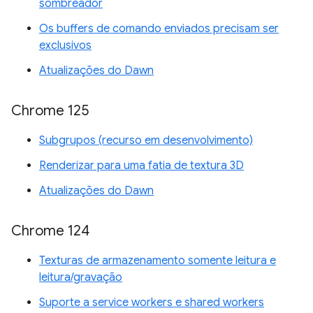
sombreador
Os buffers de comando enviados precisam ser
exclusivos
Atualizações do Dawn
Chrome 125
Subgrupos (recurso em desenvolvimento)
Renderizar para uma fatia de textura 3D
Atualizações do Dawn
Chrome 124
Texturas de armazenamento somente leitura e
leitura/gravação
Suporte a service workers e shared workers