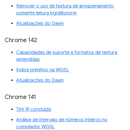
Remover o uso de textura de armazenamento
somente leitura bgra8unorm
Atualizações do Dawn
Chrome 142
Capacidades de suporte a formatos de textura
estendidas
Índice primitivo na WGSL
Atualizações do Dawn
Chrome 141
Tint IR concluído
Análise de intervalo de números inteiros no
compilador WGSL