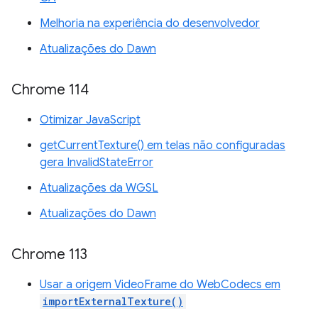
Melhoria na experiência do desenvolvedor
Atualizações do Dawn
Chrome 114
Otimizar JavaScript
getCurrentTexture() em telas não configuradas
gera InvalidStateError
Atualizações da WGSL
Atualizações do Dawn
Chrome 113
Usar a origem VideoFrame do WebCodecs em
importExternalTexture()