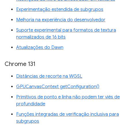
Experimentação estendida de subgrupos
Melhoria na experiência do desenvolvedor
Suporte experimental para formatos de textura
normalizados de 16 bits
Atualizações do Dawn
Chrome 131
Distâncias de recorte na WGSL
GPUCanvasContext getConfiguration()
Primitivos de ponto e linha não podem ter viés de
profundidade
Funções integradas de verificação inclusiva para
subgrupos