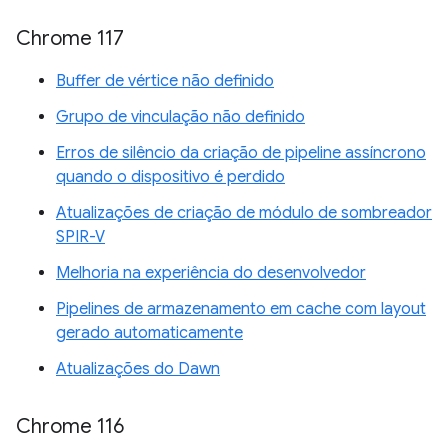
Chrome 117
Buffer de vértice não definido
Grupo de vinculação não definido
Erros de silêncio da criação de pipeline assíncrono
quando o dispositivo é perdido
Atualizações de criação de módulo de sombreador
SPIR-V
Melhoria na experiência do desenvolvedor
Pipelines de armazenamento em cache com layout
gerado automaticamente
Atualizações do Dawn
Chrome 116