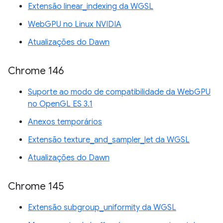
Extensão linear_indexing da WGSL
WebGPU no Linux NVIDIA
Atualizações do Dawn
Chrome 146
Suporte ao modo de compatibilidade da WebGPU
no OpenGL ES 3.1
Anexos temporários
Extensão texture_and_sampler_let da WGSL
Atualizações do Dawn
Chrome 145
Extensão subgroup_uniformity da WGSL