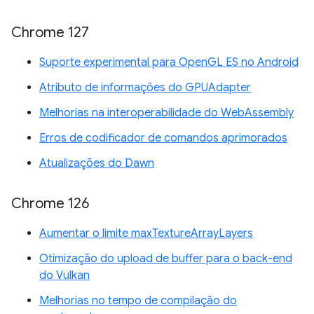
Chrome 127
Suporte experimental para OpenGL ES no Android
Atributo de informações do GPUAdapter
Melhorias na interoperabilidade do WebAssembly
Erros de codificador de comandos aprimorados
Atualizações do Dawn
Chrome 126
Aumentar o limite maxTextureArrayLayers
Otimização do upload de buffer para o back-end
do Vulkan
Melhorias no tempo de compilação do