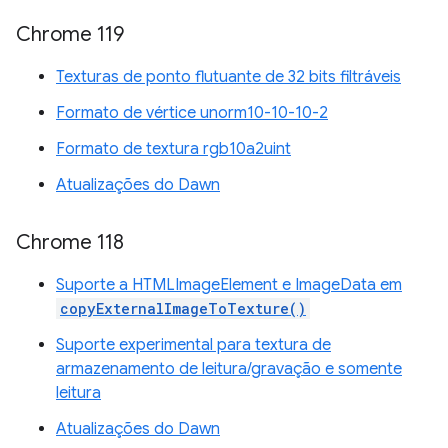
Chrome 119
Texturas de ponto flutuante de 32 bits filtráveis
Formato de vértice unorm10-10-10-2
Formato de textura rgb10a2uint
Atualizações do Dawn
Chrome 118
Suporte a HTMLImageElement e ImageData em
copyExternalImageToTexture()
Suporte experimental para textura de
armazenamento de leitura/gravação e somente
leitura
Atualizações do Dawn