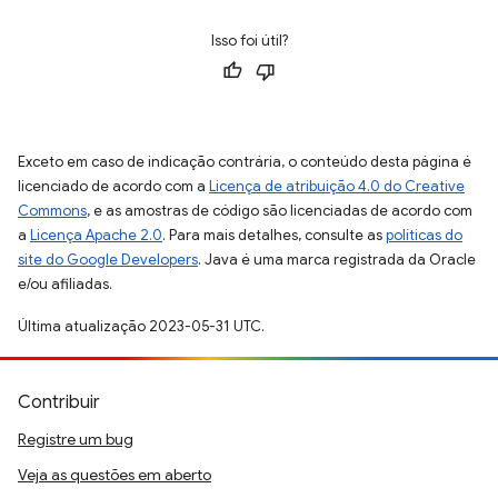
Isso foi útil?
Exceto em caso de indicação contrária, o conteúdo desta página é
licenciado de acordo com a
Licença de atribuição 4.0 do Creative
Commons
, e as amostras de código são licenciadas de acordo com
a
Licença Apache 2.0
. Para mais detalhes, consulte as
políticas do
site do Google Developers
. Java é uma marca registrada da Oracle
e/ou afiliadas.
Última atualização 2023-05-31 UTC.
Contribuir
Registre um bug
Veja as questões em aberto