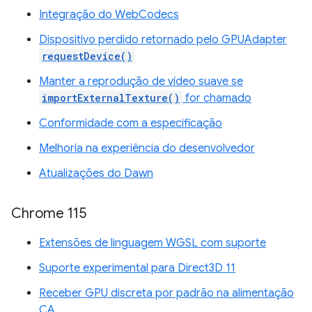
Integração do WebCodecs
Dispositivo perdido retornado pelo GPUAdapter
requestDevice()
Manter a reprodução de vídeo suave se
importExternalTexture()
for chamado
Conformidade com a especificação
Melhoria na experiência do desenvolvedor
Atualizações do Dawn
Chrome 115
Extensões de linguagem WGSL com suporte
Suporte experimental para Direct3D 11
Receber GPU discreta por padrão na alimentação
CA