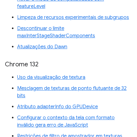
featureLevel
Limpeza de recursos experimentais de subgrupos
Descontinuar o limite
maxInterStageShaderComponents
Atualizações do Dawn
Chrome 132
Uso da visualização de textura
Mesclagem de texturas de ponto flutuante de 32
bits
Atributo adapterInfo do GPUDevice
Configurar o contexto da tela com formato
inválido gera erro de JavaScript
Restrições de filtro de amostrador em texturas