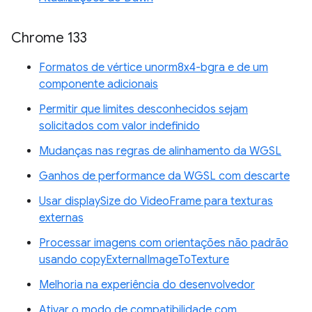
Chrome 133
Formatos de vértice unorm8x4-bgra e de um
componente adicionais
Permitir que limites desconhecidos sejam
solicitados com valor indefinido
Mudanças nas regras de alinhamento da WGSL
Ganhos de performance da WGSL com descarte
Usar displaySize do VideoFrame para texturas
externas
Processar imagens com orientações não padrão
usando copyExternalImageToTexture
Melhoria na experiência do desenvolvedor
Ativar o modo de compatibilidade com