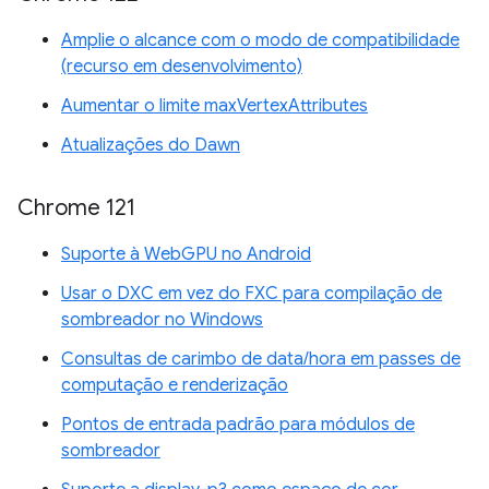
Amplie o alcance com o modo de compatibilidade
(recurso em desenvolvimento)
Aumentar o limite maxVertexAttributes
Atualizações do Dawn
Chrome 121
Suporte à WebGPU no Android
Usar o DXC em vez do FXC para compilação de
sombreador no Windows
Consultas de carimbo de data/hora em passes de
computação e renderização
Pontos de entrada padrão para módulos de
sombreador