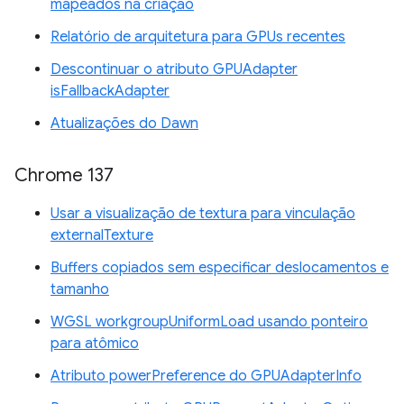
mapeados na criação
Relatório de arquitetura para GPUs recentes
Descontinuar o atributo GPUAdapter
isFallbackAdapter
Atualizações do Dawn
Chrome 137
Usar a visualização de textura para vinculação
externalTexture
Buffers copiados sem especificar deslocamentos e
tamanho
WGSL workgroupUniformLoad usando ponteiro
para atômico
Atributo powerPreference do GPUAdapterInfo