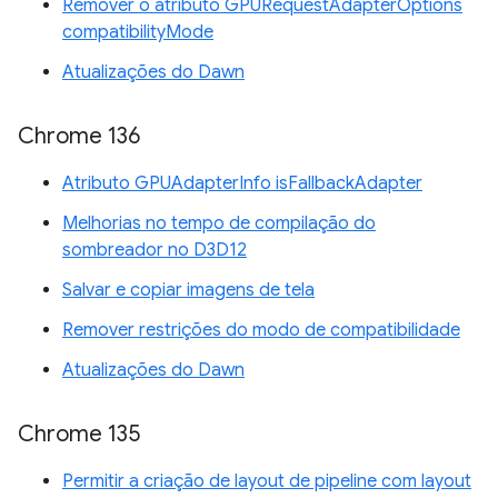
Remover o atributo GPURequestAdapterOptions
compatibilityMode
Atualizações do Dawn
Chrome 136
Atributo GPUAdapterInfo isFallbackAdapter
Melhorias no tempo de compilação do
sombreador no D3D12
Salvar e copiar imagens de tela
Remover restrições do modo de compatibilidade
Atualizações do Dawn
Chrome 135
Permitir a criação de layout de pipeline com layout