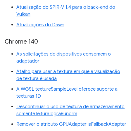
Atualização do SPIR-V 1.4 para o back-end do
Vulkan
Atualizações do Dawn
Chrome 140
As solicitações de dispositivos consomem o
adaptador
Atalho para usar a textura em que a visualização
de textura é usada
A WGSL textureSampleLevel oferece suporte a
texturas 1D
Descontinuar o uso de textura de armazenamento
somente leitura bgra8unorm
Remover o atributo GPUAdapter isFallbackAdapter