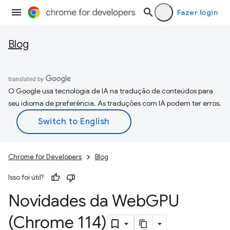
Fazer login
Blog
O Google usa tecnologia de IA na tradução de conteúdos para
seu idioma de preferência. As traduções com IA podem ter erros.
Chrome for Developers
Blog
Isso foi útil?
Novidades da Web
GPU
(Chrome 114)