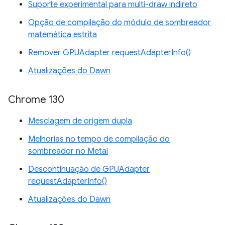
Suporte experimental para multi-draw indireto
Opção de compilação do módulo de sombreador
matemática estrita
Remover GPUAdapter requestAdapterInfo()
Atualizações do Dawn
Chrome 130
Mesclagem de origem dupla
Melhorias no tempo de compilação do
sombreador no Metal
Descontinuação de GPUAdapter
requestAdapterInfo()
Atualizações do Dawn