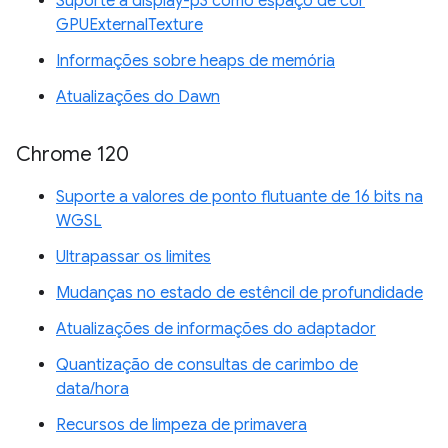
Suporte a display-p3 como espaço de cor
GPUExternalTexture
Informações sobre heaps de memória
Atualizações do Dawn
Chrome 120
Suporte a valores de ponto flutuante de 16 bits na
WGSL
Ultrapassar os limites
Mudanças no estado de estêncil de profundidade
Atualizações de informações do adaptador
Quantização de consultas de carimbo de
data/hora
Recursos de limpeza de primavera