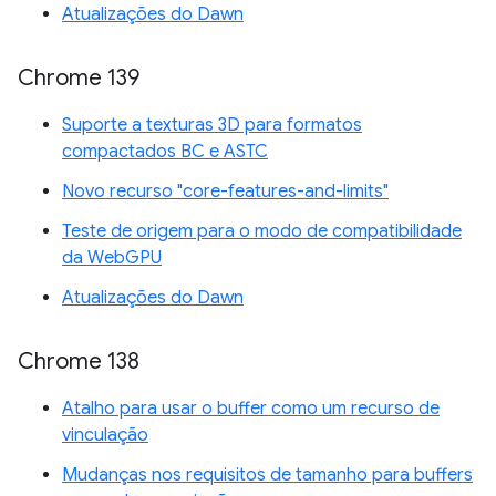
Atualizações do Dawn
Chrome 139
Suporte a texturas 3D para formatos
compactados BC e ASTC
Novo recurso "core-features-and-limits"
Teste de origem para o modo de compatibilidade
da WebGPU
Atualizações do Dawn
Chrome 138
Atalho para usar o buffer como um recurso de
vinculação
Mudanças nos requisitos de tamanho para buffers