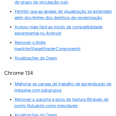
de grupo de vinculação nulo
Permitir que as janelas de visualização se estendam
além dos limites dos destinos de renderização
Acesso mais fácil ao modo de compatibilidade
experimental no Android
Remover o limite
maxInterStageShaderComponents
Atualizações do Dawn
Chrome 134
Melhorar as cargas de trabalho de aprendizado de
máquina com subgrupos
Remover o suporte a tipos de textura filtráveis de
ponto flutuante como mescláveis
Atualizações do Dawn