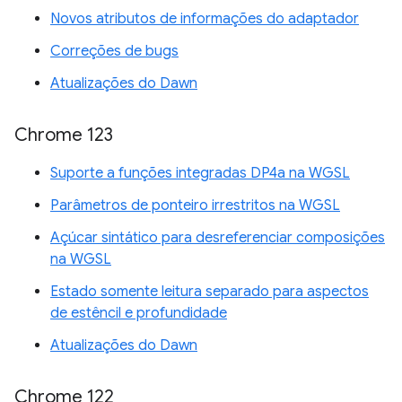
Novos atributos de informações do adaptador
Correções de bugs
Atualizações do Dawn
Chrome 123
Suporte a funções integradas DP4a na WGSL
Parâmetros de ponteiro irrestritos na WGSL
Açúcar sintático para desreferenciar composições
na WGSL
Estado somente leitura separado para aspectos
de estêncil e profundidade
Atualizações do Dawn
Chrome 122