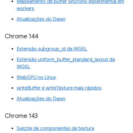
Mapeamento de buffer síncrono experimental em
workers
Atualizações do Dawn
Chrome 144
Extensão subgroup_id da WGSL
Extensão uniform_buffer_standard_layout da
WGSL
WebGPU no Linux
writeBuffer e writeTexture mais rápidos
Atualizações do Dawn
Chrome 143
Swizzle de componentes de textura