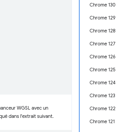
Chrome 130
Chrome 129
Chrome 128
Chrome 127
Chrome 126
Chrome 125
Chrome 124
Chrome 123
uanceur WGSL avec un
Chrome 122
ué dans l'extrait suivant.
Chrome 121