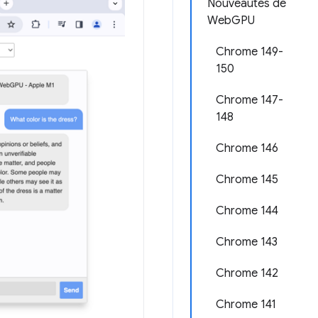
Nouveautés de
WebGPU
Chrome 149-
150
Chrome 147-
148
Chrome 146
Chrome 145
Chrome 144
Chrome 143
Chrome 142
Chrome 141