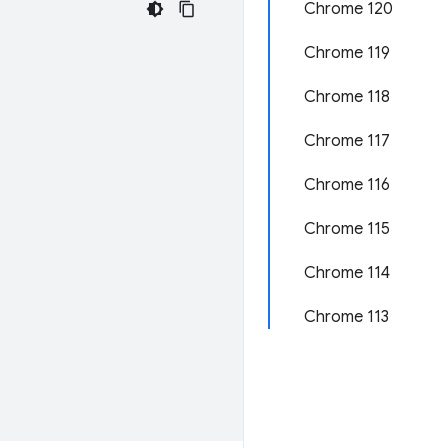
Chrome 120
Chrome 119
Chrome 118
Chrome 117
Chrome 116
Chrome 115
Chrome 114
Chrome 113