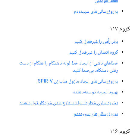
فقط خواندنی
به‌روزرسانی‌های سپیده‌دم
کروم ۱۱۷
بافر رأس را غیرفعال کنید
گروه اتصال را غیرفعال کنید
خطاهای ناشی از ایجاد خط لوله ناهمگام را هنگام از دست
رفتن دستگاه، بی‌صدا کنید
به‌روزرسانی‌های ایجاد ماژول سایه‌زن SPIR-V
بهبود تجربه توسعه‌دهنده
ذخیره سازی خطوط لوله با طرح بندی خودکار تولید شده
به‌روزرسانی‌های سپیده‌دم
کروم ۱۱۶