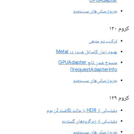
GPUAdapter
به‌روزرسانی‌های سپیده‌دم
کروم ۱۳۰
ترکیب دو منبعی
بهبود زمان کامپایل شیدر در Metal
منسوخ شدن تابع GPUAdapter
requestAdapterInfo()
به‌روزرسانی‌های سپیده‌دم
کروم ۱۲۹
پشتیبانی از HDR با حالت نگاشت تُن بوم
پشتیبانی از زیرگروه‌های گسترده
به‌روزرسانی‌های سپیده‌دم