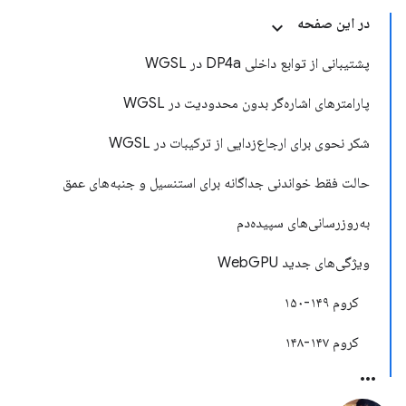
در این صفحه
پشتیبانی از توابع داخلی DP4a در WGSL
پارامترهای اشاره‌گر بدون محدودیت در WGSL
شکر نحوی برای ارجاع‌زدایی از ترکیبات در WGSL
حالت فقط خواندنی جداگانه برای استنسیل و جنبه‌های عمق
به‌روزرسانی‌های سپیده‌دم
ویژگی‌های جدید WebGPU
کروم ۱۴۹-۱۵۰
کروم ۱۴۷-۱۴۸