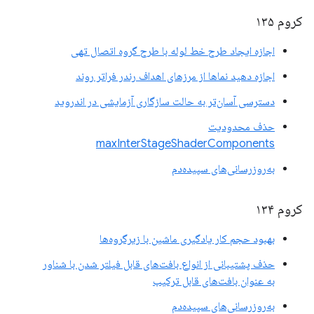
کروم ۱۳۵
اجازه ایجاد طرح خط لوله با طرح گروه اتصال تهی
اجازه دهید نماها از مرزهای اهداف رندر فراتر روند
دسترسی آسان‌تر به حالت سازگاری آزمایشی در اندروید
حذف محدودیت
maxInterStageShaderComponents
به‌روزرسانی‌های سپیده‌دم
کروم ۱۳۴
بهبود حجم کار یادگیری ماشین با زیرگروه‌ها
حذف پشتیبانی از انواع بافت‌های قابل فیلتر شدن با شناور
به عنوان بافت‌های قابل ترکیب
به‌روزرسانی‌های سپیده‌دم