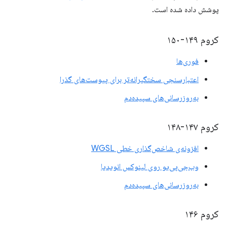
پوشش داده شده است.
کروم ۱۴۹-۱۵۰
فوری‌ها
اعتبارسنجی سختگیرانه‌تر برای پیوست‌های گذرا
به‌روزرسانی‌های سپیده‌دم
کروم ۱۴۷-۱۴۸
افزونه‌ی شاخص‌گذاری خطی WGSL
وب‌جی‌پی‌یو روی لینوکس انویدیا
به‌روزرسانی‌های سپیده‌دم
کروم ۱۴۶