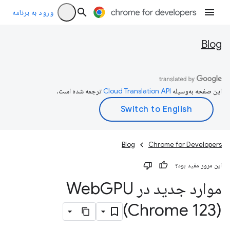
ورود به برنامه
Blog
این صفحه به‌وسیله
ترجمه شده است.
Blog
Chrome for Developers
این مرور مفید بود؟
موارد جدید در Web
GPU
(Chrome 123)